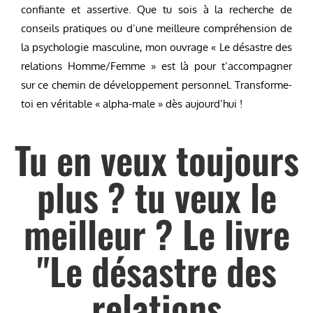
confiante et assertive. Que tu sois à la recherche de
conseils pratiques ou d’une meilleure compréhension de
la psychologie masculine, mon ouvrage « Le désastre des
relations Homme/Femme » est là pour t’accompagner
sur ce chemin de développement personnel. Transforme-
toi en véritable « alpha-male » dès aujourd’hui !
Tu en veux toujours
plus ? tu veux le
meilleur ? Le livre
"Le désastre des
relations