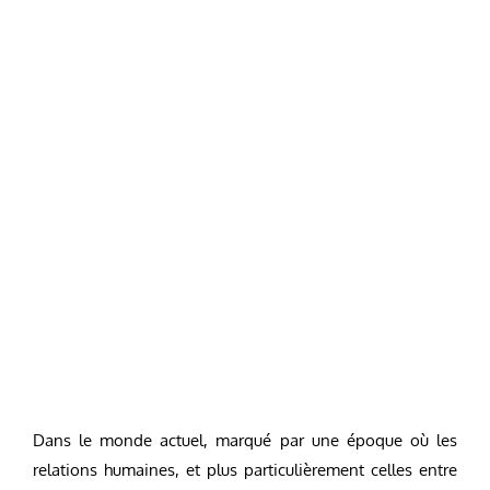
Dans le monde actuel, marqué par une époque où les
relations humaines, et plus particulièrement celles entre