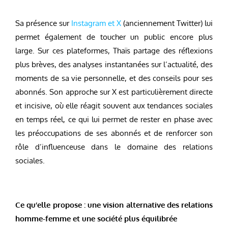
Sa présence sur
Instagram et X
(anciennement Twitter) lui
permet également de toucher un public encore plus
large. Sur ces plateformes, Thaïs partage des réflexions
plus brèves, des analyses instantanées sur l’actualité, des
moments de sa vie personnelle, et des conseils pour ses
abonnés. Son approche sur X est particulièrement directe
et incisive, où elle réagit souvent aux tendances sociales
en temps réel, ce qui lui permet de rester en phase avec
les préoccupations de ses abonnés et de renforcer son
rôle d’influenceuse dans le domaine des relations
sociales.
Ce qu’elle propose : une vision alternative des relations
homme-femme et une société plus équilibrée