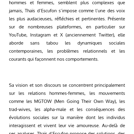
hommes et femmes, semblent plus complexes que
jamais, Thaïs d’Escufon s’impose comme l’une des voix
les plus audacieuses, réfléchies et pertinentes. Présente
sur de nombreuses plateformes, en particulier sur
YouTube, Instagram et X (anciennement Twitter), elle
aborde sans tabou les dynamiques sociales
contemporaines, les problèmes relationnels et les
courants qui façonnent nos comportements.
Sa vision et son discours se concentrent principalement
sur les relations hommes-femmes, les mouvements
comme les MGTOW (Men Going Their Own Way), les
trad-wives, les alpha-male et les conséquences des
évolutions sociales sur la manière dont les individus
interagissent et vivent leur vie amoureuse. Au-delà de
ses analyses, Thaïs d’Escufon propose des solutions, des