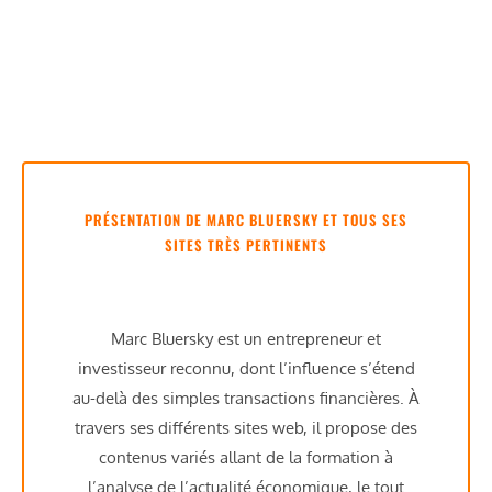
PRÉSENTATION DE MARC BLUERSKY ET TOUS SES
SITES TRÈS PERTINENTS
Marc Bluersky est un entrepreneur et
investisseur reconnu, dont l’influence s’étend
au-delà des simples transactions financières. À
travers ses différents sites web, il propose des
contenus variés allant de la formation à
l’analyse de l’actualité économique, le tout