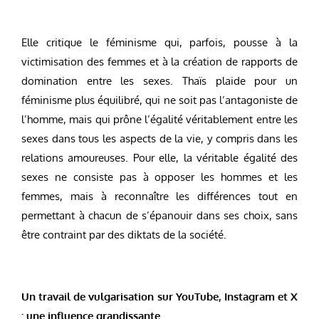
Elle critique le féminisme qui, parfois, pousse à la
victimisation des femmes et à la création de rapports de
domination entre les sexes. Thaïs plaide pour un
féminisme plus équilibré, qui ne soit pas l’antagoniste de
l’homme, mais qui prône l’égalité véritablement entre les
sexes dans tous les aspects de la vie, y compris dans les
relations amoureuses. Pour elle, la véritable égalité des
sexes ne consiste pas à opposer les hommes et les
femmes, mais à reconnaître les différences tout en
permettant à chacun de s’épanouir dans ses choix, sans
être contraint par des diktats de la société.
Un travail de vulgarisation sur YouTube, Instagram et X
: une influence grandissante