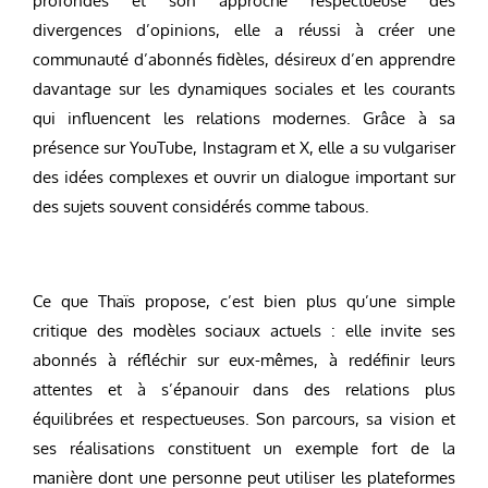
profondes et son approche respectueuse des
divergences d’opinions, elle a réussi à créer une
communauté d’abonnés fidèles, désireux d’en apprendre
davantage sur les dynamiques sociales et les courants
qui influencent les relations modernes. Grâce à sa
présence sur YouTube, Instagram et X, elle a su vulgariser
des idées complexes et ouvrir un dialogue important sur
des sujets souvent considérés comme tabous.
Ce que Thaïs propose, c’est bien plus qu’une simple
critique des modèles sociaux actuels : elle invite ses
abonnés à réfléchir sur eux-mêmes, à redéfinir leurs
attentes et à s’épanouir dans des relations plus
équilibrées et respectueuses. Son parcours, sa vision et
ses réalisations constituent un exemple fort de la
manière dont une personne peut utiliser les plateformes