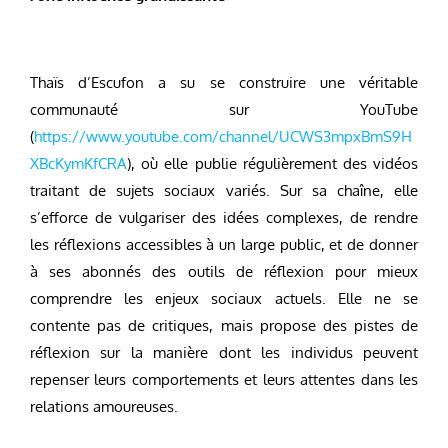
Thaïs d’Escufon a su se construire une véritable
communauté sur YouTube
(
https://www.youtube.com/channel/UCWS3mpxBmS9H
XBcKymKfCRA
), où elle publie régulièrement des vidéos
traitant de sujets sociaux variés. Sur sa chaîne, elle
s’efforce de vulgariser des idées complexes, de rendre
les réflexions accessibles à un large public, et de donner
à ses abonnés des outils de réflexion pour mieux
comprendre les enjeux sociaux actuels. Elle ne se
contente pas de critiques, mais propose des pistes de
réflexion sur la manière dont les individus peuvent
repenser leurs comportements et leurs attentes dans les
relations amoureuses.