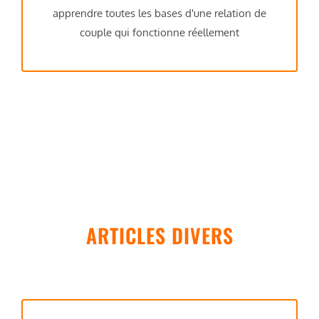
apprendre toutes les bases d'une relation de
couple qui fonctionne réellement
ARTICLES DIVERS