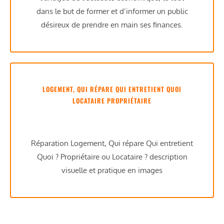
dans le but de former et d’informer un public
désireux de prendre en main ses finances.
LOGEMENT, QUI RÉPARE QUI ENTRETIENT QUOI
LOCATAIRE PROPRIÉTAIRE
Réparation Logement, Qui répare Qui entretient
Quoi ? Propriétaire ou Locataire ? description
visuelle et pratique en images