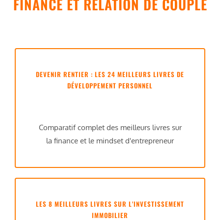
FINANCE ET RELATION DE COUPLE
DEVENIR RENTIER : LES 24 MEILLEURS LIVRES DE
DÉVELOPPEMENT PERSONNEL
Comparatif complet des meilleurs livres sur
la finance et le mindset d'entrepreneur
LES 8 MEILLEURS LIVRES SUR L'INVESTISSEMENT
IMMOBILIER