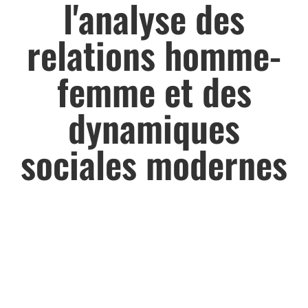
l'analyse des
relations homme-
femme et des
dynamiques
sociales modernes