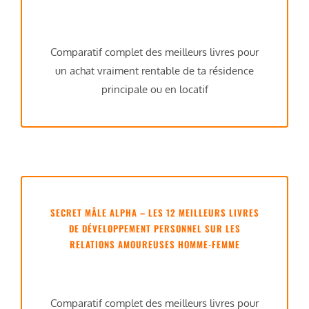
Comparatif complet des meilleurs livres pour
un achat vraiment rentable de ta résidence
principale ou en locatif
SECRET MÂLE ALPHA – LES 12 MEILLEURS LIVRES
DE DÉVELOPPEMENT PERSONNEL SUR LES
RELATIONS AMOUREUSES HOMME-FEMME
Comparatif complet des meilleurs livres pour