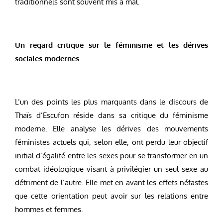
traditionnels sont souvent mis à mal.
Un regard critique sur le féminisme et les dérives
sociales modernes
L’un des points les plus marquants dans le discours de
Thaïs d’Escufon réside dans sa critique du féminisme
moderne. Elle analyse les dérives des mouvements
féministes actuels qui, selon elle, ont perdu leur objectif
initial d’égalité entre les sexes pour se transformer en un
combat idéologique visant à privilégier un seul sexe au
détriment de l’autre. Elle met en avant les effets néfastes
que cette orientation peut avoir sur les relations entre
hommes et femmes.