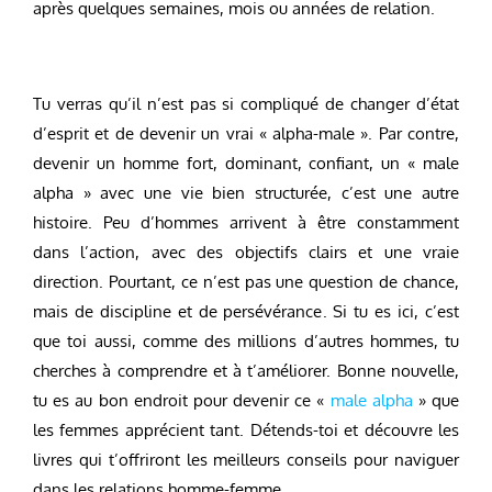
après quelques semaines, mois ou années de relation.
Tu verras qu’il n’est pas si compliqué de changer d’état
d’esprit et de devenir un vrai « alpha-male ». Par contre,
devenir un homme fort, dominant, confiant, un « male
alpha » avec une vie bien structurée, c’est une autre
histoire. Peu d’hommes arrivent à être constamment
dans l’action, avec des objectifs clairs et une vraie
direction. Pourtant, ce n’est pas une question de chance,
mais de discipline et de persévérance. Si tu es ici, c’est
que toi aussi, comme des millions d’autres hommes, tu
cherches à comprendre et à t’améliorer. Bonne nouvelle,
tu es au bon endroit pour devenir ce «
male alpha
» que
les femmes apprécient tant. Détends-toi et découvre les
livres qui t’offriront les meilleurs conseils pour naviguer
dans les relations homme-femme.