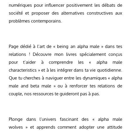
numériques pour influencer positivement les débats de
société et proposer des alternatives constructives aux
problèmes contemporains.
Page dédié à l’art de « being an alpha male » dans tes
relations ! Découvre mon livres spécialement conçus
pour t’aider à comprendre les « alpha male
characteristics » et à les intégrer dans ta vie quotidienne.
Que tu cherches à naviguer entre les dynamiques « alpha
male and beta male » ou à renforcer tes relations de
couple, nos ressources te guideront pas à pas.
Plonge dans l’univers fascinant des « alpha male
wolves » et apprends comment adopter une attitude