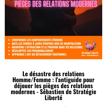
male alpha
Le désastre des relations
Homme/Femme : l'antiguide pour
déjouer les pièges des relations
modernes - Sébastien de Stratégie
Liberté