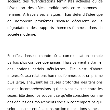
sociaux, des revendications féministes actuelles ou de
l’évolution des rôles traditionnels entre hommes et
femmes. À travers ses analyses, Thaïs défend l’idée que
de nombreux problèmes sociaux découlent de la
dégradation des rapports hommes-femmes dans la
société moderne.
En effet, dans un monde où la communication semble
parfois plus confuse que jamais, Thaïs parvient à clarifier
des notions parfois nébuleuses. Elle s’est d’abord
intéressée aux relations hommes-femmes sous un prisme
plus large, analysant les causes profondes des tensions
et des incompréhensions qui peuvent exister entre les
sexes. Elle dénonce souvent ce qu’elle considère comme
des dérives des mouvements sociaux contemporains qui,
selon elle, nuisent à la construction de relations saines et