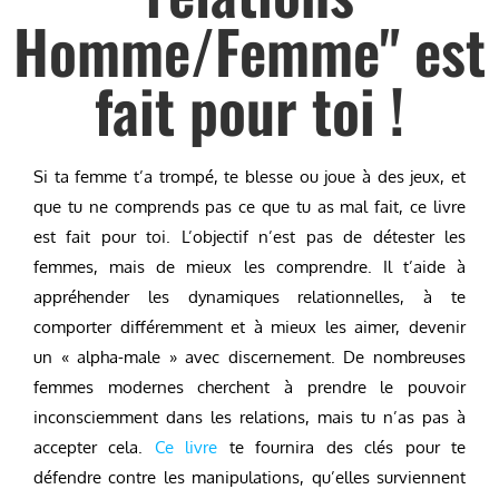
Homme/Femme" est
fait pour toi !
Si ta femme t’a trompé, te blesse ou joue à des jeux, et
que tu ne comprends pas ce que tu as mal fait, ce livre
est fait pour toi. L’objectif n’est pas de détester les
femmes, mais de mieux les comprendre. Il t’aide à
appréhender les dynamiques relationnelles, à te
comporter différemment et à mieux les aimer, devenir
un « alpha-male » avec discernement. De nombreuses
femmes modernes cherchent à prendre le pouvoir
inconsciemment dans les relations, mais tu n’as pas à
accepter cela.
Ce livre
te fournira des clés pour te
défendre contre les manipulations, qu’elles surviennent