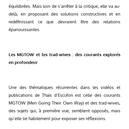
équilibrées. Mais loin de s’arrêter à la critique, elle va au-
delà, en proposant des solutions constructives et en
redéfinissant ce que devraient être des relations
épanouissantes.
Les MGTOW et les trad-wives : des courants explorés
en profondeur
Une des thématiques récurrentes dans les vidéos et
publications de Thaïs d’Escufon est celle des courants
MGTOW (Men Going Their Own Way) et des trad-wives,
des sujets qui, à première vue, semblent opposés, mais
qu’elle lie habilement pour exposer ses réflexions.