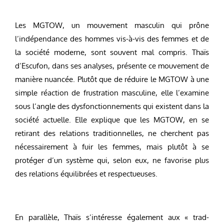
Les MGTOW, un mouvement masculin qui prône
l’indépendance des hommes vis-à-vis des femmes et de
la société moderne, sont souvent mal compris. Thaïs
d’Escufon, dans ses analyses, présente ce mouvement de
manière nuancée. Plutôt que de réduire le MGTOW à une
simple réaction de frustration masculine, elle l’examine
sous l’angle des dysfonctionnements qui existent dans la
société actuelle. Elle explique que les MGTOW, en se
retirant des relations traditionnelles, ne cherchent pas
nécessairement à fuir les femmes, mais plutôt à se
protéger d’un système qui, selon eux, ne favorise plus
des relations équilibrées et respectueuses.
En parallèle, Thaïs s’intéresse également aux « trad-