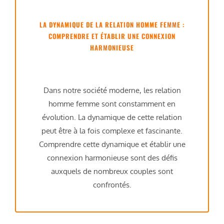
LA DYNAMIQUE DE LA RELATION HOMME FEMME :
COMPRENDRE ET ÉTABLIR UNE CONNEXION
HARMONIEUSE
Dans notre société moderne, les relation
homme femme sont constamment en
évolution. La dynamique de cette relation
peut être à la fois complexe et fascinante.
Comprendre cette dynamique et établir une
connexion harmonieuse sont des défis
auxquels de nombreux couples sont
confrontés.