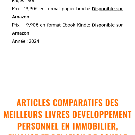
Pages : 301
Prix : 19,90€ en format papier broché
Disponible sur
Amazon
Prix : 9,90€ en format Ebook Kindle
Disponible sur
Amazon
Année : 2024
ARTICLES COMPARATIFS DES
MEILLEURS LIVRES DEVELOPPEMENT
PERSONNEL EN IMMOBILIER,