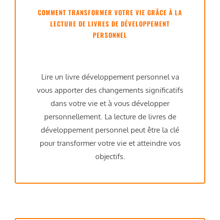
COMMENT TRANSFORMER VOTRE VIE GRÂCE À LA
LECTURE DE LIVRES DE DÉVELOPPEMENT
PERSONNEL
Lire un livre développement personnel va
vous apporter des changements significatifs
dans votre vie et à vous développer
personnellement. La lecture de livres de
développement personnel peut être la clé
pour transformer votre vie et atteindre vos
objectifs.