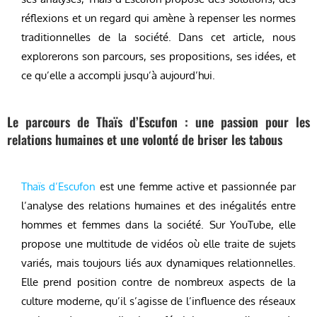
réflexions et un regard qui amène à repenser les normes
traditionnelles de la société. Dans cet article, nous
explorerons son parcours, ses propositions, ses idées, et
ce qu’elle a accompli jusqu’à aujourd’hui.
Le parcours de Thaïs d’Escufon : une passion pour les
relations humaines et une volonté de briser les tabous
Thaïs d’Escufon
est une femme active et passionnée par
l’analyse des relations humaines et des inégalités entre
hommes et femmes dans la société. Sur YouTube, elle
propose une multitude de vidéos où elle traite de sujets
variés, mais toujours liés aux dynamiques relationnelles.
Elle prend position contre de nombreux aspects de la
culture moderne, qu’il s’agisse de l’influence des réseaux