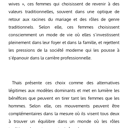
wives », ces femmes qui choisissent de revenir à des
valeurs traditionnelles, souvent dans une optique de
retour aux racines du mariage et des rôles de genre
traditionnels. Selon elle, ces femmes choisissent
consciemment un mode de vie où elles s’investissent
pleinement dans leur foyer et dans la famille, et rejettent
les pressions de la société moderne qui les pousse à
s’épanouir dans la carrière professionnelle.
Thaïs présente ces choix comme des alternatives
légitimes aux modèles dominants et met en lumière les
bénéfices que peuvent en tirer tant les femmes que les
hommes. Selon elle, ces mouvements peuvent être
complémentaires dans la mesure où ils visent tous deux
à trouver un équilibre dans un monde où les rôles