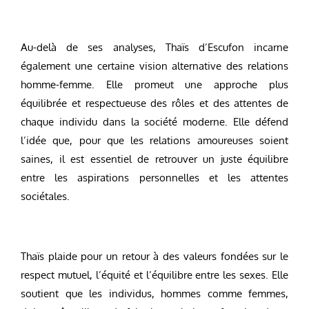
Au-delà de ses analyses, Thaïs d’Escufon incarne
également une certaine vision alternative des relations
homme-femme. Elle promeut une approche plus
équilibrée et respectueuse des rôles et des attentes de
chaque individu dans la société moderne. Elle défend
l’idée que, pour que les relations amoureuses soient
saines, il est essentiel de retrouver un juste équilibre
entre les aspirations personnelles et les attentes
sociétales.
Thaïs plaide pour un retour à des valeurs fondées sur le
respect mutuel, l’équité et l’équilibre entre les sexes. Elle
soutient que les individus, hommes comme femmes,