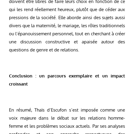
doivent être libres de faire leurs choix en fonction de ce
qui les rend réellement heureux, plutôt que de céder aux
pressions de la société. Elle aborde ainsi des sujets aussi
divers que la maternité, le mariage, les rôles traditionnels
ou l’épanouissement personnel, tout en cherchant à créer
une discussion constructive et apaisée autour des
questions de genre et de relations.
Conclusion : un parcours exemplaire et un impact
croissant
En résumé, Thaïs d’Escufon s’est imposée comme une
voix majeure dans le débat sur les relations homme-
femme et les problèmes sociaux actuels. Par ses analyses