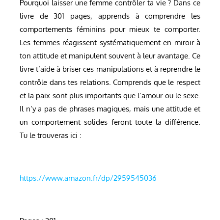
Pourquoi laisser une femme contrôler ta vie ? Dans ce
livre de 301 pages, apprends à comprendre les
comportements féminins pour mieux te comporter.
Les femmes réagissent systématiquement en miroir à
ton attitude et manipulent souvent à leur avantage. Ce
livre t’aide à briser ces manipulations et à reprendre le
contrôle dans tes relations. Comprends que le respect
et la paix sont plus importants que l’amour ou le sexe.
Il n’y a pas de phrases magiques, mais une attitude et
un comportement solides feront toute la différence.
Tu le trouveras ici :
https://www.amazon.fr/dp/2959545036