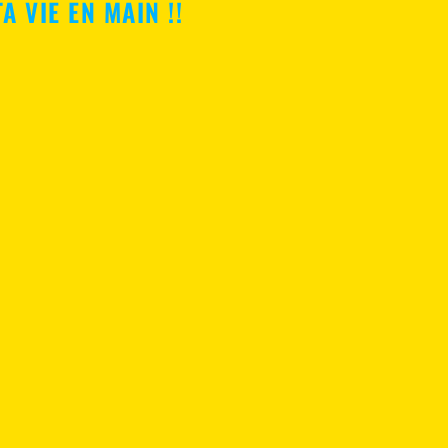
A VIE EN MAIN !!