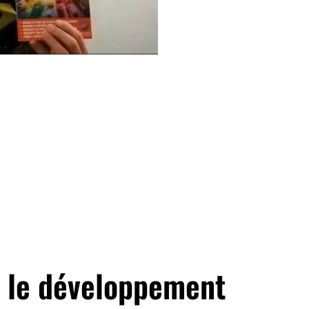
é le développement