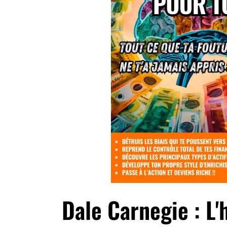
Dale Carnegie : L