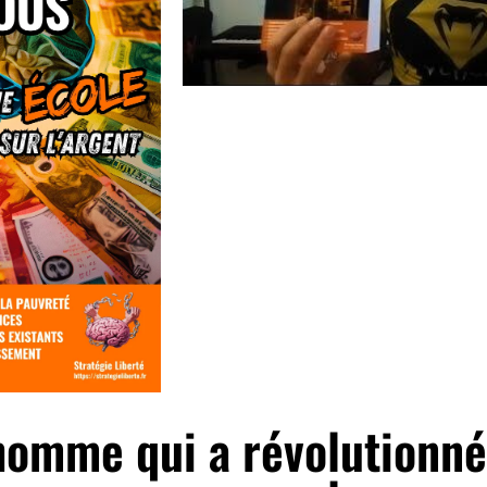
'homme qui a révolutionn