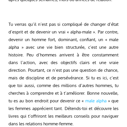
Tu verras qu’il n’est pas si compliqué de changer d’état
d’esprit et de devenir un vrai « alpha-male ». Par contre,
devenir un homme fort, dominant, confiant, un « male
alpha » avec une vie bien structurée, c’est une autre
histoire. Peu d’hommes arrivent à être constamment
dans l’action, avec des objectifs clairs et une vraie
direction. Pourtant, ce n’est pas une question de chance,
mais de discipline et de persévérance. Si tu es ici, c’est
que toi aussi, comme des millions d’autres hommes, tu
cherches à comprendre et à t’améliorer. Bonne nouvelle,
tu es au bon endroit pour devenir ce «
male alpha
» que
les femmes apprécient tant. Détends-toi et découvre les
livres qui t’offriront les meilleurs conseils pour naviguer
dans les relations homme-femme.