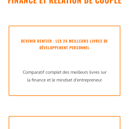
DEVENIR RENTIER : LES 24 MEILLEURS LIVRES DE
DÉVELOPPEMENT PERSONNEL
Comparatif complet des meilleurs livres sur
la finance et le mindset d'entrepreneur