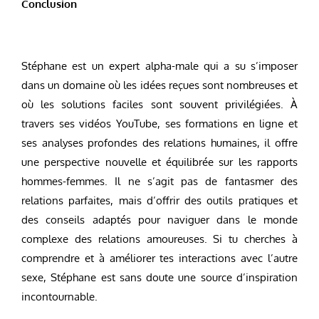
Conclusion
Stéphane est un expert alpha-male qui a su s’imposer
dans un domaine où les idées reçues sont nombreuses et
où les solutions faciles sont souvent privilégiées. À
travers ses vidéos YouTube, ses formations en ligne et
ses analyses profondes des relations humaines, il offre
une perspective nouvelle et équilibrée sur les rapports
hommes-femmes. Il ne s’agit pas de fantasmer des
relations parfaites, mais d’offrir des outils pratiques et
des conseils adaptés pour naviguer dans le monde
complexe des relations amoureuses. Si tu cherches à
comprendre et à améliorer tes interactions avec l’autre
sexe, Stéphane est sans doute une source d’inspiration
incontournable.