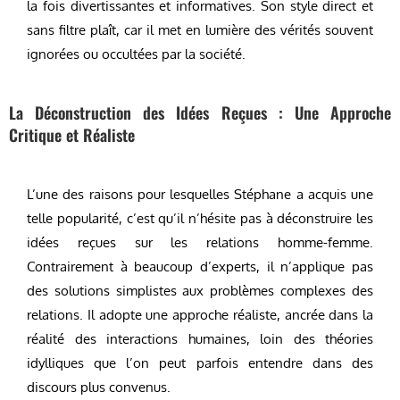
la fois divertissantes et informatives. Son style direct et
sans filtre plaît, car il met en lumière des vérités souvent
ignorées ou occultées par la société.
La Déconstruction des Idées Reçues : Une Approche
Critique et Réaliste
L’une des raisons pour lesquelles Stéphane a acquis une
telle popularité, c’est qu’il n’hésite pas à déconstruire les
idées reçues sur les relations homme-femme.
Contrairement à beaucoup d’experts, il n’applique pas
des solutions simplistes aux problèmes complexes des
relations. Il adopte une approche réaliste, ancrée dans la
réalité des interactions humaines, loin des théories
idylliques que l’on peut parfois entendre dans des
discours plus convenus.