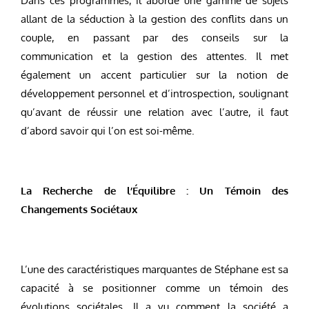
Dans ces programmes, il aborde une gamme de sujets
allant de la séduction à la gestion des conflits dans un
couple, en passant par des conseils sur la
communication et la gestion des attentes. Il met
également un accent particulier sur la notion de
développement personnel et d’introspection, soulignant
qu’avant de réussir une relation avec l’autre, il faut
d’abord savoir qui l’on est soi-même.
La Recherche de l’Équilibre : Un Témoin des
Changements Sociétaux
L’une des caractéristiques marquantes de Stéphane est sa
capacité à se positionner comme un témoin des
évolutions sociétales. Il a vu comment la société a