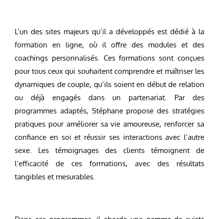
L’un des sites majeurs qu’il a développés est dédié à la
formation en ligne, où il offre des modules et des
coachings personnalisés. Ces formations sont conçues
pour tous ceux qui souhaitent comprendre et maîtriser les
dynamiques de couple, qu’ils soient en début de relation
ou déjà engagés dans un partenariat. Par des
programmes adaptés, Stéphane propose des stratégies
pratiques pour améliorer sa vie amoureuse, renforcer sa
confiance en soi et réussir ses interactions avec l’autre
sexe. Les témoignages des clients témoignent de
l’efficacité de ces formations, avec des résultats
tangibles et mesurables.