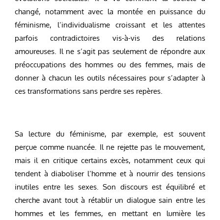
changé, notamment avec la montée en puissance du
féminisme, l’individualisme croissant et les attentes
parfois contradictoires vis-à-vis des relations
amoureuses. Il ne s’agit pas seulement de répondre aux
préoccupations des hommes ou des femmes, mais de
donner à chacun les outils nécessaires pour s’adapter à
ces transformations sans perdre ses repères.
Sa lecture du féminisme, par exemple, est souvent
perçue comme nuancée. Il ne rejette pas le mouvement,
mais il en critique certains excès, notamment ceux qui
tendent à diaboliser l’homme et à nourrir des tensions
inutiles entre les sexes. Son discours est équilibré et
cherche avant tout à rétablir un dialogue sain entre les
hommes et les femmes, en mettant en lumière les