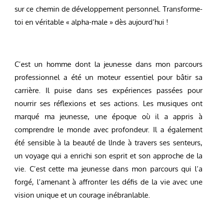
sur ce chemin de développement personnel. Transforme-
toi en véritable « alpha-male » dès aujourd’hui !
C’est un homme dont la jeunesse dans mon parcours
professionnel a été un moteur essentiel pour bâtir sa
carrière. Il puise dans ses expériences passées pour
nourrir ses réflexions et ses actions. Les musiques ont
marqué ma jeunesse, une époque où il a appris à
comprendre le monde avec profondeur. Il a également
été sensible à la beauté de lInde à travers ses senteurs,
un voyage qui a enrichi son esprit et son approche de la
vie. C’est cette ma jeunesse dans mon parcours qui l’a
forgé, l’amenant à affronter les défis de la vie avec une
vision unique et un courage inébranlable.