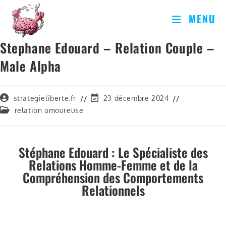
MENU
Stephane Edouard – Relation Couple –
Male Alpha
strategieliberte.fr
23 décembre 2024
relation amoureuse
Stéphane Edouard : Le Spécialiste des
Relations Homme-Femme et de la
Compréhension des Comportements
Relationnels