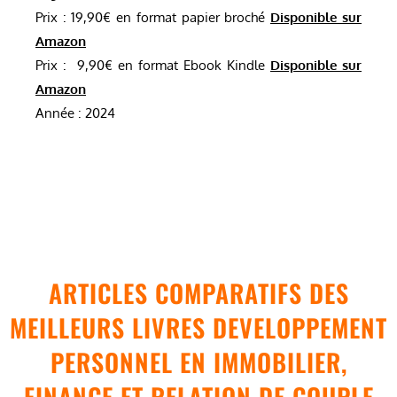
Prix : 19,90€ en format papier broché
Disponible sur
Amazon
Prix : 9,90€ en format Ebook Kindle
Disponible sur
Amazon
Année : 2024
ARTICLES COMPARATIFS DES
MEILLEURS LIVRES DEVELOPPEMENT
PERSONNEL EN IMMOBILIER,
FINANCE ET RELATION DE COUPLE