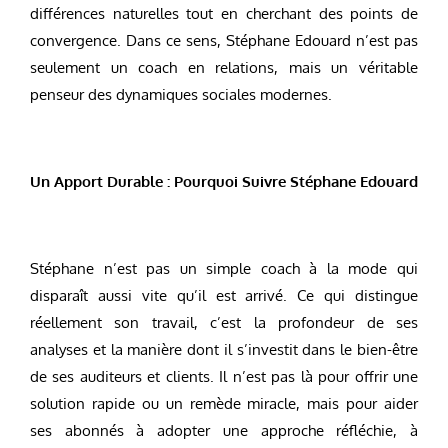
différences naturelles tout en cherchant des points de
convergence. Dans ce sens, Stéphane Edouard n’est pas
seulement un coach en relations, mais un véritable
penseur des dynamiques sociales modernes.
Un Apport Durable : Pourquoi Suivre Stéphane Edouard
Stéphane n’est pas un simple coach à la mode qui
disparaît aussi vite qu’il est arrivé. Ce qui distingue
réellement son travail, c’est la profondeur de ses
analyses et la manière dont il s’investit dans le bien-être
de ses auditeurs et clients. Il n’est pas là pour offrir une
solution rapide ou un remède miracle, mais pour aider
ses abonnés à adopter une approche réfléchie, à