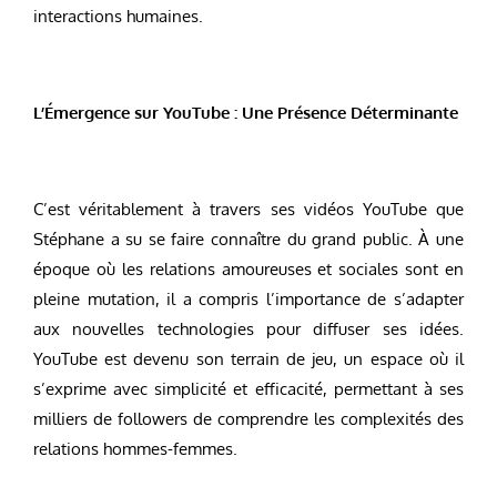
interactions humaines.
L’Émergence sur YouTube : Une Présence Déterminante
C’est véritablement à travers ses vidéos YouTube que
Stéphane a su se faire connaître du grand public. À une
époque où les relations amoureuses et sociales sont en
pleine mutation, il a compris l’importance de s’adapter
aux nouvelles technologies pour diffuser ses idées.
YouTube est devenu son terrain de jeu, un espace où il
s’exprime avec simplicité et efficacité, permettant à ses
milliers de followers de comprendre les complexités des
relations hommes-femmes.