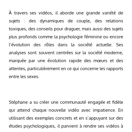
À travers ses vidéos, il aborde une grande variété de
sujets : des dynamiques de couple, des relations
toxiques, des conseils pour draguer, mais aussi des sujets
plus profonds comme la psychologie féminine ou encore
l’évolution des rôles dans la société actuelle. Ses
analyses sont souvent centrées sur la société moderne,
marquée par une évolution rapide des mœurs et des
attentes, particulièrement en ce qui concerne les rapports
entre les sexes.
Stéphane a su créer une communauté engagée et fidèle
qui attend chaque nouvelle vidéo avec impatience. En
utilisant des exemples concrets et en s’appuyant sur des
études psychologiques, il parvient à rendre ses vidéos à