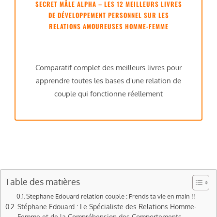
SECRET MÂLE ALPHA – LES 12 MEILLEURS LIVRES
DE DÉVELOPPEMENT PERSONNEL SUR LES
RELATIONS AMOUREUSES HOMME-FEMME
Comparatif complet des meilleurs livres pour
apprendre toutes les bases d'une relation de
couple qui fonctionne réellement
Table des matières
Stephane Edouard relation couple : Prends ta vie en main !!
Stéphane Edouard : Le Spécialiste des Relations Homme-
Femme et de la Compréhension des Comportements