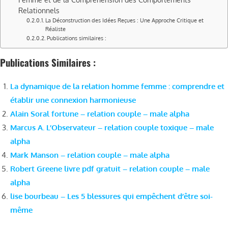
Relationnels
La Déconstruction des Idées Reçues : Une Approche Critique et
Réaliste
Publications similaires :
Publications Similaires :
La dynamique de la relation homme femme : comprendre et
établir une connexion harmonieuse
Alain Soral fortune – relation couple – male alpha
Marcus A. L’Observateur – relation couple toxique – male
alpha
Mark Manson – relation couple – male alpha
Robert Greene livre pdf gratuit – relation couple – male
alpha
lise bourbeau – Les 5 blessures qui empêchent d’être soi-
même