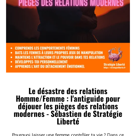
male alpha
Le désastre des relations
Homme/Femme : l'antiguide pour
déjouer les pièges des relations
modernes - Sébastien de Stratégie
Liberté
Pourquoi laisser une femme contrôler ta vie ? Dans ce