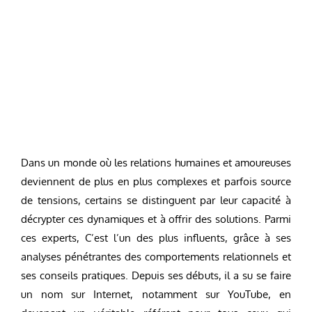
Dans un monde où les relations humaines et amoureuses
deviennent de plus en plus complexes et parfois source
de tensions, certains se distinguent par leur capacité à
décrypter ces dynamiques et à offrir des solutions. Parmi
ces experts, C’est l’un des plus influents, grâce à ses
analyses pénétrantes des comportements relationnels et
ses conseils pratiques. Depuis ses débuts, il a su se faire
un nom sur Internet, notamment sur YouTube, en