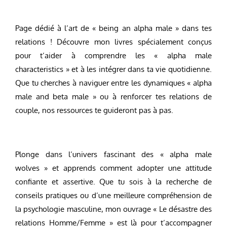
Page dédié à l’art de « being an alpha male » dans tes
relations ! Découvre mon livres spécialement conçus
pour t’aider à comprendre les « alpha male
characteristics » et à les intégrer dans ta vie quotidienne.
Que tu cherches à naviguer entre les dynamiques « alpha
male and beta male » ou à renforcer tes relations de
couple, nos ressources te guideront pas à pas.
Plonge dans l’univers fascinant des « alpha male
wolves » et apprends comment adopter une attitude
confiante et assertive. Que tu sois à la recherche de
conseils pratiques ou d’une meilleure compréhension de
la psychologie masculine, mon ouvrage « Le désastre des
relations Homme/Femme » est là pour t’accompagner