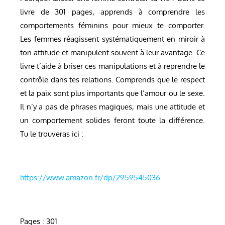
livre de 301 pages, apprends à comprendre les
comportements féminins pour mieux te comporter.
Les femmes réagissent systématiquement en miroir à
ton attitude et manipulent souvent à leur avantage. Ce
livre t’aide à briser ces manipulations et à reprendre le
contrôle dans tes relations. Comprends que le respect
et la paix sont plus importants que l’amour ou le sexe.
Il n’y a pas de phrases magiques, mais une attitude et
un comportement solides feront toute la différence.
Tu le trouveras ici :
https://www.amazon.fr/dp/2959545036
Pages : 301