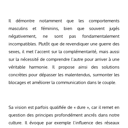
Il démontre notamment que les comportements
masculins et féminins, bien que souvent jugés
négativement, ne sont pas fondamentalement
incompatibles. Plutôt que de revendiquer une guerre des
sexes, il met l’accent sur la complémentarité, mais aussi
sur la nécessité de comprendre l’autre pour arriver à une
véritable harmonie. Il propose ainsi des solutions
concrètes pour dépasser les malentendus, surmonter les
blocages et améliorer la communication dans le couple.
Sa vision est parfois qualifiée de « dure », car il remet en
question des principes profondément ancrés dans notre
culture. Il évoque par exemple l’influence des réseaux