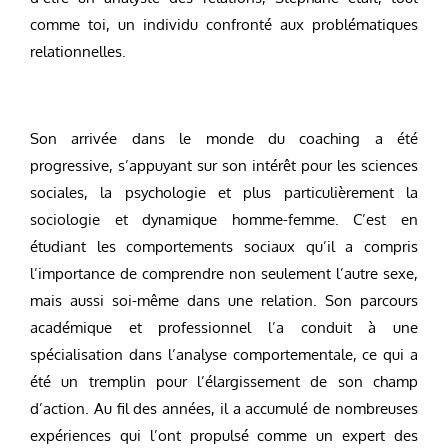
comme toi, un individu confronté aux problématiques
relationnelles.
Son arrivée dans le monde du coaching a été
progressive, s’appuyant sur son intérêt pour les sciences
sociales, la psychologie et plus particulièrement la
sociologie et dynamique homme-femme. C’est en
étudiant les comportements sociaux qu’il a compris
l’importance de comprendre non seulement l’autre sexe,
mais aussi soi-même dans une relation. Son parcours
académique et professionnel l’a conduit à une
spécialisation dans l’analyse comportementale, ce qui a
été un tremplin pour l’élargissement de son champ
d’action. Au fil des années, il a accumulé de nombreuses
expériences qui l’ont propulsé comme un expert des