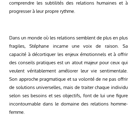
comprendre les subtilités des relations humaines et à
progresser à leur propre rythme.
Dans un monde où les relations semblent de plus en plus
fragiles, Stéphane incarne une voix de raison. Sa
capacité à décortiquer les enjeux émotionnels et à offrir
des conseils pratiques est un atout majeur pour ceux qui
veulent véritablement améliorer leur vie sentimentale.
Son approche pragmatique et sa volonté de ne pas offrir
de solutions universelles, mais de traiter chaque individu
selon ses besoins et ses objectifs, font de lui une figure
incontournable dans le domaine des relations homme-
femme.