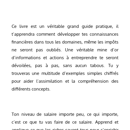
Ce livre est un véritable grand guide pratique, il
t’apprendra comment développer tes connaissances
financières dans tous les domaines, même les impôts
ne seront pas oubliés. Une véritable mine d’or
d’informations et actions à entreprendre te seront
dévoilées, pas à pas, sans aucun tabous. Tu y
trouveras une multitude d’exemples simples chiffrés
pour aider l’assimilation et la compréhension des
différents concepts.
Ton niveau de salaire importe peu, ce qui importe,
c’est ce que tu vas faire de ce salaire. Apprend et
applique ce que les riches savent tous pour s’enrichir