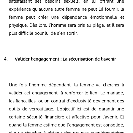
satisfaisant ses besoins sexuels, en lui offrant une
expérience qu’aucune autre femme ne peut lui fournir, la
femme peut créer une dépendance émotionnelle et
physique. Dès lors, l’homme sera pris au piège, et il sera
plus difficile pour lui de s’en sortir.
Valider l’engagement : La sécurisation de l’avenir
Une fois l’homme dépendant, la femme va chercher à
valider cet engagement, à renforcer le lien. Le mariage,
les fiançailles, ou un contrat d’exclusivité deviennent des
outils de verrouillage. L’objectif ici est de garantir une
certaine sécurité financière et affective pour l’avenir. Et
quand la femme estime que l’engagement est consolidé,
elle va chercher à obtenir des preuves supplémentaires