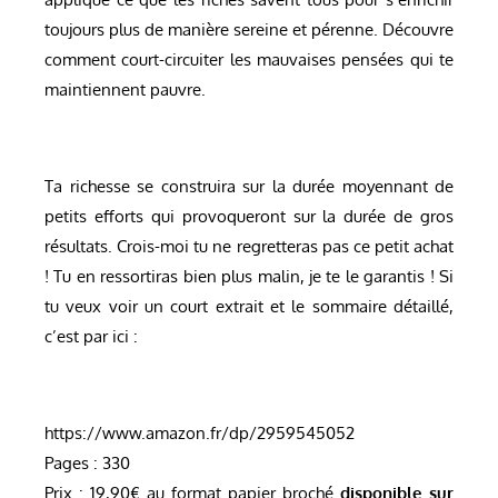
toujours plus de manière sereine et pérenne. Découvre
comment court-circuiter les mauvaises pensées qui te
maintiennent pauvre.
Ta richesse se construira sur la durée moyennant de
petits efforts qui provoqueront sur la durée de gros
résultats. Crois-moi tu ne regretteras pas ce petit achat
! Tu en ressortiras bien plus malin, je te le garantis ! Si
tu veux voir un court extrait et le sommaire détaillé,
c’est par ici :
https://www.amazon.fr/dp/2959545052
Pages : 330
Prix : 19,90€ au format papier broché
disponible sur