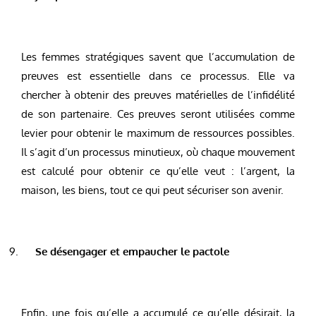
Les femmes stratégiques savent que l’accumulation de
preuves est essentielle dans ce processus. Elle va
chercher à obtenir des preuves matérielles de l’infidélité
de son partenaire. Ces preuves seront utilisées comme
levier pour obtenir le maximum de ressources possibles.
Il s’agit d’un processus minutieux, où chaque mouvement
est calculé pour obtenir ce qu’elle veut : l’argent, la
maison, les biens, tout ce qui peut sécuriser son avenir.
Se désengager et empaucher le pactole
Enfin, une fois qu’elle a accumulé ce qu’elle désirait, la