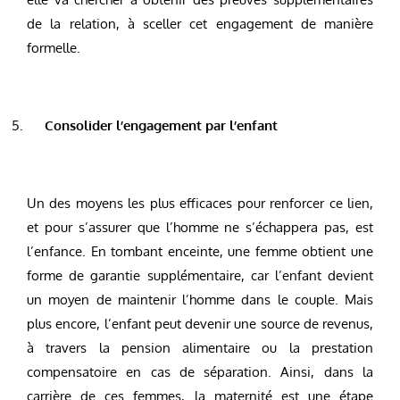
de la relation, à sceller cet engagement de manière
formelle.
Consolider l’engagement par l’enfant
Un des moyens les plus efficaces pour renforcer ce lien,
et pour s’assurer que l’homme ne s’échappera pas, est
l’enfance. En tombant enceinte, une femme obtient une
forme de garantie supplémentaire, car l’enfant devient
un moyen de maintenir l’homme dans le couple. Mais
plus encore, l’enfant peut devenir une source de revenus,
à travers la pension alimentaire ou la prestation
compensatoire en cas de séparation. Ainsi, dans la
carrière de ces femmes, la maternité est une étape