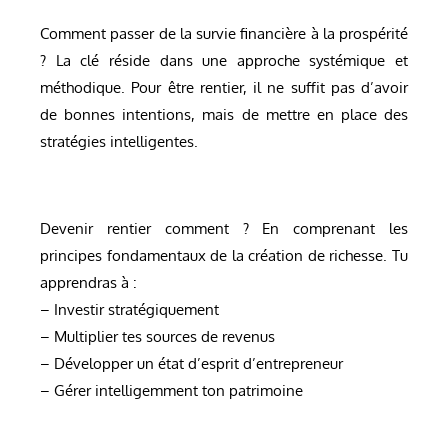
Comment passer de la survie financière à la prospérité
? La clé réside dans une approche systémique et
méthodique. Pour être rentier, il ne suffit pas d’avoir
de bonnes intentions, mais de mettre en place des
stratégies intelligentes.
Devenir rentier comment ? En comprenant les
principes fondamentaux de la création de richesse. Tu
apprendras à :
– Investir stratégiquement
– Multiplier tes sources de revenus
– Développer un état d’esprit d’entrepreneur
– Gérer intelligemment ton patrimoine