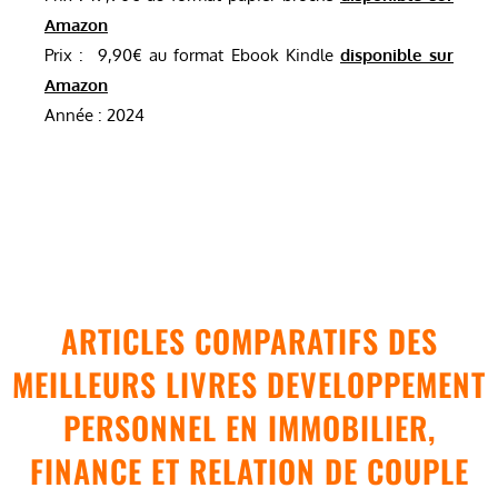
Amazon
Prix : 9,90€ au format Ebook Kindle
disponible sur
Amazon
Année : 2024
ARTICLES COMPARATIFS DES
MEILLEURS LIVRES DEVELOPPEMENT
PERSONNEL EN IMMOBILIER,
FINANCE ET RELATION DE COUPLE