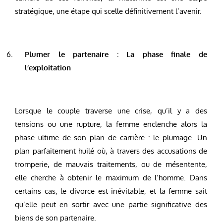
stratégique, une étape qui scelle définitivement l’avenir.
Plumer le partenaire : La phase finale de
l’exploitation
Lorsque le couple traverse une crise, qu’il y a des
tensions ou une rupture, la femme enclenche alors la
phase ultime de son plan de carrière : le plumage. Un
plan parfaitement huilé où, à travers des accusations de
tromperie, de mauvais traitements, ou de mésentente,
elle cherche à obtenir le maximum de l’homme. Dans
certains cas, le divorce est inévitable, et la femme sait
qu’elle peut en sortir avec une partie significative des
biens de son partenaire.