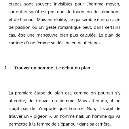
étapes sont souvent invisibles pour l’homme moyen,
surtout lorsqu’il est pris dans le tourbillon des émotions
et de l’amour. Mais en réalité, ce qui semble être un acte
de passion ou un geste romantique peut, dans certains
cas, être une manœuvre bien plus calculée. Le plan de
carrière d’une femme se décline en neuf étapes.
Trouver un homme : Le début du plan
La première étape du plan est, comme on pourrait s’y
attendre, de trouver un homme. Mais attention, il ne
s’agit pas de n’importe quel homme. Non, il s’agit de
trouver un « pigeon », un homme naïf, un homme qui va
permettre à la femme de s’épanouir dans sa carrière.