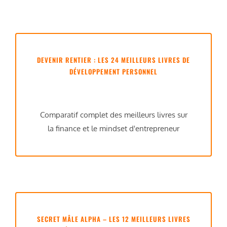
DEVENIR RENTIER : LES 24 MEILLEURS LIVRES DE
DÉVELOPPEMENT PERSONNEL
Comparatif complet des meilleurs livres sur
la finance et le mindset d'entrepreneur
SECRET MÂLE ALPHA – LES 12 MEILLEURS LIVRES