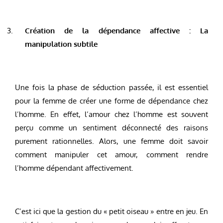
Création de la dépendance affective : La
manipulation subtile
Une fois la phase de séduction passée, il est essentiel
pour la femme de créer une forme de dépendance chez
l’homme. En effet, l’amour chez l’homme est souvent
perçu comme un sentiment déconnecté des raisons
purement rationnelles. Alors, une femme doit savoir
comment manipuler cet amour, comment rendre
l’homme dépendant affectivement.
C’est ici que la gestion du « petit oiseau » entre en jeu. En