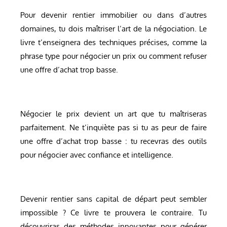
Pour devenir rentier immobilier ou dans d’autres
domaines, tu dois maîtriser l’art de la négociation. Le
livre t’enseignera des techniques précises, comme la
phrase type pour négocier un prix ou comment refuser
une offre d’achat trop basse.
Négocier le prix devient un art que tu maîtriseras
parfaitement. Ne t’inquiète pas si tu as peur de faire
une offre d’achat trop basse : tu recevras des outils
pour négocier avec confiance et intelligence.
Devenir rentier sans capital de départ peut sembler
impossible ? Ce livre te prouvera le contraire. Tu
découvriras des méthodes innovantes pour générer