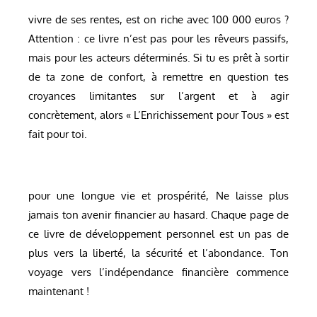
vivre de ses rentes, est on riche avec 100 000 euros ?
Attention : ce livre n’est pas pour les rêveurs passifs,
mais pour les acteurs déterminés. Si tu es prêt à sortir
de ta zone de confort, à remettre en question tes
croyances limitantes sur l’argent et à agir
concrètement, alors « L’Enrichissement pour Tous » est
fait pour toi.
pour une longue vie et prospérité, Ne laisse plus
jamais ton avenir financier au hasard. Chaque page de
ce livre de développement personnel est un pas de
plus vers la liberté, la sécurité et l’abondance. Ton
voyage vers l’indépendance financière commence
maintenant !