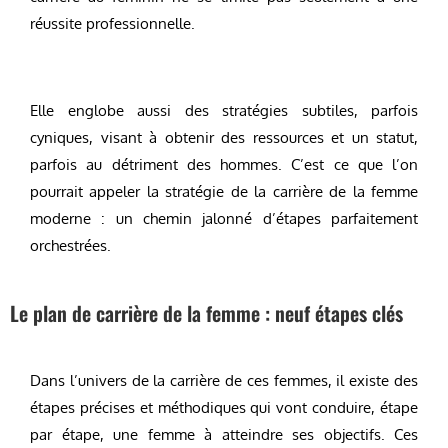
réussite professionnelle.
Elle englobe aussi des stratégies subtiles, parfois
cyniques, visant à obtenir des ressources et un statut,
parfois au détriment des hommes. C’est ce que l’on
pourrait appeler la stratégie de la carrière de la femme
moderne : un chemin jalonné d’étapes parfaitement
orchestrées.
Le plan de carrière de la femme : neuf étapes clés
Dans l’univers de la carrière de ces femmes, il existe des
étapes précises et méthodiques qui vont conduire, étape
par étape, une femme à atteindre ses objectifs. Ces