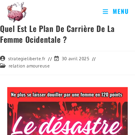
MENU
Quel Est Le Plan De Carrière De La
Femme Ocidentale ?
strategieliberte.fr
30 avril 2025
relation amoureuse