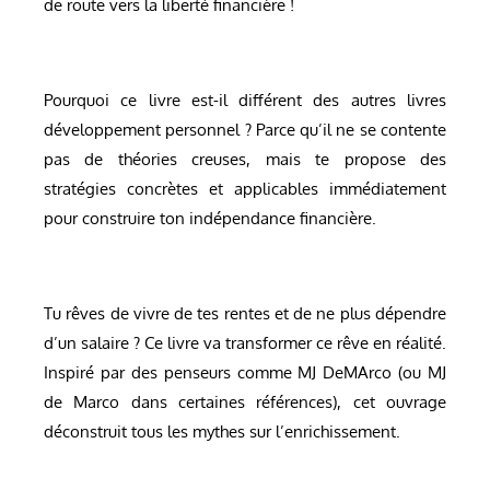
de route vers la liberté financière !
Pourquoi ce livre est-il différent des autres livres
développement personnel ? Parce qu’il ne se contente
pas de théories creuses, mais te propose des
stratégies concrètes et applicables immédiatement
pour construire ton indépendance financière.
Tu rêves de vivre de tes rentes et de ne plus dépendre
d’un salaire ? Ce livre va transformer ce rêve en réalité.
Inspiré par des penseurs comme MJ DeMArco (ou MJ
de Marco dans certaines références), cet ouvrage
déconstruit tous les mythes sur l’enrichissement.