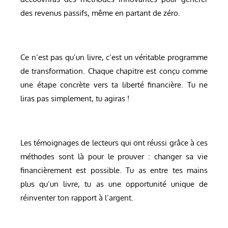
des revenus passifs, même en partant de zéro.
Ce n’est pas qu’un livre, c’est un véritable programme
de transformation. Chaque chapitre est conçu comme
une étape concrète vers ta liberté financière. Tu ne
liras pas simplement, tu agiras !
Les témoignages de lecteurs qui ont réussi grâce à ces
méthodes sont là pour le prouver : changer sa vie
financièrement est possible. Tu as entre tes mains
plus qu’un livre, tu as une opportunité unique de
réinventer ton rapport à l’argent.