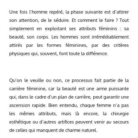
Une fois l’homme repéré, la phase suivante est d’attirer
son attention, de le séduire. Et comment le faire ? Tout
simplement en exploitant ses attributs féminins : sa
beauté, son corps. Les hommes sont irrémédiablement
attirés par les formes féminines, par des critères
physiques qui, souvent, font toute la différence.
Qu’on le veuille ou non, ce processus fait partie de la
carrière féminine, car la beauté est une arme puissante
qui, dans le cadre d’un plan de carrière, peut garantir une
ascension rapide. Bien entendu, chaque femme n’a pas
les mêmes attributs, mais là encore, la chirurgie
esthétique ou d’autres artifices peuvent venir au secours
de celles qui manquent de charme naturel.