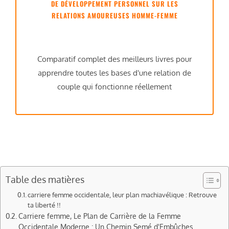
DE DÉVELOPPEMENT PERSONNEL SUR LES
RELATIONS AMOUREUSES HOMME-FEMME
Comparatif complet des meilleurs livres pour
apprendre toutes les bases d'une relation de
couple qui fonctionne réellement
Table des matières
carriere femme occidentale, leur plan machiavélique : Retrouve
ta liberté !!
Carriere femme, Le Plan de Carrière de la Femme
Occidentale Moderne : Un Chemin Semé d'Embûches