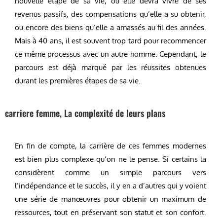
nouvelle étape de sa vie, où elle devra vivre de ses
revenus passifs, des compensations qu’elle a su obtenir,
ou encore des biens qu’elle a amassés au fil des années.
Mais à 40 ans, il est souvent trop tard pour recommencer
ce même processus avec un autre homme. Cependant, le
parcours est déjà marqué par les réussites obtenues
durant les premières étapes de sa vie.
carriere femme, La complexité de leurs plans
En fin de compte, la carrière de ces femmes modernes
est bien plus complexe qu’on ne le pense. Si certains la
considèrent comme un simple parcours vers
l’indépendance et le succès, il y en a d’autres qui y voient
une série de manœuvres pour obtenir un maximum de
ressources, tout en préservant son statut et son confort.