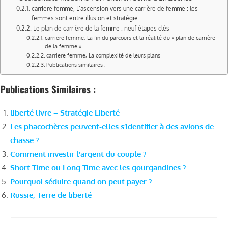
carriere femme, L’ascension vers une carrière de femme : les
femmes sont entre illusion et stratégie
Le plan de carrière de la femme : neuf étapes clés
carriere femme, La fin du parcours et la réalité du « plan de carrière
de la femme »
carriere femme, La complexité de leurs plans
Publications similaires :
Publications Similaires :
liberté livre – Stratégie Liberté
Les phacochères peuvent-elles s’identifier à des avions de
chasse ?
Comment investir l’argent du couple ?
Short Time ou Long Time avec les gourgandines ?
Pourquoi séduire quand on peut payer ?
Russie, Terre de liberté