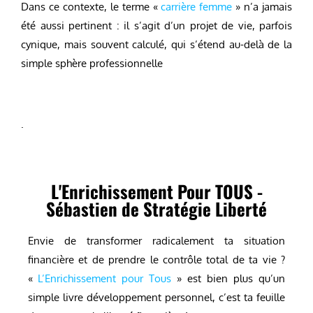
Dans ce contexte, le terme «
carrière femme
» n’a jamais
été aussi pertinent : il s’agit d’un projet de vie, parfois
cynique, mais souvent calculé, qui s’étend au-delà de la
simple sphère professionnelle
.
L'Enrichissement Pour TOUS -
Sébastien de Stratégie Liberté
Envie de transformer radicalement ta situation
financière et de prendre le contrôle total de ta vie ?
«
L’Enrichissement pour Tous
» est bien plus qu’un
simple livre développement personnel, c’est ta feuille