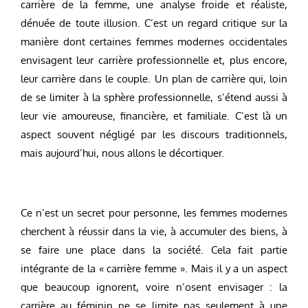
carrière de la femme, une analyse froide et réaliste,
dénuée de toute illusion. C’est un regard critique sur la
manière dont certaines femmes modernes occidentales
envisagent leur carrière professionnelle et, plus encore,
leur carrière dans le couple. Un plan de carrière qui, loin
de se limiter à la sphère professionnelle, s’étend aussi à
leur vie amoureuse, financière, et familiale. C’est là un
aspect souvent négligé par les discours traditionnels,
mais aujourd’hui, nous allons le décortiquer.
Ce n’est un secret pour personne, les femmes modernes
cherchent à réussir dans la vie, à accumuler des biens, à
se faire une place dans la société. Cela fait partie
intégrante de la « carrière femme ». Mais il y a un aspect
que beaucoup ignorent, voire n’osent envisager : la
carrière au féminin ne se limite pas seulement à une