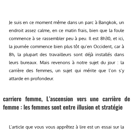
Je suis en ce moment même dans un parc à Bangkok, un
endroit assez calme, en ce matin frais, bien que la foule
commence à se rassembler peu à peu. Il est 8h30, et ici,
la journée commence bien plus tôt qu’en Occident, car à
8h, la plupart des travailleurs sont déjà installés dans
leurs bureaux. Mais revenons à notre sujet du jour : la
carrière des femmes, un sujet qui mérite que l’on s’y
attarde en profondeur.
carriere femme, L’ascension vers une carrière de
femme : les femmes sont entre illusion et stratégie
L’article que vous vous apprêtez à lire est un essai sur la