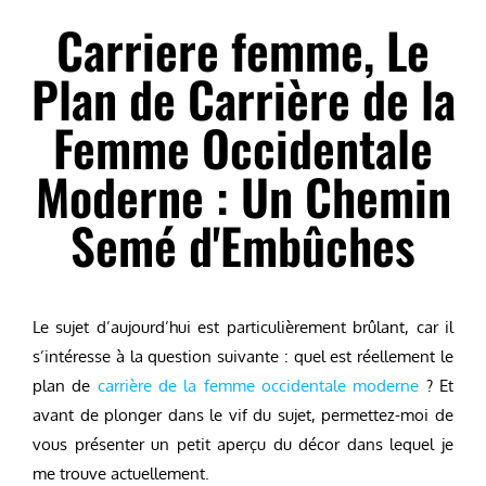
Carriere femme, Le
Plan de Carrière de la
Femme Occidentale
Moderne : Un Chemin
Semé d'Embûches
Le sujet d’aujourd’hui est particulièrement brûlant, car il
s’intéresse à la question suivante : quel est réellement le
plan de
carrière de la femme occidentale moderne
? Et
avant de plonger dans le vif du sujet, permettez-moi de
vous présenter un petit aperçu du décor dans lequel je
me trouve actuellement.