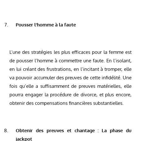
Pousser l’homme à la faute
L’une des stratégies les plus efficaces pour la femme est
de pousser l’homme à commettre une faute. En l’isolant,
en lui créant des frustrations, en l’incitant à tromper, elle
va pouvoir accumuler des preuves de cette infidélité. Une
fois qu’elle a suffisamment de preuves matérielles, elle
pourra engager la procédure de divorce, et plus encore,
obtenir des compensations financières substantielles.
Obtenir des preuves et chantage : La phase du
jackpot