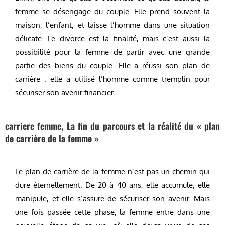
femme se désengage du couple. Elle prend souvent la
maison, l’enfant, et laisse l’homme dans une situation
délicate. Le divorce est la finalité, mais c’est aussi la
possibilité pour la femme de partir avec une grande
partie des biens du couple. Elle a réussi son plan de
carrière : elle a utilisé l’homme comme tremplin pour
sécuriser son avenir financier.
carriere femme, La fin du parcours et la réalité du « plan
de carrière de la femme »
Le plan de carrière de la femme n’est pas un chemin qui
dure éternellement. De 20 à 40 ans, elle accumule, elle
manipule, et elle s’assure de sécuriser son avenir. Mais
une fois passée cette phase, la femme entre dans une