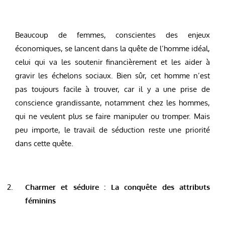
Beaucoup de femmes, conscientes des enjeux
économiques, se lancent dans la quête de l’homme idéal,
celui qui va les soutenir financièrement et les aider à
gravir les échelons sociaux. Bien sûr, cet homme n’est
pas toujours facile à trouver, car il y a une prise de
conscience grandissante, notamment chez les hommes,
qui ne veulent plus se faire manipuler ou tromper. Mais
peu importe, le travail de séduction reste une priorité
dans cette quête.
Charmer et séduire : La conquête des attributs
féminins