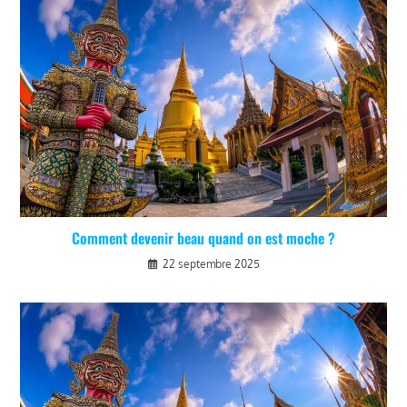
Comment devenir beau quand on est moche ?
22 septembre 2025