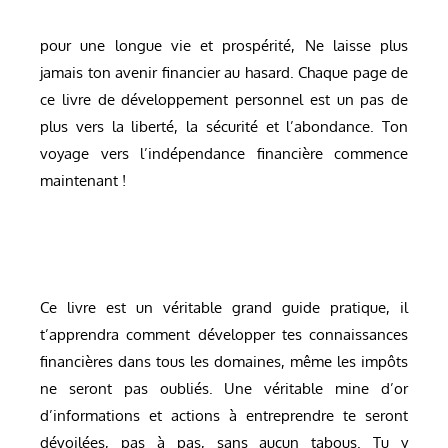
pour une longue vie et prospérité, Ne laisse plus
jamais ton avenir financier au hasard. Chaque page de
ce livre de développement personnel est un pas de
plus vers la liberté, la sécurité et l’abondance. Ton
voyage vers l’indépendance financière commence
maintenant !
Ce livre est un véritable grand guide pratique, il
t’apprendra comment développer tes connaissances
financières dans tous les domaines, même les impôts
ne seront pas oubliés. Une véritable mine d’or
d’informations et actions à entreprendre te seront
dévoilées, pas à pas, sans aucun tabous. Tu y