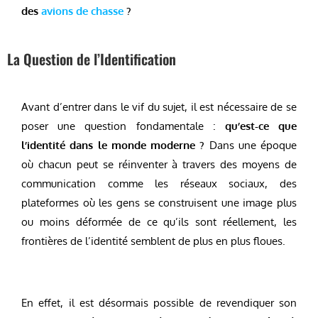
des
avions de chasse
?
La Question de l’Identification
Avant d’entrer dans le vif du sujet, il est nécessaire de se
poser une question fondamentale :
qu’est-ce que
l’identité dans le monde moderne ?
Dans une époque
où chacun peut se réinventer à travers des moyens de
communication comme les réseaux sociaux, des
plateformes où les gens se construisent une image plus
ou moins déformée de ce qu’ils sont réellement, les
frontières de l’identité semblent de plus en plus floues.
En effet, il est désormais possible de revendiquer son