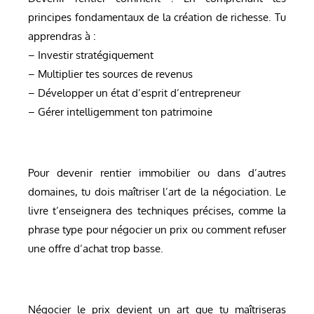
principes fondamentaux de la création de richesse. Tu
apprendras à :
– Investir stratégiquement
– Multiplier tes sources de revenus
– Développer un état d’esprit d’entrepreneur
– Gérer intelligemment ton patrimoine
Pour devenir rentier immobilier ou dans d’autres
domaines, tu dois maîtriser l’art de la négociation. Le
livre t’enseignera des techniques précises, comme la
phrase type pour négocier un prix ou comment refuser
une offre d’achat trop basse.
Négocier le prix devient un art que tu maîtriseras