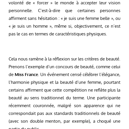
volonté de « forcer » le monde à accepter leur vision
personnelle. C’est-à-dire que certaines personnes
affirment sans hésitation : « je suis une femme belle », ou
« je suis un homme », même si, objectivement, ce n’est
pas le cas en termes de caractéristiques physiques.
Cela nous ramène à la réflexion sur les critères de beauté.
Prenons l’exemple d’un concours de beauté, comme celui
de
Miss France
. Un événement censé célébrer l’élégance,
l’harmonie physique et la beauté d’une femme, pourtant
certains affirment que cette compétition ne reflète plus la
beauté au sens traditionnel du terme. Une participante
récemment couronnée, malgré son apparence qui ne
correspondait pas aux standards traditionnels de beauté
(avec son double menton, par exemple), a choqué une
partie du public.