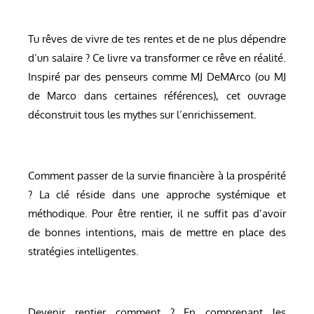
Tu rêves de vivre de tes rentes et de ne plus dépendre
d’un salaire ? Ce livre va transformer ce rêve en réalité.
Inspiré par des penseurs comme MJ DeMArco (ou MJ
de Marco dans certaines références), cet ouvrage
déconstruit tous les mythes sur l’enrichissement.
Comment passer de la survie financière à la prospérité
? La clé réside dans une approche systémique et
méthodique. Pour être rentier, il ne suffit pas d’avoir
de bonnes intentions, mais de mettre en place des
stratégies intelligentes.
Devenir rentier comment ? En comprenant les