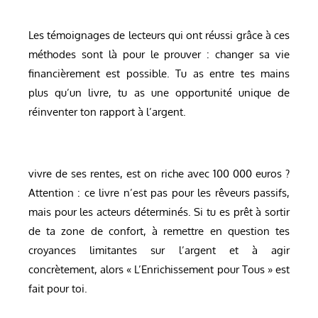
Les témoignages de lecteurs qui ont réussi grâce à ces
méthodes sont là pour le prouver : changer sa vie
financièrement est possible. Tu as entre tes mains
plus qu’un livre, tu as une opportunité unique de
réinventer ton rapport à l’argent.
vivre de ses rentes, est on riche avec 100 000 euros ?
Attention : ce livre n’est pas pour les rêveurs passifs,
mais pour les acteurs déterminés. Si tu es prêt à sortir
de ta zone de confort, à remettre en question tes
croyances limitantes sur l’argent et à agir
concrètement, alors « L’Enrichissement pour Tous » est
fait pour toi.