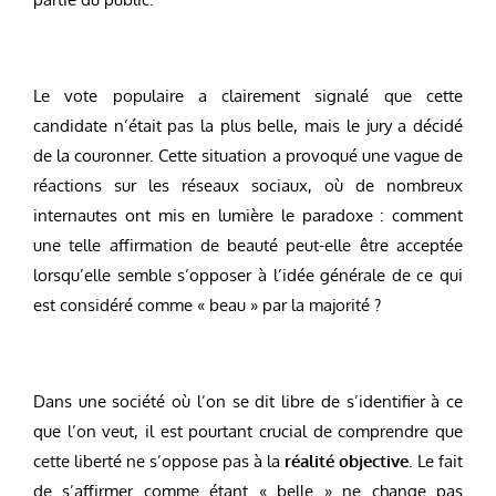
Le vote populaire a clairement signalé que cette
candidate n’était pas la plus belle, mais le jury a décidé
de la couronner. Cette situation a provoqué une vague de
réactions sur les réseaux sociaux, où de nombreux
internautes ont mis en lumière le paradoxe : comment
une telle affirmation de beauté peut-elle être acceptée
lorsqu’elle semble s’opposer à l’idée générale de ce qui
est considéré comme « beau » par la majorité ?
Dans une société où l’on se dit libre de s’identifier à ce
que l’on veut, il est pourtant crucial de comprendre que
cette liberté ne s’oppose pas à la
réalité objective
. Le fait
de s’affirmer comme étant « belle » ne change pas