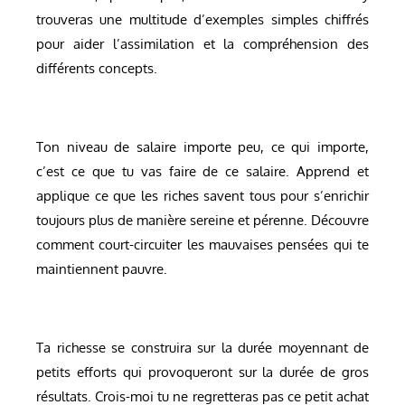
trouveras une multitude d’exemples simples chiffrés
pour aider l’assimilation et la compréhension des
différents concepts.
Ton niveau de salaire importe peu, ce qui importe,
c’est ce que tu vas faire de ce salaire. Apprend et
applique ce que les riches savent tous pour s’enrichir
toujours plus de manière sereine et pérenne. Découvre
comment court-circuiter les mauvaises pensées qui te
maintiennent pauvre.
Ta richesse se construira sur la durée moyennant de
petits efforts qui provoqueront sur la durée de gros
résultats. Crois-moi tu ne regretteras pas ce petit achat