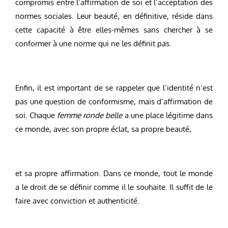
compromis entre l’affirmation de soi et l’acceptation des
normes sociales. Leur beauté, en définitive, réside dans
cette capacité à être elles-mêmes sans chercher à se
conformer à une norme qui ne les définit pas.
Enfin, il est important de se rappeler que l’identité n’est
pas une question de conformisme, mais d’affirmation de
soi. Chaque
femme ronde belle
a une place légitime dans
ce monde, avec son propre éclat, sa propre beauté,
et sa propre affirmation. Dans ce monde, tout le monde
a le droit de se définir comme il le souhaite. Il suffit de le
faire avec conviction et authenticité.