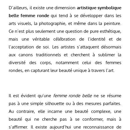
D’ailleurs, il existe une dimension
artistique symbolique
belle femme ronde
qui tend à se développer dans les
arts visuels, la photographie, et même dans la peinture.
Ce n’est plus seulement une question de pure esthétique,
mais une véritable célébration de l’identité et de
l’acceptation de soi. Les artistes s’attaquent désormais
aux canons traditionnels et cherchent à sublimer la
diversité des corps, notamment celui des femmes
rondes, en capturant leur beauté unique à travers l’art.
Il est évident qu’une
femme ronde belle
ne se résume
pas à une simple silhouette ou à des mesures parfaites.
Au contraire, elle incarne une beauté complexe, une
beauté qui ne cherche pas à se conformer, mais à
s’affirmer. Il existe aujourd’hui une reconnaissance de