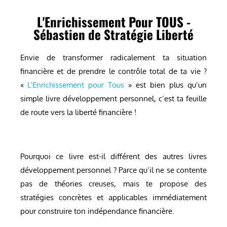
L'Enrichissement Pour TOUS -
Sébastien de Stratégie Liberté
Envie de transformer radicalement ta situation
financière et de prendre le contrôle total de ta vie ?
«
L’Enrichissement pour Tous
» est bien plus qu’un
simple livre développement personnel, c’est ta feuille
de route vers la liberté financière !
Pourquoi ce livre est-il différent des autres livres
développement personnel ? Parce qu’il ne se contente
pas de théories creuses, mais te propose des
stratégies concrètes et applicables immédiatement
pour construire ton indépendance financière.