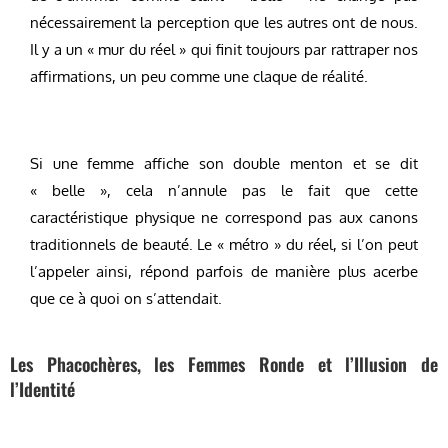
nécessairement la perception que les autres ont de nous.
Il y a un « mur du réel » qui finit toujours par rattraper nos
affirmations, un peu comme une claque de réalité.
Si une femme affiche son double menton et se dit
« belle », cela n’annule pas le fait que cette
caractéristique physique ne correspond pas aux canons
traditionnels de beauté. Le « métro » du réel, si l’on peut
l’appeler ainsi, répond parfois de manière plus acerbe
que ce à quoi on s’attendait.
Les Phacochères, les Femmes Ronde et l’Illusion de
l’Identité