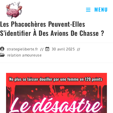
MENU
Les Phacochères Peuvent-Elles
S’identifier À Des Avions De Chasse ?
strategieliberte.fr
30 avril 2025
relation amoureuse