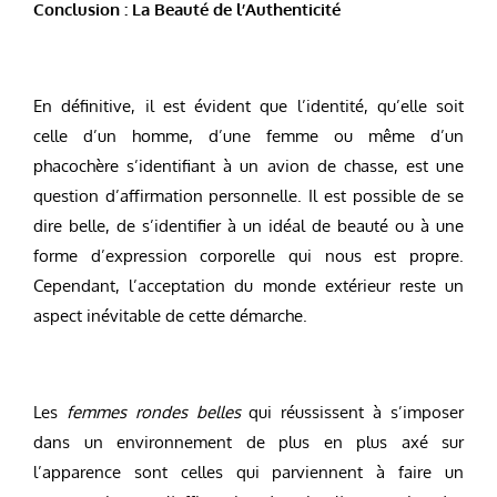
Conclusion : La Beauté de l’Authenticité
En définitive, il est évident que l’identité, qu’elle soit
celle d’un homme, d’une femme ou même d’un
phacochère s’identifiant à un avion de chasse, est une
question d’affirmation personnelle. Il est possible de se
dire belle, de s’identifier à un idéal de beauté ou à une
forme d’expression corporelle qui nous est propre.
Cependant, l’acceptation du monde extérieur reste un
aspect inévitable de cette démarche.
Les
femmes rondes belles
qui réussissent à s’imposer
dans un environnement de plus en plus axé sur
l’apparence sont celles qui parviennent à faire un