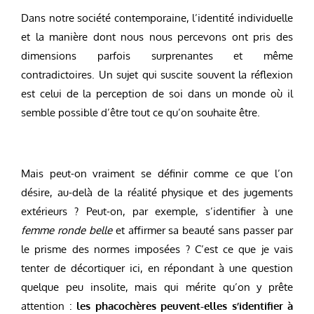
Dans notre société contemporaine, l’identité individuelle
et la manière dont nous nous percevons ont pris des
dimensions parfois surprenantes et même
contradictoires. Un sujet qui suscite souvent la réflexion
est celui de la perception de soi dans un monde où il
semble possible d’être tout ce qu’on souhaite être.
Mais peut-on vraiment se définir comme ce que l’on
désire, au-delà de la réalité physique et des jugements
extérieurs ? Peut-on, par exemple, s’identifier à une
femme ronde belle
et affirmer sa beauté sans passer par
le prisme des normes imposées ? C’est ce que je vais
tenter de décortiquer ici, en répondant à une question
quelque peu insolite, mais qui mérite qu’on y prête
attention :
les phacochères peuvent-elles s’identifier à