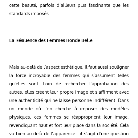
cette beauté, parfois d’ailleurs plus fascinante que les
standards imposés.
La Résilience des Femmes Ronde Belle
Mais au-delà de l’aspect esthétique, il faut aussi souligner
la force incroyable des femmes qui s’assument telles
qu’elles sont. Loin de rechercher l’approbation des
autres, elles créent leur propre image et s’affirment avec
une authenticité qui ne laisse personne indifférent. Dans
un monde où l’on cherche à imposer des modèles
physiques, ces femmes se réapproprient leur image,
revendiquant haut et fort leur place dans la société. Cela
va bien au-delà de l’apparence : il s’agit d’une question