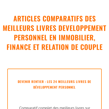
ARTICLES COMPARATIFS DES
MEILLEURS LIVRES DEVELOPPEMENT
PERSONNEL EN IMMOBILIER,
FINANCE ET RELATION DE COUPLE
DEVENIR RENTIER : LES 24 MEILLEURS LIVRES DE
DÉVELOPPEMENT PERSONNEL
Comparatif complet des meilleurs livres sur