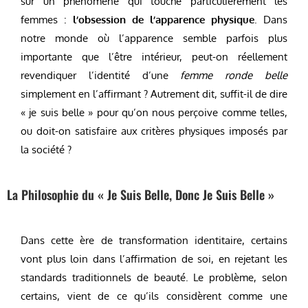
sur un phénomène qui touche particulièrement les
femmes :
l’obsession de l’apparence physique
. Dans
notre monde où l’apparence semble parfois plus
importante que l’être intérieur, peut-on réellement
revendiquer l’identité d’une
femme ronde belle
simplement en l’affirmant ? Autrement dit, suffit-il de dire
« je suis belle » pour qu’on nous perçoive comme telles,
ou doit-on satisfaire aux critères physiques imposés par
la société ?
La Philosophie du « Je Suis Belle, Donc Je Suis Belle »
Dans cette ère de transformation identitaire, certains
vont plus loin dans l’affirmation de soi, en rejetant les
standards traditionnels de beauté. Le problème, selon
certains, vient de ce qu’ils considèrent comme une