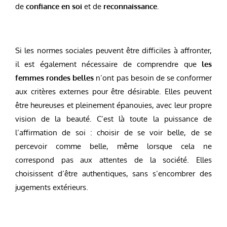
de
confiance en soi
et de
reconnaissance
.
Si les normes sociales peuvent être difficiles à affronter,
il est également nécessaire de comprendre que
les
femmes rondes belles
n’ont pas besoin de se conformer
aux critères externes pour être désirable. Elles peuvent
être heureuses et pleinement épanouies, avec leur propre
vision de la beauté. C’est là toute la puissance de
l’affirmation de soi : choisir de se voir belle, de se
percevoir comme belle, même lorsque cela ne
correspond pas aux attentes de la société. Elles
choisissent d’être authentiques, sans s’encombrer des
jugements extérieurs.