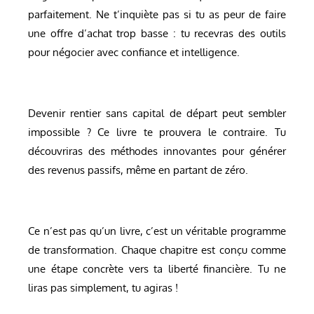
parfaitement. Ne t’inquiète pas si tu as peur de faire
une offre d’achat trop basse : tu recevras des outils
pour négocier avec confiance et intelligence.
Devenir rentier sans capital de départ peut sembler
impossible ? Ce livre te prouvera le contraire. Tu
découvriras des méthodes innovantes pour générer
des revenus passifs, même en partant de zéro.
Ce n’est pas qu’un livre, c’est un véritable programme
de transformation. Chaque chapitre est conçu comme
une étape concrète vers ta liberté financière. Tu ne
liras pas simplement, tu agiras !