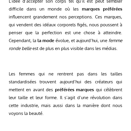
L’idée d’accepter son corps tel qu’il est peut sembler
difficile dans un monde où les
marques préférées
influencent grandement nos perceptions. Ces marques,
qui vendent des idéaux corporels figés, nous poussent à
penser que la perfection est une chose à atteindre.
Cependant, la
la mode
évolue, et aujourd’hui, une
femme
ronde belle
est de plus en plus visible dans les médias.
Les femmes qui ne rentrent pas dans les tailles
standardisées trouvent aujourd’hui des créateurs qui
mettent en avant des
préférées marques
qui célèbrent
leur taille et leur forme. Il s’agit d’une révolution dans
cette industrie, mais aussi dans la manière dont nous
voyons la beauté.