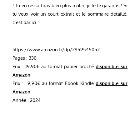
! Tu en ressortiras bien plus malin, je te le garantis ! Si
tu veux voir un court extrait et le sommaire détaillé,
c’est par ici :
https://www.amazon.fr/dp/2959545052
Pages : 330
Prix : 19,90€ au format papier broché
disponible sur
Amazon
Prix : 9,90€ au format Ebook Kindle
disponible sur
Amazon
Année : 2024