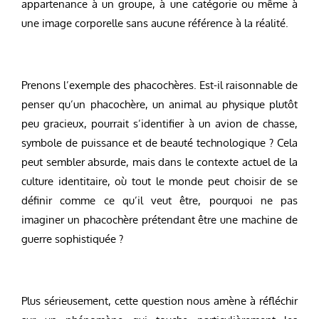
appartenance à un groupe, à une catégorie ou même à
une image corporelle sans aucune référence à la réalité.
Prenons l’exemple des phacochères. Est-il raisonnable de
penser qu’un phacochère, un animal au physique plutôt
peu gracieux, pourrait s’identifier à un avion de chasse,
symbole de puissance et de beauté technologique ? Cela
peut sembler absurde, mais dans le contexte actuel de la
culture identitaire, où tout le monde peut choisir de se
définir comme ce qu’il veut être, pourquoi ne pas
imaginer un phacochère prétendant être une machine de
guerre sophistiquée ?
Plus sérieusement, cette question nous amène à réfléchir