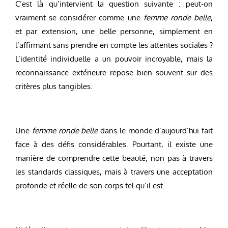
C’est là qu’intervient la question suivante : peut-on
vraiment se considérer comme une
femme ronde belle
,
et par extension, une belle personne, simplement en
l’affirmant sans prendre en compte les attentes sociales ?
L’identité individuelle a un pouvoir incroyable, mais la
reconnaissance extérieure repose bien souvent sur des
critères plus tangibles.
Une
femme ronde belle
dans le monde d’aujourd’hui fait
face à des défis considérables. Pourtant, il existe une
manière de comprendre cette beauté, non pas à travers
les standards classiques, mais à travers une acceptation
profonde et réelle de son corps tel qu’il est.