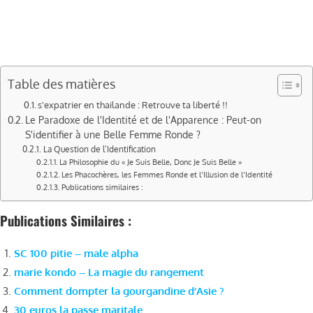
Table des matières
s'expatrier en thailande : Retrouve ta liberté !!
Le Paradoxe de l'Identité et de l'Apparence : Peut-on
S'identifier à une Belle Femme Ronde ?
La Question de l’Identification
La Philosophie du « Je Suis Belle, Donc Je Suis Belle »
Les Phacochères, les Femmes Ronde et l’Illusion de l’Identité
Publications similaires :
Publications Similaires :
SC 100 pitie – male alpha
marie kondo – La magie du rangement
Comment dompter la gourgandine d’Asie ?
30 euros la passe maritale