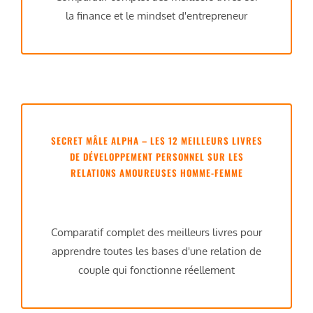
la finance et le mindset d'entrepreneur
SECRET MÂLE ALPHA – LES 12 MEILLEURS LIVRES
DE DÉVELOPPEMENT PERSONNEL SUR LES
RELATIONS AMOUREUSES HOMME-FEMME
Comparatif complet des meilleurs livres pour
apprendre toutes les bases d'une relation de
couple qui fonctionne réellement