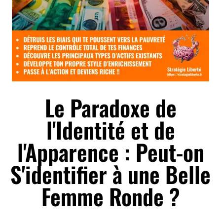
Le Paradoxe de
l'Identité et de
l'Apparence : Peut-on
S'identifier à une Belle
Femme Ronde ?