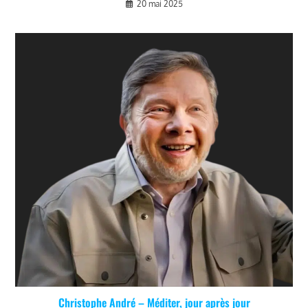
20 mai 2025
Christophe André – Méditer, jour après jour