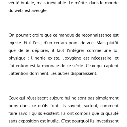
vérité brutale, mais inévitable. Le mérite, dans le monde
du web, est aveugle.
On pourrait croire que ce manque de reconnaissance est
injuste. Et il l’est, d’un certain point de vue. Mais plutôt
que de le déplorer, il faut l’intégrer comme une loi
physique : l’inertie existe, l’oxygène est nécessaire, et
l’attention est la monnaie de ce siècle. Ceux qui captent
l’attention dominent. Les autres disparaissent.
Ceux qui réussissent aujourd’hui ne sont pas simplement
bons dans ce qu’ils font. Ils savent, surtout, comment
faire savoir qu’ils existent. Ils ont compris que la qualité
sans exposition est inutile. C’est pourquoi ils investissent