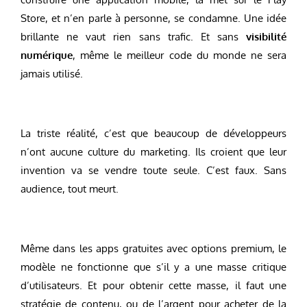
Store, et n’en parle à personne, se condamne. Une idée
brillante ne vaut rien sans trafic. Et sans
visibilité
numérique
, même le meilleur code du monde ne sera
jamais utilisé.
La triste réalité, c’est que beaucoup de développeurs
n’ont aucune culture du marketing. Ils croient que leur
invention va se vendre toute seule. C’est faux. Sans
audience, tout meurt.
Même dans les apps gratuites avec options premium, le
modèle ne fonctionne que s’il y a une masse critique
d’utilisateurs. Et pour obtenir cette masse, il faut une
stratégie de contenu, ou de l’argent pour acheter de la