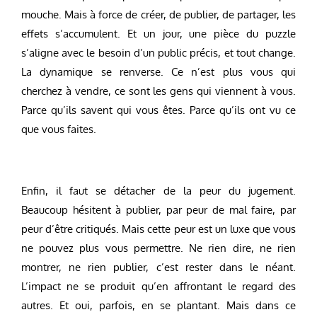
mouche. Mais à force de créer, de publier, de partager, les
effets s’accumulent. Et un jour, une pièce du puzzle
s’aligne avec le besoin d’un public précis, et tout change.
La dynamique se renverse. Ce n’est plus vous qui
cherchez à vendre, ce sont les gens qui viennent à vous.
Parce qu’ils savent qui vous êtes. Parce qu’ils ont vu ce
que vous faites.
Enfin, il faut se détacher de la peur du jugement.
Beaucoup hésitent à publier, par peur de mal faire, par
peur d’être critiqués. Mais cette peur est un luxe que vous
ne pouvez plus vous permettre. Ne rien dire, ne rien
montrer, ne rien publier, c’est rester dans le néant.
L’impact ne se produit qu’en affrontant le regard des
autres. Et oui, parfois, en se plantant. Mais dans ce