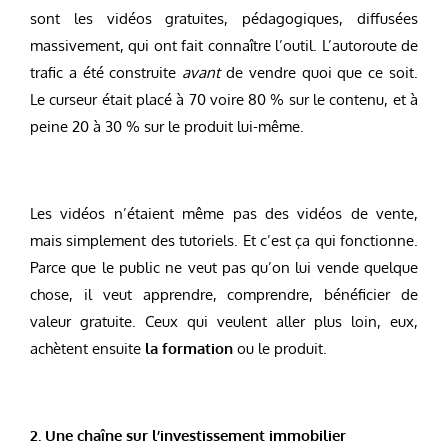
sont les vidéos gratuites, pédagogiques, diffusées
massivement, qui ont fait connaître l’outil. L’autoroute de
trafic a été construite
avant
de vendre quoi que ce soit.
Le curseur était placé à 70 voire 80 % sur le contenu, et à
peine 20 à 30 % sur le produit lui-même.
Les vidéos n’étaient même pas des vidéos de vente,
mais simplement des tutoriels. Et c’est ça qui fonctionne.
Parce que le public ne veut pas qu’on lui vende quelque
chose, il veut apprendre, comprendre, bénéficier de
valeur gratuite. Ceux qui veulent aller plus loin, eux,
achètent ensuite
la formation
ou le produit.
2. Une chaîne sur l’investissement immobilier