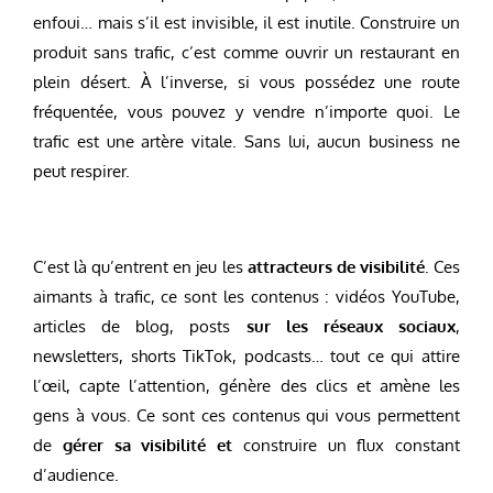
enfoui… mais s’il est invisible, il est inutile. Construire un
produit sans trafic, c’est comme ouvrir un restaurant en
plein désert. À l’inverse, si vous possédez une route
fréquentée, vous pouvez y vendre n’importe quoi. Le
trafic est une artère vitale. Sans lui, aucun business ne
peut respirer.
C’est là qu’entrent en jeu les
attracteurs de visibilité
. Ces
aimants à trafic, ce sont les contenus : vidéos YouTube,
articles de blog, posts
sur les réseaux sociaux
,
newsletters, shorts TikTok, podcasts… tout ce qui attire
l’œil, capte l’attention, génère des clics et amène les
gens à vous. Ce sont ces contenus qui vous permettent
de
gérer sa visibilité et
construire un flux constant
d’audience.