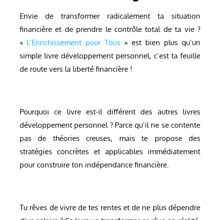
Envie de transformer radicalement ta situation
financière et de prendre le contrôle total de ta vie ?
«
L’Enrichissement pour Tous
» est bien plus qu’un
simple livre développement personnel, c’est ta feuille
de route vers la liberté financière !
Pourquoi ce livre est-il différent des autres livres
développement personnel ? Parce qu’il ne se contente
pas de théories creuses, mais te propose des
stratégies concrètes et applicables immédiatement
pour construire ton indépendance financière.
Tu rêves de vivre de tes rentes et de ne plus dépendre