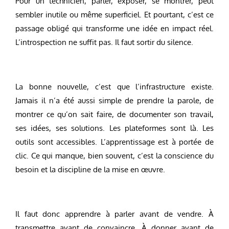
Pour un technicien, parler, exposer, se montrer, peut
sembler inutile ou même superficiel. Et pourtant, c’est ce
passage obligé qui transforme une idée en impact réel.
L’introspection ne suffit pas. Il faut sortir du silence.
La bonne nouvelle, c’est que l’infrastructure existe.
Jamais il n’a été aussi simple de prendre la parole, de
montrer ce qu’on sait faire, de documenter son travail,
ses idées, ses solutions. Les plateformes sont là. Les
outils sont accessibles. L’apprentissage est à portée de
clic. Ce qui manque, bien souvent, c’est la conscience du
besoin et la discipline de la mise en œuvre.
Il faut donc apprendre à parler avant de vendre. À
transmettre avant de convaincre. À donner avant de