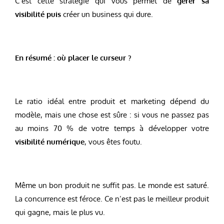
C’est cette stratégie qui vous permet de
gérer sa
visibilité puis
créer un business qui dure.
En résumé : où placer le curseur ?
Le ratio idéal entre produit et marketing dépend du
modèle, mais une chose est sûre : si vous ne passez pas
au moins 70 % de votre temps à développer votre
visibilité numérique
, vous êtes foutu.
Même un bon produit ne suffit pas. Le monde est saturé.
La concurrence est féroce. Ce n’est pas le meilleur produit
qui gagne, mais le plus vu.