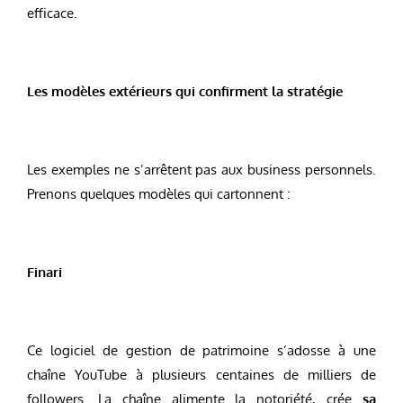
efficace.
Les modèles extérieurs qui confirment la stratégie
Les exemples ne s’arrêtent pas aux business personnels.
Prenons quelques modèles qui cartonnent :
Finari
Ce logiciel de gestion de patrimoine s’adosse à une
chaîne YouTube à plusieurs centaines de milliers de
followers. La chaîne alimente la notoriété, crée
sa