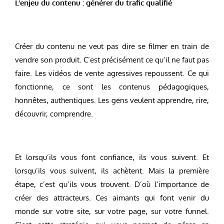
L’enjeu du contenu : générer du trafic qualifié
Créer du contenu ne veut pas dire se filmer en train de
vendre son produit. C’est précisément ce qu’il ne faut pas
faire. Les vidéos de vente agressives repoussent. Ce qui
fonctionne, ce sont les contenus pédagogiques,
honnêtes, authentiques. Les gens veulent apprendre, rire,
découvrir, comprendre.
Et lorsqu’ils vous font confiance, ils vous suivent. Et
lorsqu’ils vous suivent, ils achètent. Mais la première
étape, c’est qu’ils vous trouvent. D’où l’importance de
créer des attracteurs. Ces aimants qui font venir du
monde sur votre site, sur votre page, sur votre funnel.