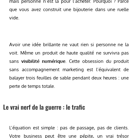
mais personne n’est là pour l’acheter. Pourquoi ? Parce
que vous avez construit une bijouterie dans une ruelle
vide.
Avoir une idée brillante ne vaut rien si personne ne la
voit. Même un produit de haute qualité ne survivra pas
sans
visibilité numérique
. Cette obsession du produit
sans accompagnement marketing est l’équivalent de
balayer trois feuilles de sable pendant deux heures : une
perte de temps totale.
Le vrai nerf de la guerre : le trafic
L’équation est simple : pas de passage, pas de clients.
Votre business peut être une pépite, un vrai trésor