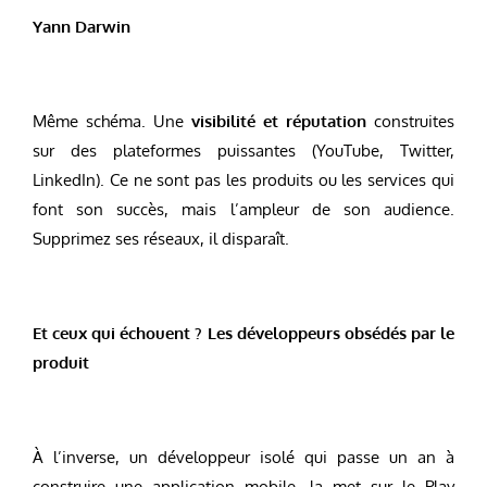
Yann Darwin
Même schéma. Une
visibilité et réputation
construites
sur des plateformes puissantes (YouTube, Twitter,
LinkedIn). Ce ne sont pas les produits ou les services qui
font son succès, mais l’ampleur de son audience.
Supprimez ses réseaux, il disparaît.
Et ceux qui échouent ? Les développeurs obsédés par le
produit
À l’inverse, un développeur isolé qui passe un an à
construire une application mobile, la met sur le Play