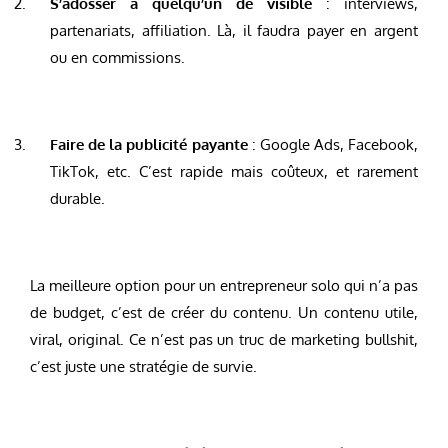
S’adosser à quelqu’un de visible
: interviews,
partenariats, affiliation. Là, il faudra payer en argent
ou en commissions.
Faire de la publicité payante
: Google Ads, Facebook,
TikTok, etc. C’est rapide mais coûteux, et rarement
durable.
La meilleure option pour un entrepreneur solo qui n’a pas
de budget, c’est de créer du contenu. Un contenu utile,
viral, original. Ce n’est pas un truc de marketing bullshit,
c’est juste une stratégie de survie.