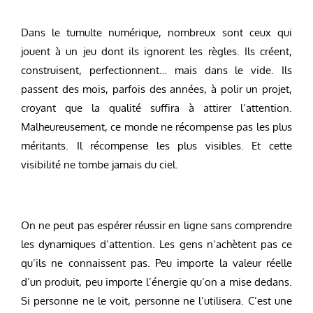
Dans le tumulte numérique, nombreux sont ceux qui
jouent à un jeu dont ils ignorent les règles. Ils créent,
construisent, perfectionnent… mais dans le vide. Ils
passent des mois, parfois des années, à polir un projet,
croyant que la qualité suffira à attirer l’attention.
Malheureusement, ce monde ne récompense pas les plus
méritants. Il récompense les plus visibles. Et cette
visibilité ne tombe jamais du ciel.
On ne peut pas espérer réussir en ligne sans comprendre
les dynamiques d’attention. Les gens n’achètent pas ce
qu’ils ne connaissent pas. Peu importe la valeur réelle
d’un produit, peu importe l’énergie qu’on a mise dedans.
Si personne ne le voit, personne ne l’utilisera. C’est une