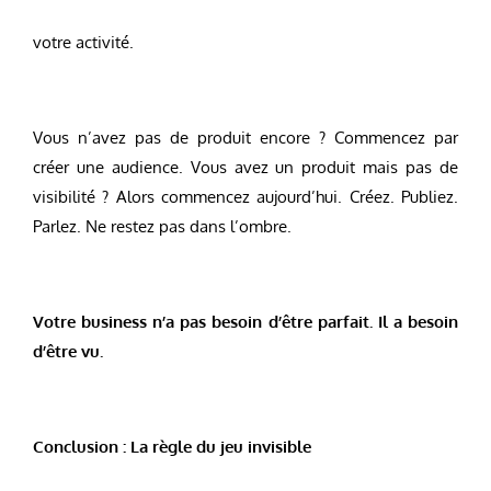
votre activité.
Vous n’avez pas de produit encore ? Commencez par
créer une audience. Vous avez un produit mais pas de
visibilité ? Alors commencez aujourd’hui. Créez. Publiez.
Parlez. Ne restez pas dans l’ombre.
Votre business n’a pas besoin d’être parfait. Il a besoin
d’être vu.
Conclusion : La règle du jeu invisible