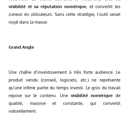
visibilité et sa réputation numérique
, et convertit les
curieux en utilisateurs. Sans cette stratégie, l’outil serait
noyé dans la masse.
Grand Angle
Une chaîne d’investissement à très forte audience. Le
produit vendu (conseil, logiciels, etc.) ne représente
qu’une infime partie du temps investi. Le gros du travail
repose sur le contenu. Une
visibilité numérique
de
qualité, massive et constante, qui convertit
naturellement.