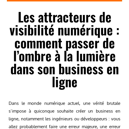
Les attracteurs de
visibilité numérique :
comment passer de
l’ombre à la lumière
dans son business en
ligne
Dans le monde numérique actuel, une vérité brutale
s’impose à quiconque souhaite créer un business en
ligne, notamment les ingénieurs ou développeurs : vous
allez probablement faire une erreur majeure, une erreur