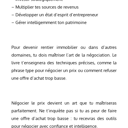
– Multiplier tes sources de revenus
– Développer un état d’esprit d’entrepreneur
– Gérer intelligemment ton patrimoine
Pour devenir rentier immobilier ou dans d’autres
domaines, tu dois maîtriser l’art de la négociation. Le
livre t’enseignera des techniques précises, comme la
phrase type pour négocier un prix ou comment refuser
une offre d’achat trop basse.
Négocier le prix devient un art que tu maîtriseras
parfaitement. Ne t’inquiète pas si tu as peur de faire
une offre d’achat trop basse : tu recevras des outils
pour négocier avec confiance et intelligence.