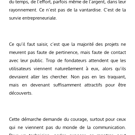
du temps, de l’effort, parfois même de l’argent, dans leur
rayonnement. Ce n’est pas de la vantardise. C’est de la
survie entrepreneuriale.
Ce qu’il faut saisir, c’est que la majorité des projets ne
meurent pas faute de pertinence, mais faute de contact
avec leur public. Trop de fondateurs attendent que les
utilisateurs viennent naturellement à eux, alors qu’ils
devraient aller les chercher. Non pas en les traquant,
mais en devenant suffisamment attractifs pour être
découverts.
Cette démarche demande du courage, surtout pour ceux
qui ne viennent pas du monde de la communication.