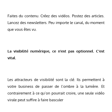
Faites du contenu. Créez des vidéos. Postez des articles.
Lancez des newsletters. Peu importe le canal, du moment
que vous êtes vu.
La visibilité numérique, ce n’est pas optionnel. C’est
vital.
Les attracteurs de visibilité sont la clé. Ils permettent à
votre business de passer de l’ombre à la lumière. Et
contrairement à ce qu’on pourrait croire, une seule vidéo
virale peut suffire à faire basculer