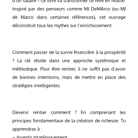
d’un salaire ? Ce livre va transformer ce rêve en réalité.
Inspiré par des penseurs comme MJ DeMArco (ou MJ
de Marco dans certaines références), cet ouvrage
déconstruit tous les mythes sur l’enrichissement.
Comment passer de la survie financière à la prospérité
? La clé réside dans une approche systémique et
méthodique. Pour être rentier, il ne suffit pas d’avoir
de bonnes intentions, mais de mettre en place des
stratégies intelligentes.
Devenir rentier comment ? En comprenant les
principes fondamentaux de la création de richesse. Tu
apprendras à :
– Investir stratégiquement