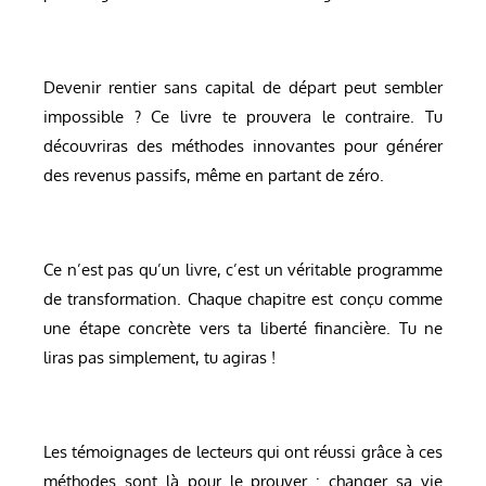
Devenir rentier sans capital de départ peut sembler
impossible ? Ce livre te prouvera le contraire. Tu
découvriras des méthodes innovantes pour générer
des revenus passifs, même en partant de zéro.
Ce n’est pas qu’un livre, c’est un véritable programme
de transformation. Chaque chapitre est conçu comme
une étape concrète vers ta liberté financière. Tu ne
liras pas simplement, tu agiras !
Les témoignages de lecteurs qui ont réussi grâce à ces
méthodes sont là pour le prouver : changer sa vie