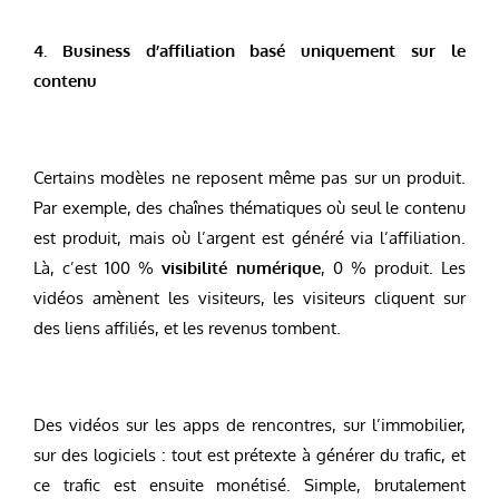
4. Business d’affiliation basé uniquement sur le
contenu
Certains modèles ne reposent même pas sur un produit.
Par exemple, des chaînes thématiques où seul le contenu
est produit, mais où l’argent est généré via l’affiliation.
Là, c’est 100 %
visibilité numérique
, 0 % produit. Les
vidéos amènent les visiteurs, les visiteurs cliquent sur
des liens affiliés, et les revenus tombent.
Des vidéos sur les apps de rencontres, sur l’immobilier,
sur des logiciels : tout est prétexte à générer du trafic, et
ce trafic est ensuite monétisé. Simple, brutalement