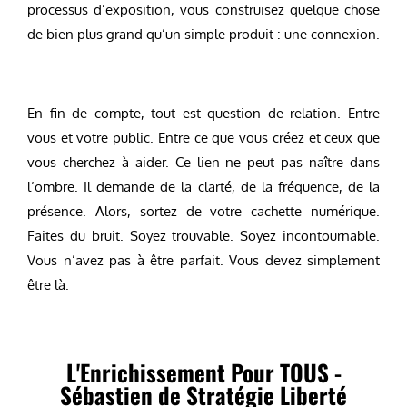
processus d’exposition, vous construisez quelque chose
de bien plus grand qu’un simple produit : une connexion.
En fin de compte, tout est question de relation. Entre
vous et votre public. Entre ce que vous créez et ceux que
vous cherchez à aider. Ce lien ne peut pas naître dans
l’ombre. Il demande de la clarté, de la fréquence, de la
présence. Alors, sortez de votre cachette numérique.
Faites du bruit. Soyez trouvable. Soyez incontournable.
Vous n’avez pas à être parfait. Vous devez simplement
être là.
L'Enrichissement Pour TOUS -
Sébastien de Stratégie Liberté