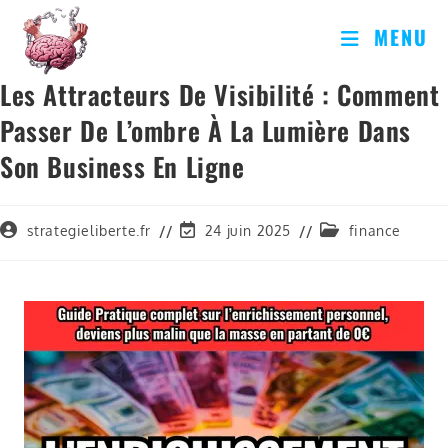
MENU
Les Attracteurs De Visibilité : Comment
Passer De L’ombre À La Lumière Dans
Son Business En Ligne
strategieliberte.fr
24 juin 2025
finance