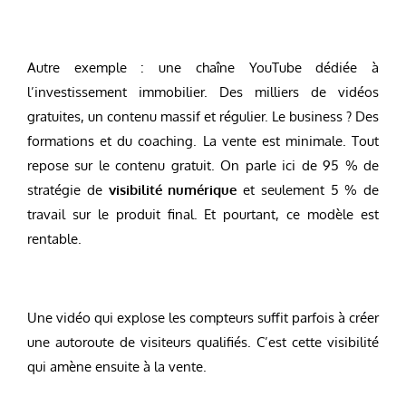
Autre exemple : une chaîne YouTube dédiée à
l’investissement immobilier. Des milliers de vidéos
gratuites, un contenu massif et régulier. Le business ? Des
formations et du coaching. La vente est minimale. Tout
repose sur le contenu gratuit. On parle ici de 95 % de
stratégie de
visibilité numérique
et seulement 5 % de
travail sur le produit final. Et pourtant, ce modèle est
rentable.
Une vidéo qui explose les compteurs suffit parfois à créer
une autoroute de visiteurs qualifiés. C’est cette visibilité
qui amène ensuite à la vente.