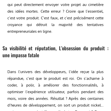
qui peut directement envoyer votre projet au cimetière
des idées mortes. Cette erreur ? Croire que l’essentiel,
c’est votre produit. C’est faux, et c’est précisément cette
croyance qui détruit la majorité des tentatives
entrepreneuriales en ligne.
Sa visibilité et réputation, L’obsession du produit :
une impasse fatale
Dans l’univers des développeurs, l’idée reçue la plus
répandue, c’est que le produit est roi. On s’acharne à
coder, à polir, à améliorer des fonctionnalités, à
optimiser l’expérience utilisateur, parfois pendant des
mois, voire des années. Résultat ? Après des centaines
d’heures de développement, on sort un produit nickel…