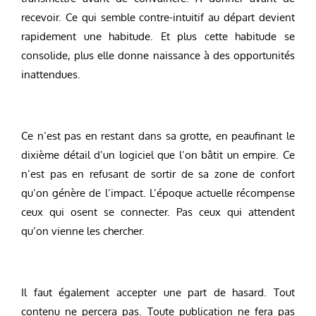
recevoir. Ce qui semble contre-intuitif au départ devient
rapidement une habitude. Et plus cette habitude se
consolide, plus elle donne naissance à des opportunités
inattendues.
Ce n’est pas en restant dans sa grotte, en peaufinant le
dixième détail d’un logiciel que l’on bâtit un empire. Ce
n’est pas en refusant de sortir de sa zone de confort
qu’on génère de l’impact. L’époque actuelle récompense
ceux qui osent se connecter. Pas ceux qui attendent
qu’on vienne les chercher.
Il faut également accepter une part de hasard. Tout
contenu ne percera pas. Toute publication ne fera pas