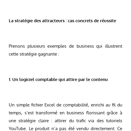
La stratégie des attracteurs : cas concrets de réussite
Prenons plusieurs exemples de business qui illustrent
cette stratégie gagnante :
1. Un logiciel comptable qui attire par le contenu
Un simple fichier Excel de comptabilité, enrichi au fil du
temps, s’est transformé en business florissant grâce à
une stratégie claire : attirer du trafic via des tutoriels
YouTube. Le produit n’a pas été vendu directement. Ce