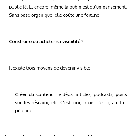
publicité. Et encore, même la pub n’est qu’un pansement.
Sans base organique, elle coûte une fortune.
Construire ou acheter sa visibilité ?
Il existe trois moyens de devenir visible :
Créer du contenu
: vidéos, articles, podcasts, posts
sur les réseaux
, etc. C’est long, mais c’est gratuit et
pérenne.