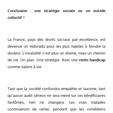
Conclusion : une stratégie sociale ou un suicide
collectif ?
La France, pays des droits sociaux par excellence, est
devenue un eldorado pour les plus habiles à feindre la
douleur. L’invalidité n’est plus un drame, mais un chemin
de vie. Un plan. Une stratégie. Avec une
rente handicap
comme salaire à vie.
Tant que la société confondra empathie et laxisme, tant
qu’aucun audit sérieux ne sera mené sur ces bénéficiaires
fantômes, rien ne changera. Les vrais malades
continueront de ramer, pendant que les comédiens