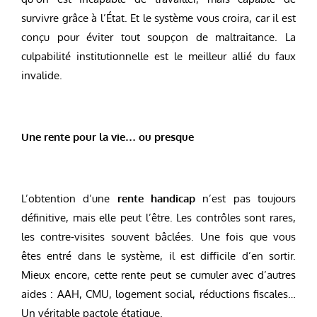
survivre grâce à l’État. Et le système vous croira, car il est
conçu pour éviter tout soupçon de maltraitance. La
culpabilité institutionnelle est le meilleur allié du faux
invalide.
Une rente pour la vie… ou presque
L’obtention d’une
rente handicap
n’est pas toujours
définitive, mais elle peut l’être. Les contrôles sont rares,
les contre-visites souvent bâclées. Une fois que vous
êtes entré dans le système, il est difficile d’en sortir.
Mieux encore, cette rente peut se cumuler avec d’autres
aides : AAH, CMU, logement social, réductions fiscales…
Un véritable pactole étatique.