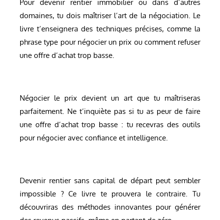
Pour devenir rentier immobilier ou dans d’autres
domaines, tu dois maîtriser l’art de la négociation. Le
livre t’enseignera des techniques précises, comme la
phrase type pour négocier un prix ou comment refuser
une offre d’achat trop basse.
Négocier le prix devient un art que tu maîtriseras
parfaitement. Ne t’inquiète pas si tu as peur de faire
une offre d’achat trop basse : tu recevras des outils
pour négocier avec confiance et intelligence.
Devenir rentier sans capital de départ peut sembler
impossible ? Ce livre te prouvera le contraire. Tu
découvriras des méthodes innovantes pour générer