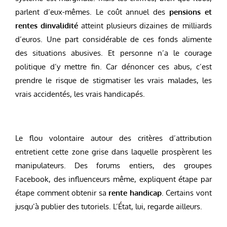
parlent d’eux-mêmes. Le coût annuel des
pensions et
rentes dinvalidité
atteint plusieurs dizaines de milliards
d’euros. Une part considérable de ces fonds alimente
des situations abusives. Et personne n’a le courage
politique d’y mettre fin. Car dénoncer ces abus, c’est
prendre le risque de stigmatiser les vrais malades, les
vrais accidentés, les vrais handicapés.
Le flou volontaire autour des critères d’attribution
entretient cette zone grise dans laquelle prospèrent les
manipulateurs. Des forums entiers, des groupes
Facebook, des influenceurs même, expliquent étape par
étape comment obtenir sa
rente handicap
. Certains vont
jusqu’à publier des tutoriels. L’État, lui, regarde ailleurs.