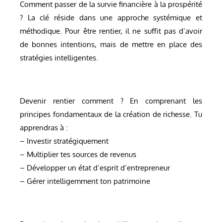
Comment passer de la survie financière à la prospérité
? La clé réside dans une approche systémique et
méthodique. Pour être rentier, il ne suffit pas d’avoir
de bonnes intentions, mais de mettre en place des
stratégies intelligentes.
Devenir rentier comment ? En comprenant les
principes fondamentaux de la création de richesse. Tu
apprendras à :
– Investir stratégiquement
– Multiplier tes sources de revenus
– Développer un état d’esprit d’entrepreneur
– Gérer intelligemment ton patrimoine