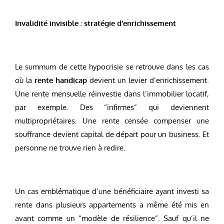
Invalidité invisible : stratégie d’enrichissement
Le summum de cette hypocrisie se retrouve dans les cas
où la
rente handicap
devient un levier d’enrichissement.
Une rente mensuelle réinvestie dans l’immobilier locatif,
par exemple. Des “infirmes” qui deviennent
multipropriétaires. Une rente censée compenser une
souffrance devient capital de départ pour un business. Et
personne ne trouve rien à redire.
Un cas emblématique d’une bénéficiaire ayant investi sa
rente dans plusieurs appartements a même été mis en
avant comme un “modèle de résilience”. Sauf qu’il ne