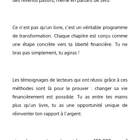
des revenus passifs, même en partant de zéro.
Ce n’est pas qu’un livre, c’est un véritable programme
de transformation. Chaque chapitre est conçu comme
une étape concrète vers ta liberté financière. Tu ne
liras pas simplement, tu agiras !
Les témoignages de lecteurs qui ont réussi grâce à ces
méthodes sont là pour le prouver : changer sa vie
financièrement est possible. Tu as entre tes mains
plus qu’un livre, tu as une opportunité unique de
réinventer ton rapport à l’argent.