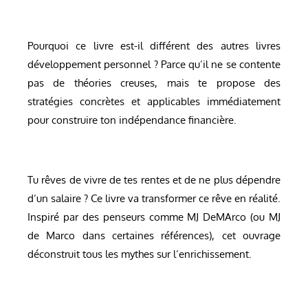
Pourquoi ce livre est-il différent des autres livres
développement personnel ? Parce qu’il ne se contente
pas de théories creuses, mais te propose des
stratégies concrètes et applicables immédiatement
pour construire ton indépendance financière.
Tu rêves de vivre de tes rentes et de ne plus dépendre
d’un salaire ? Ce livre va transformer ce rêve en réalité.
Inspiré par des penseurs comme MJ DeMArco (ou MJ
de Marco dans certaines références), cet ouvrage
déconstruit tous les mythes sur l’enrichissement.