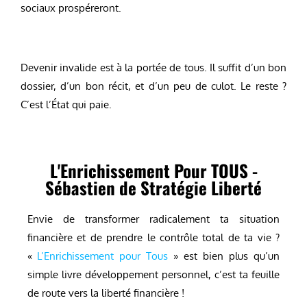
sociaux prospéreront.
Devenir invalide est à la portée de tous. Il suffit d’un bon
dossier, d’un bon récit, et d’un peu de culot. Le reste ?
C’est l’État qui paie.
L'Enrichissement Pour TOUS -
Sébastien de Stratégie Liberté
Envie de transformer radicalement ta situation
financière et de prendre le contrôle total de ta vie ?
«
L’Enrichissement pour Tous
» est bien plus qu’un
simple livre développement personnel, c’est ta feuille
de route vers la liberté financière !