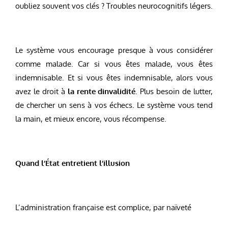
oubliez souvent vos clés ? Troubles neurocognitifs légers.
Le système vous encourage presque à vous considérer
comme malade. Car si vous êtes malade, vous êtes
indemnisable. Et si vous êtes indemnisable, alors vous
avez le droit à
la rente dinvalidité
. Plus besoin de lutter,
de chercher un sens à vos échecs. Le système vous tend
la main, et mieux encore, vous récompense.
Quand l’État entretient l’illusion
L’administration française est complice, par naïveté