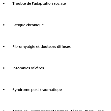
Trouble de l’adaptation sociale
Fatigue chronique
Fibromyalgie et douleurs diffuses
Insomnies sévères
Syndrome post-traumatique