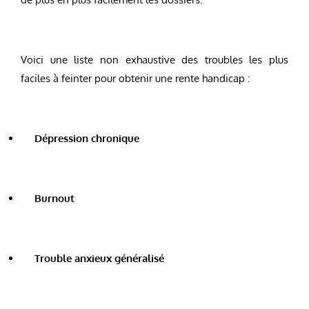
Voici une liste non exhaustive des troubles les plus
faciles à feinter pour obtenir une rente handicap :
Dépression chronique
Burnout
Trouble anxieux généralisé