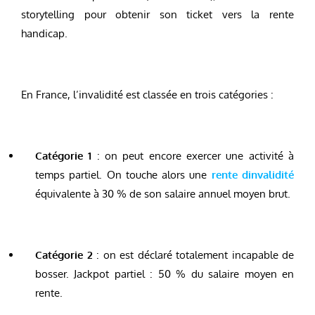
storytelling pour obtenir son ticket vers la rente
handicap.
En France, l’invalidité est classée en trois catégories :
Catégorie 1
: on peut encore exercer une activité à
temps partiel. On touche alors une
rente dinvalidité
équivalente à 30 % de son salaire annuel moyen brut.
Catégorie 2
: on est déclaré totalement incapable de
bosser. Jackpot partiel : 50 % du salaire moyen en
rente.