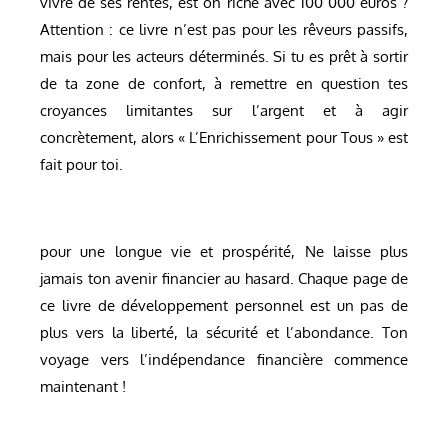
vivre de ses rentes, est on riche avec 100 000 euros ?
Attention : ce livre n’est pas pour les rêveurs passifs,
mais pour les acteurs déterminés. Si tu es prêt à sortir
de ta zone de confort, à remettre en question tes
croyances limitantes sur l’argent et à agir
concrètement, alors « L’Enrichissement pour Tous » est
fait pour toi.
pour une longue vie et prospérité, Ne laisse plus
jamais ton avenir financier au hasard. Chaque page de
ce livre de développement personnel est un pas de
plus vers la liberté, la sécurité et l’abondance. Ton
voyage vers l’indépendance financière commence
maintenant !