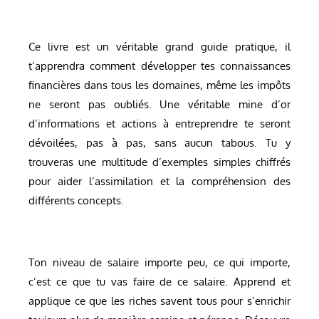
Ce livre est un véritable grand guide pratique, il
t’apprendra comment développer tes connaissances
financières dans tous les domaines, même les impôts
ne seront pas oubliés. Une véritable mine d’or
d’informations et actions à entreprendre te seront
dévoilées, pas à pas, sans aucun tabous. Tu y
trouveras une multitude d’exemples simples chiffrés
pour aider l’assimilation et la compréhension des
différents concepts.
Ton niveau de salaire importe peu, ce qui importe,
c’est ce que tu vas faire de ce salaire. Apprend et
applique ce que les riches savent tous pour s’enrichir