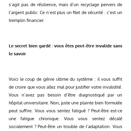
s’agit pas de résilience, mais d’un recyclage pervers de
l’argent public. Ce n’est plus un filet de sécurité : c’est un
tremplin financier.
Le secret bien gardé : vous êtes peut-être invalide sans
le savoir
Voici le coup de génie ultime du système : il vous suffit
de croire que vous allez mal pour justifier votre invalidité.
Vous n’avez pas besoin d’être diagnostiqué par un
hôpital universitaire. Non, juste une plainte bien formulée
peut suffire. Vous vous sentez fatigué ? Peut-être est-ce
une fatigue chronique. Vous vous sentez décalé
socialement ? Peut-être un trouble de l’adaptation. Vous