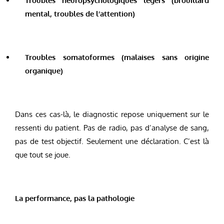
Troubles neuropsychologiques légers (brouillard
mental, troubles de l’attention)
Troubles somatoformes (malaises sans origine
organique)
Dans ces cas-là, le diagnostic repose uniquement sur le
ressenti du patient. Pas de radio, pas d’analyse de sang,
pas de test objectif. Seulement une déclaration. C’est là
que tout se joue.
La performance, pas la pathologie