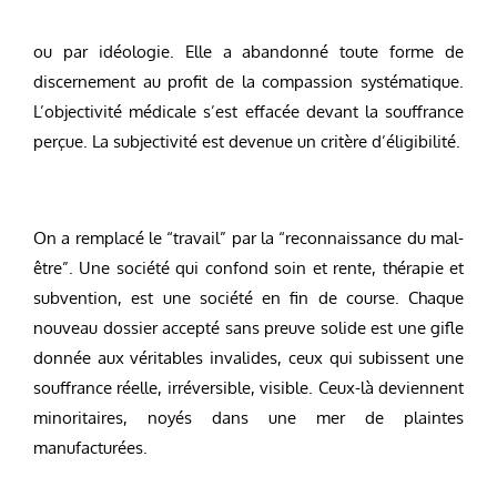
ou par idéologie. Elle a abandonné toute forme de
discernement au profit de la compassion systématique.
L’objectivité médicale s’est effacée devant la souffrance
perçue. La subjectivité est devenue un critère d’éligibilité.
On a remplacé le “travail” par la “reconnaissance du mal-
être”. Une société qui confond soin et rente, thérapie et
subvention, est une société en fin de course. Chaque
nouveau dossier accepté sans preuve solide est une gifle
donnée aux véritables invalides, ceux qui subissent une
souffrance réelle, irréversible, visible. Ceux-là deviennent
minoritaires, noyés dans une mer de plaintes
manufacturées.