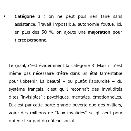
Catégorie 3
: on ne peut plus rien faire sans
assistance. Travail impossible, autonomie foutue. Ici,
en plus des 50 %, on ajoute une
majoration pour
tierce personne
.
Le graal, c’est évidemment la catégorie 3. Mais il n’est
même pas nécessaire d’être dans un état lamentable
pour l’obtenir. La beauté – ou plutôt l’absurdité – du
système français, c’est qu’il reconnaît des invalidités
dites “invisibles” : psychiques, mentales, émotionnelles.
Et c’est par cette porte grande ouverte que des milliers,
voire des millions de “faux invalides” se glissent pour
obtenir leur part du gâteau social.