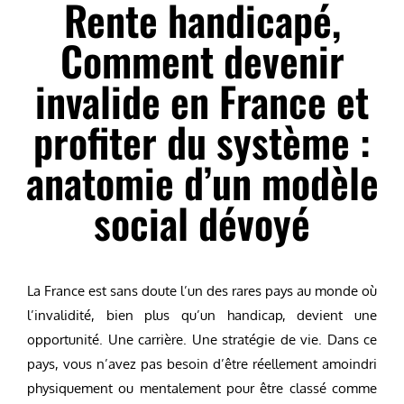
Rente handicapé,
Comment devenir
invalide en France et
profiter du système :
anatomie d’un modèle
social dévoyé
La France est sans doute l’un des rares pays au monde où
l’invalidité, bien plus qu’un handicap, devient une
opportunité. Une carrière. Une stratégie de vie. Dans ce
pays, vous n’avez pas besoin d’être réellement amoindri
physiquement ou mentalement pour être classé comme