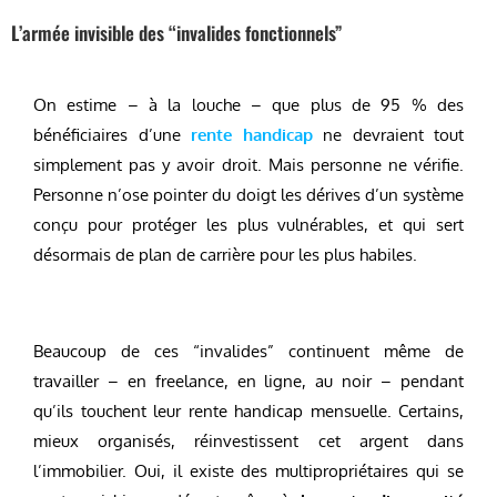
L’armée invisible des “invalides fonctionnels”
On estime – à la louche – que plus de 95 % des
bénéficiaires d’une
rente handicap
ne devraient tout
simplement pas y avoir droit. Mais personne ne vérifie.
Personne n’ose pointer du doigt les dérives d’un système
conçu pour protéger les plus vulnérables, et qui sert
désormais de plan de carrière pour les plus habiles.
Beaucoup de ces “invalides” continuent même de
travailler – en freelance, en ligne, au noir – pendant
qu’ils touchent leur rente handicap mensuelle. Certains,
mieux organisés, réinvestissent cet argent dans
l’immobilier. Oui, il existe des multipropriétaires qui se