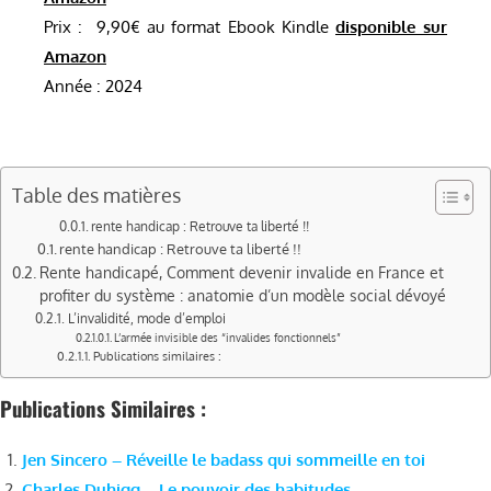
Prix : 9,90€ au format Ebook Kindle
disponible sur
Amazon
Année : 2024
Table des matières
rente handicap : Retrouve ta liberté !!
rente handicap : Retrouve ta liberté !!
Rente handicapé, Comment devenir invalide en France et
profiter du système : anatomie d’un modèle social dévoyé
L’invalidité, mode d’emploi
L’armée invisible des “invalides fonctionnels”
Publications similaires :
Publications Similaires :
Jen Sincero – Réveille le badass qui sommeille en toi
Charles Duhigg – Le pouvoir des habitudes