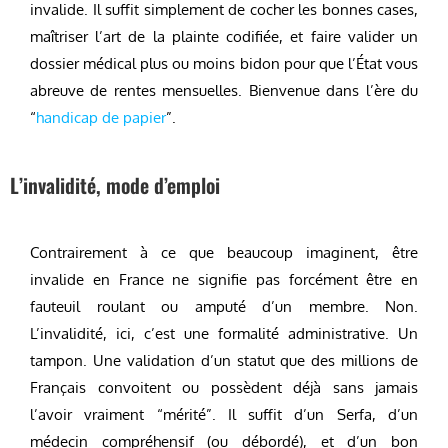
invalide. Il suffit simplement de cocher les bonnes cases,
maîtriser l’art de la plainte codifiée, et faire valider un
dossier médical plus ou moins bidon pour que l’État vous
abreuve de rentes mensuelles. Bienvenue dans l’ère du
“
handicap de papier
”.
L’invalidité, mode d’emploi
Contrairement à ce que beaucoup imaginent, être
invalide en France ne signifie pas forcément être en
fauteuil roulant ou amputé d’un membre. Non.
L’invalidité, ici, c’est une formalité administrative. Un
tampon. Une validation d’un statut que des millions de
Français convoitent ou possèdent déjà sans jamais
l’avoir vraiment “mérité”. Il suffit d’un Serfa, d’un
médecin compréhensif (ou débordé), et d’un bon