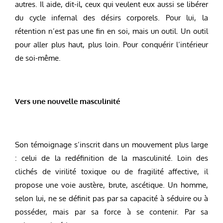
autres. Il aide, dit-il, ceux qui veulent eux aussi se libérer
du cycle infernal des désirs corporels. Pour lui, la
rétention n’est pas une fin en soi, mais un outil. Un outil
pour aller plus haut, plus loin. Pour conquérir l’intérieur
de soi-même.
Vers une nouvelle masculinité
Son témoignage s’inscrit dans un mouvement plus large
: celui de la redéfinition de la masculinité. Loin des
clichés de virilité toxique ou de fragilité affective, il
propose une voie austère, brute, ascétique. Un homme,
selon lui, ne se définit pas par sa capacité à séduire ou à
posséder, mais par sa force à se contenir. Par sa