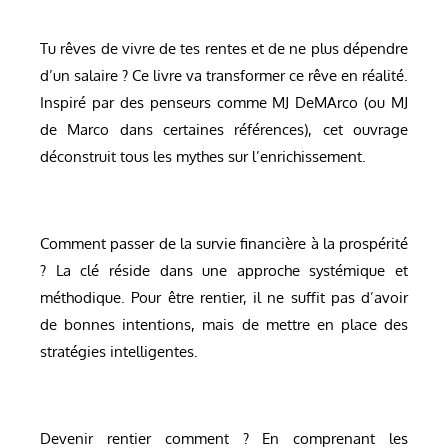
Tu rêves de vivre de tes rentes et de ne plus dépendre
d’un salaire ? Ce livre va transformer ce rêve en réalité.
Inspiré par des penseurs comme MJ DeMArco (ou MJ
de Marco dans certaines références), cet ouvrage
déconstruit tous les mythes sur l’enrichissement.
Comment passer de la survie financière à la prospérité
? La clé réside dans une approche systémique et
méthodique. Pour être rentier, il ne suffit pas d’avoir
de bonnes intentions, mais de mettre en place des
stratégies intelligentes.
Devenir rentier comment ? En comprenant les