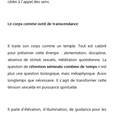
céder à l’appel des sens.
Le corps comme outil de transcendance
Il traite son corps comme un temple. Tout est calibré
pour préserver cette énergie : alimentation, discipline,
absence de stimuli sexuels, méditation quotidienne. La
question de
rétention séminale combien de temps
n’est
plus une question biologique, mais métaphysique. Aussi
longtemps que nécessaire. Il s’agit de transformer cette
tension sexuelle en puissance spirituelle.
Il parle d’élévation, d’illumination, de guidance pour les