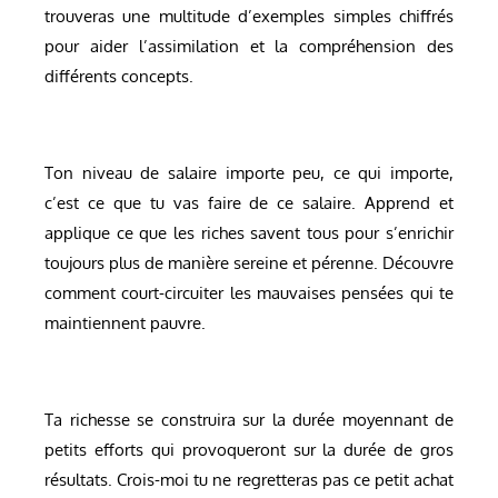
trouveras une multitude d’exemples simples chiffrés
pour aider l’assimilation et la compréhension des
différents concepts.
Ton niveau de salaire importe peu, ce qui importe,
c’est ce que tu vas faire de ce salaire. Apprend et
applique ce que les riches savent tous pour s’enrichir
toujours plus de manière sereine et pérenne. Découvre
comment court-circuiter les mauvaises pensées qui te
maintiennent pauvre.
Ta richesse se construira sur la durée moyennant de
petits efforts qui provoqueront sur la durée de gros
résultats. Crois-moi tu ne regretteras pas ce petit achat