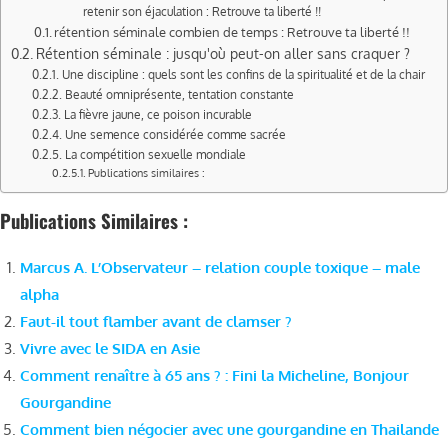
retenir son éjaculation : Retrouve ta liberté !!
rétention séminale combien de temps : Retrouve ta liberté !!
Rétention séminale : jusqu'où peut-on aller sans craquer ?
Une discipline : quels sont les confins de la spiritualité et de la chair
Beauté omniprésente, tentation constante
La fièvre jaune, ce poison incurable
Une semence considérée comme sacrée
La compétition sexuelle mondiale
Publications similaires :
Publications Similaires :
Marcus A. L’Observateur – relation couple toxique – male
alpha
Faut-il tout flamber avant de clamser ?
Vivre avec le SIDA en Asie
Comment renaître à 65 ans ? : Fini la Micheline, Bonjour
Gourgandine
Comment bien négocier avec une gourgandine en Thailande