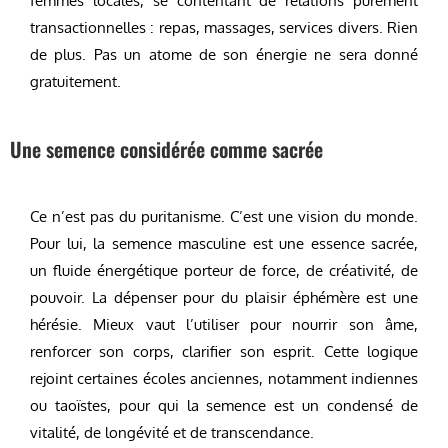
femmes locales, se contentant de relations purement
transactionnelles : repas, massages, services divers. Rien
de plus. Pas un atome de son énergie ne sera donné
gratuitement.
Une semence considérée comme sacrée
Ce n’est pas du puritanisme. C’est une vision du monde.
Pour lui, la semence masculine est une essence sacrée,
un fluide énergétique porteur de force, de créativité, de
pouvoir. La dépenser pour du plaisir éphémère est une
hérésie. Mieux vaut l’utiliser pour nourrir son âme,
renforcer son corps, clarifier son esprit. Cette logique
rejoint certaines écoles anciennes, notamment indiennes
ou taoïstes, pour qui la semence est un condensé de
vitalité, de longévité et de transcendance.