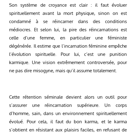
Son système de croyance est clair : il faut évoluer
spirituellement avant la mort physique, sinon on est
condamné à se réincarner dans des conditions
médiocres. Et selon lui, la pire des réincarnations est
celle d’une femme, en particulier une féministe
dégénérée. Il estime que l’incarnation féminine empêche
l’évolution spirituelle. Pour lui, c’est une punition
karmique. Une vision extrêmement controversée, pour
ne pas dire misogyne, mais qu’il assume totalement.
Cette rétention séminale devient alors un outil pour
s’assurer une réincarnation supérieure. Un corps
d’homme, sain, dans un environnement spirituellement
évolué. Pour cela, il faut du bon karma, et le karma
s’obtient en résistant aux plaisirs faciles, en refusant de