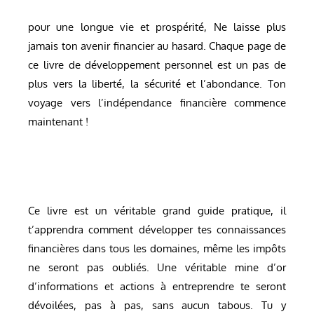
pour une longue vie et prospérité, Ne laisse plus
jamais ton avenir financier au hasard. Chaque page de
ce livre de développement personnel est un pas de
plus vers la liberté, la sécurité et l’abondance. Ton
voyage vers l’indépendance financière commence
maintenant !
Ce livre est un véritable grand guide pratique, il
t’apprendra comment développer tes connaissances
financières dans tous les domaines, même les impôts
ne seront pas oubliés. Une véritable mine d’or
d’informations et actions à entreprendre te seront
dévoilées, pas à pas, sans aucun tabous. Tu y