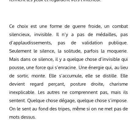
Ce choix est une forme de guerre froide, un combat
silencieux, invisible. Il n’y a pas de médailles, pas
d’applaudissements, pas de validation publique.
Seulement le silence, la solitude, parfois la moquerie.
Mais dans ce silence, il y a quelque chose d’invisible qui
pousse, une force qui s’enracine. Une énergie qui, au lieu
de sortir, monte. Elle s’accumule, elle se distille. Elle
devient regard perçant, posture droite, charisme
inexplicable. Les autres ne comprennent pas, mais ils
sentent. Quelque chose dégage, quelque chose s’impose.
On le sent au fond des tripes, même si on ne met pas de
mots dessus.