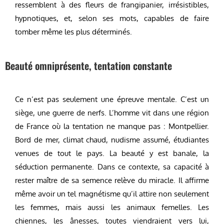
ressemblent à des fleurs de frangipanier, irrésistibles,
hypnotiques, et, selon ses mots, capables de faire
tomber même les plus déterminés.
Beauté omniprésente, tentation constante
Ce n’est pas seulement une épreuve mentale. C’est un
siège, une guerre de nerfs. L’homme vit dans une région
de France où la tentation ne manque pas : Montpellier.
Bord de mer, climat chaud, nudisme assumé, étudiantes
venues de tout le pays. La beauté y est banale, la
séduction permanente. Dans ce contexte, sa capacité à
rester maître de sa semence relève du miracle. Il affirme
même avoir un tel magnétisme qu’il attire non seulement
les femmes, mais aussi les animaux femelles. Les
chiennes, les ânesses, toutes viendraient vers lui,