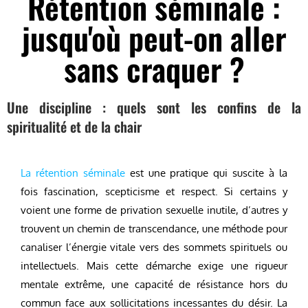
Rétention séminale :
jusqu'où peut-on aller
sans craquer ?
Une discipline : quels sont les confins de la
spiritualité et de la chair
La rétention séminale
est une pratique qui suscite à la
fois fascination, scepticisme et respect. Si certains y
voient une forme de privation sexuelle inutile, d’autres y
trouvent un chemin de transcendance, une méthode pour
canaliser l’énergie vitale vers des sommets spirituels ou
intellectuels. Mais cette démarche exige une rigueur
mentale extrême, une capacité de résistance hors du
commun face aux sollicitations incessantes du désir. La