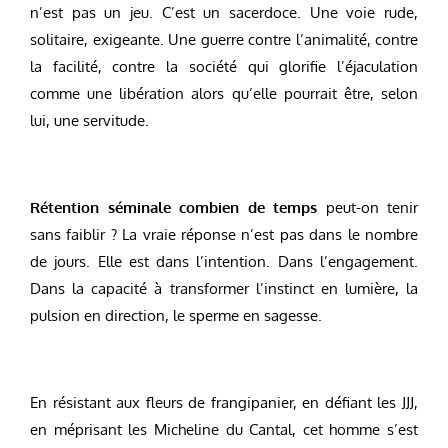
n’est pas un jeu. C’est un sacerdoce. Une voie rude,
solitaire, exigeante. Une guerre contre l’animalité, contre
la facilité, contre la société qui glorifie l’éjaculation
comme une libération alors qu’elle pourrait être, selon
lui, une servitude.
Rétention séminale combien de temps
peut-on tenir
sans faiblir ? La vraie réponse n’est pas dans le nombre
de jours. Elle est dans l’intention. Dans l’engagement.
Dans la capacité à transformer l’instinct en lumière, la
pulsion en direction, le sperme en sagesse.
En résistant aux fleurs de frangipanier, en défiant les JJJ,
en méprisant les Micheline du Cantal, cet homme s’est