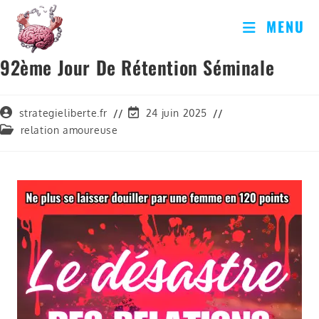
MENU
92ème Jour De Rétention Séminale
strategieliberte.fr
24 juin 2025
relation amoureuse