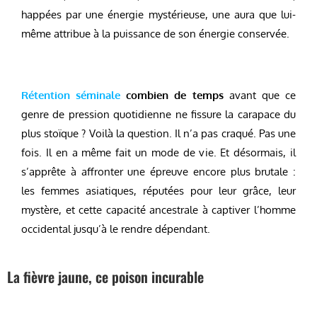
happées par une énergie mystérieuse, une aura que lui-
même attribue à la puissance de son énergie conservée.
Rétention séminale
combien de temps
avant que ce
genre de pression quotidienne ne fissure la carapace du
plus stoïque ? Voilà la question. Il n’a pas craqué. Pas une
fois. Il en a même fait un mode de vie. Et désormais, il
s’apprête à affronter une épreuve encore plus brutale :
les femmes asiatiques, réputées pour leur grâce, leur
mystère, et cette capacité ancestrale à captiver l’homme
occidental jusqu’à le rendre dépendant.
La fièvre jaune, ce poison incurable