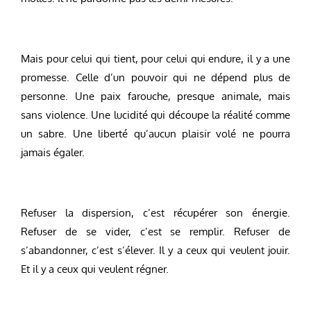
Mais pour celui qui tient, pour celui qui endure, il y a une
promesse. Celle d’un pouvoir qui ne dépend plus de
personne. Une paix farouche, presque animale, mais
sans violence. Une lucidité qui découpe la réalité comme
un sabre. Une liberté qu’aucun plaisir volé ne pourra
jamais égaler.
Refuser la dispersion, c’est récupérer son énergie.
Refuser de se vider, c’est se remplir. Refuser de
s’abandonner, c’est s’élever. Il y a ceux qui veulent jouir.
Et il y a ceux qui veulent régner.