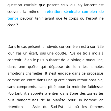
question cruciale que posent ceux qui s’y lancent est
souvent la même :
rétention séminale combien de
temps
peut-on tenir avant que le corps ou l’esprit ne
cède ?
Dans le cas présent, l’individu concerné en est à son 92e
jour. Pas un écart, pas une goutte. Plus de trois mois à
contenir l’élan le plus puissant de la biologie masculine,
dans une quête qui dépasse de loin les simples
ambitions charnelles. Il s’est engagé dans ce processus
comme on entre dans une guerre : sans retour possible,
sans compromis, sans pitié pour la moindre faiblesse.
Pourtant, il s’apprête à entrer dans l’une des zones les
plus dangereuses de la planète pour un homme en
rétention : l’Asie du Sud-Est. Là où les femmes