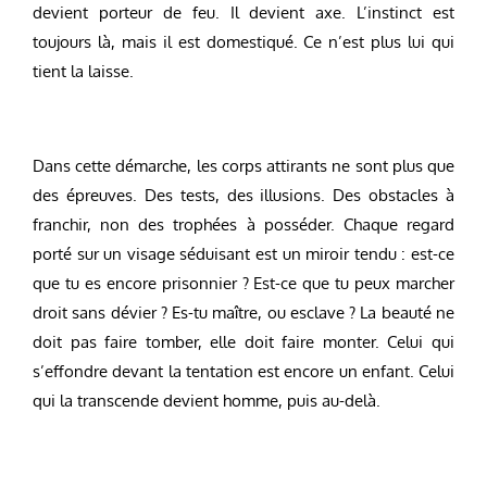
devient porteur de feu. Il devient axe. L’instinct est
toujours là, mais il est domestiqué. Ce n’est plus lui qui
tient la laisse.
Dans cette démarche, les corps attirants ne sont plus que
des épreuves. Des tests, des illusions. Des obstacles à
franchir, non des trophées à posséder. Chaque regard
porté sur un visage séduisant est un miroir tendu : est-ce
que tu es encore prisonnier ? Est-ce que tu peux marcher
droit sans dévier ? Es-tu maître, ou esclave ? La beauté ne
doit pas faire tomber, elle doit faire monter. Celui qui
s’effondre devant la tentation est encore un enfant. Celui
qui la transcende devient homme, puis au-delà.