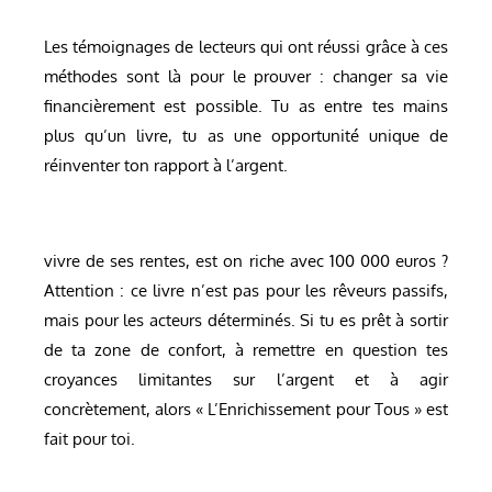
Les témoignages de lecteurs qui ont réussi grâce à ces
méthodes sont là pour le prouver : changer sa vie
financièrement est possible. Tu as entre tes mains
plus qu’un livre, tu as une opportunité unique de
réinventer ton rapport à l’argent.
vivre de ses rentes, est on riche avec 100 000 euros ?
Attention : ce livre n’est pas pour les rêveurs passifs,
mais pour les acteurs déterminés. Si tu es prêt à sortir
de ta zone de confort, à remettre en question tes
croyances limitantes sur l’argent et à agir
concrètement, alors « L’Enrichissement pour Tous » est
fait pour toi.