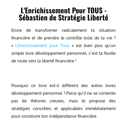
L'Enrichissement Pour TOUS -
Sébastien de Stratégie Liberté
Envie de transformer radicalement ta situation
financière et de prendre le contrôle total de ta vie ?
«
L’Enrichissement pour Tous
» est bien plus qu’un
simple livre développement personnel, c’est ta feuille
de route vers la liberté financière !
Pourquoi ce livre est-il différent des autres livres
développement personnel ? Parce qu’il ne se contente
pas de théories creuses, mais te propose des
stratégies concrètes et applicables immédiatement
pour construire ton indépendance financière.