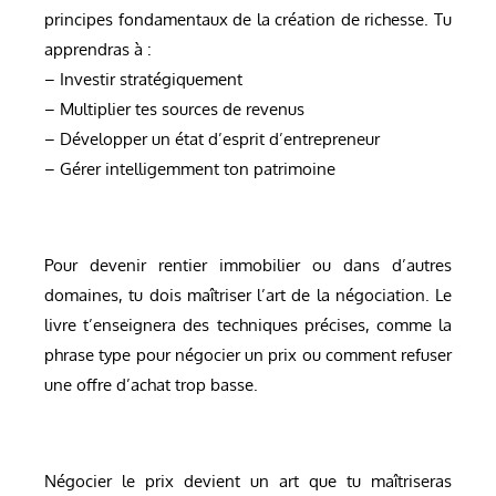
principes fondamentaux de la création de richesse. Tu
apprendras à :
– Investir stratégiquement
– Multiplier tes sources de revenus
– Développer un état d’esprit d’entrepreneur
– Gérer intelligemment ton patrimoine
Pour devenir rentier immobilier ou dans d’autres
domaines, tu dois maîtriser l’art de la négociation. Le
livre t’enseignera des techniques précises, comme la
phrase type pour négocier un prix ou comment refuser
une offre d’achat trop basse.
Négocier le prix devient un art que tu maîtriseras