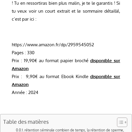
! Tu en ressortiras bien plus malin, je te le garantis ! Si
tu veux voir un court extrait et le sommaire détaillé,
c’est par ici :
https://www.amazon.fr/dp/2959545052
Pages : 330
Prix : 19,90€ au format papier broché
disponible sur
Amazon
Prix : 9,90€ au format Ebook Kindle
disponible sur
Amazon
Année : 2024
Table des matières
rétention séminale combien de temps, la rétention de sperme,