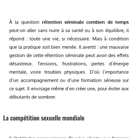
À la question
rétention séminale combien de temps
peut-on aller sans nuire à sa santé ou à son équilibre, il
répond : toute une vie, si nécessaire. Mais à condition
que la pratique soit bien menée. Il avertit : une mauvaise
gestion de cette rétention séminale peut avoir des effets
désastreux. Tensions, frustrations, pertes d’énergie
mentale, voire troubles physiques. D’où l’importance
d’un accompagnement ou d’une formation sérieuse sur
ce sujet. Il envisage même d’en créer une, pour éviter aux
débutants de sombrer.
La compétition sexuelle mondiale