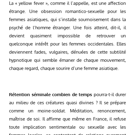
La « yellow fever », comme il l’appelle, est une affection
étrange. Une obsession romantico-sexuelle pour les
femmes asiatiques, qui s’installe sournoisement dans la
psyché de l’homme étranger. Une fois atteint, dit-il, il
devient quasiment impossible de retrouver un
quelconque intérêt pour les femmes occidentales. Elles
deviennent fades, vulgaires, dénuées de cette subtilité
hypnotique qui semble émaner de chaque mouvement,
chaque regard, chaque sourire d’une femme asiatique.
Rétention séminale combien de temps
pourra-t-il durer
au milieu de ces créatures quasi divines ? Il se prépare
comme un moine-soldat. Méditation, renoncement,
maîtrise de soi. Il affirme que même en France, il refuse
toute implication sentimentale ou sexuelle avec les