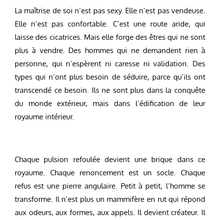
La maîtrise de soi n’est pas sexy. Elle n’est pas vendeuse.
Elle n’est pas confortable. C’est une route aride, qui
laisse des cicatrices. Mais elle forge des êtres qui ne sont
plus à vendre. Des hommes qui ne demandent rien à
personne, qui n’espèrent ni caresse ni validation. Des
types qui n’ont plus besoin de séduire, parce qu’ils ont
transcendé ce besoin. Ils ne sont plus dans la conquête
du monde extérieur, mais dans l’édification de leur
royaume intérieur.
Chaque pulsion refoulée devient une brique dans ce
royaume. Chaque renoncement est un socle. Chaque
refus est une pierre angulaire. Petit à petit, l’homme se
transforme. Il n’est plus un mammifère en rut qui répond
aux odeurs, aux formes, aux appels. Il devient créateur. Il