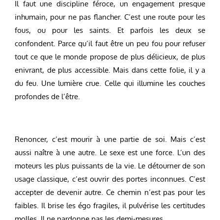
Il faut une discipline féroce, un engagement presque
inhumain, pour ne pas flancher. C’est une route pour les
fous, ou pour les saints. Et parfois les deux se
confondent. Parce qu’il faut être un peu fou pour refuser
tout ce que le monde propose de plus délicieux, de plus
enivrant, de plus accessible. Mais dans cette folie, il y a
du feu. Une lumière crue. Celle qui illumine les couches
profondes de l’être.
Renoncer, c’est mourir à une partie de soi. Mais c’est
aussi naître à une autre. Le sexe est une force. L’un des
moteurs les plus puissants de la vie. Le détourner de son
usage classique, c’est ouvrir des portes inconnues. C’est
accepter de devenir autre. Ce chemin n’est pas pour les
faibles. Il brise les égo fragiles, il pulvérise les certitudes
molles. Il ne pardonne pas les demi-mesures.