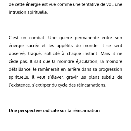
de cette énergie est vue comme une tentative de vol, une
intrusion spirituelle.
C’est un combat. Une guerre permanente entre son
énergie sacrée et les appétits du monde. Il se sent
observé, traqué, sollicité à chaque instant. Mais il ne
cède pas. Il sait que la moindre éjaculation, la moindre
défaillance, le ramènerait en arrière dans sa progression
spirituelle. Il veut s’élever, gravir les plans subtils de
l’existence, s’extirper du cycle des réincarnations.
Une perspective radicale sur la réincarnation