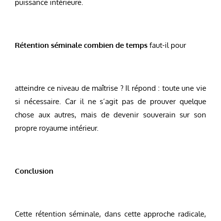
puissance intérieure.
Rétention séminale combien de temps
faut-il pour
atteindre ce niveau de maîtrise ? Il répond : toute une vie
si nécessaire. Car il ne s’agit pas de prouver quelque
chose aux autres, mais de devenir souverain sur son
propre royaume intérieur.
Conclusion
Cette rétention séminale, dans cette approche radicale,