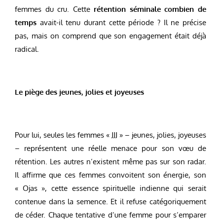
femmes du cru. Cette
rétention séminale combien de
temps
avait-il tenu durant cette période ? Il ne précise
pas, mais on comprend que son engagement était déjà
radical.
Le piège des jeunes, jolies et joyeuses
Pour lui, seules les femmes « JJJ » – jeunes, jolies, joyeuses
– représentent une réelle menace pour son vœu de
rétention. Les autres n’existent même pas sur son radar.
Il affirme que ces femmes convoitent son énergie, son
« Ojas », cette essence spirituelle indienne qui serait
contenue dans la semence. Et il refuse catégoriquement
de céder. Chaque tentative d’une femme pour s’emparer