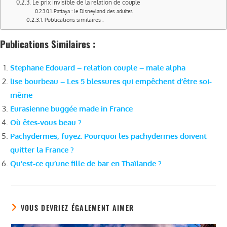
Le prix invisible de la relation de couple
Pattaya : le Disneyland des adultes
Publications similaires :
Publications Similaires :
Stephane Edouard – relation couple – male alpha
lise bourbeau – Les 5 blessures qui empêchent d’être soi-
même
Eurasienne buggée made in France
Où êtes-vous beau ?
Pachydermes, fuyez. Pourquoi les pachydermes doivent
quitter la France ?
Qu’est-ce qu’une fille de bar en Thaïlande ?
VOUS DEVRIEZ ÉGALEMENT AIMER