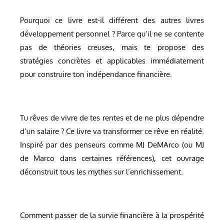
Pourquoi ce livre est-il différent des autres livres
développement personnel ? Parce qu’il ne se contente
pas de théories creuses, mais te propose des
stratégies concrètes et applicables immédiatement
pour construire ton indépendance financière.
Tu rêves de vivre de tes rentes et de ne plus dépendre
d’un salaire ? Ce livre va transformer ce rêve en réalité.
Inspiré par des penseurs comme MJ DeMArco (ou MJ
de Marco dans certaines références), cet ouvrage
déconstruit tous les mythes sur l’enrichissement.
Comment passer de la survie financière à la prospérité