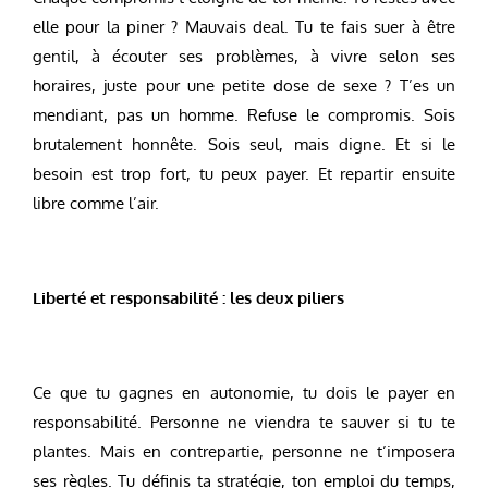
elle pour la piner ? Mauvais deal. Tu te fais suer à être
gentil, à écouter ses problèmes, à vivre selon ses
horaires, juste pour une petite dose de sexe ? T’es un
mendiant, pas un homme. Refuse le compromis. Sois
brutalement honnête. Sois seul, mais digne. Et si le
besoin est trop fort, tu peux payer. Et repartir ensuite
libre comme l’air.
Liberté et responsabilité : les deux piliers
Ce que tu gagnes en autonomie, tu dois le payer en
responsabilité. Personne ne viendra te sauver si tu te
plantes. Mais en contrepartie, personne ne t’imposera
ses règles. Tu définis ta stratégie, ton emploi du temps,