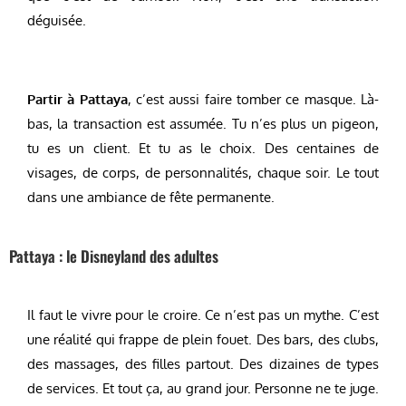
déguisée.
Partir à Pattaya
, c’est aussi faire tomber ce masque. Là-
bas, la transaction est assumée. Tu n’es plus un pigeon,
tu es un client. Et tu as le choix. Des centaines de
visages, de corps, de personnalités, chaque soir. Le tout
dans une ambiance de fête permanente.
Pattaya : le Disneyland des adultes
Il faut le vivre pour le croire. Ce n’est pas un mythe. C’est
une réalité qui frappe de plein fouet. Des bars, des clubs,
des massages, des filles partout. Des dizaines de types
de services. Et tout ça, au grand jour. Personne ne te juge.