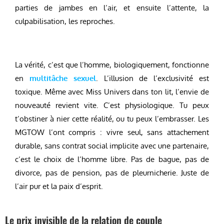
parties de jambes en l’air, et ensuite l’attente, la
culpabilisation, les reproches.
La vérité, c’est que l’homme, biologiquement, fonctionne
en
multitâche sexuel
. L’illusion de l’exclusivité est
toxique. Même avec Miss Univers dans ton lit, l’envie de
nouveauté revient vite. C’est physiologique. Tu peux
t’obstiner à nier cette réalité, ou tu peux l’embrasser. Les
MGTOW l’ont compris : vivre seul, sans attachement
durable, sans contrat social implicite avec une partenaire,
c’est le choix de l’homme libre. Pas de bague, pas de
divorce, pas de pension, pas de pleurnicherie. Juste de
l’air pur et la paix d’esprit.
Le prix invisible de la relation de couple