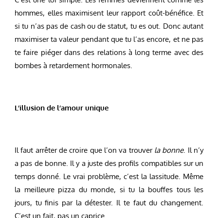
hommes, elles maximisent leur rapport coût-bénéfice. Et
si tu n’as pas de cash ou de statut, tu es out. Donc autant
maximiser ta valeur pendant que tu l’as encore, et ne pas
te faire piéger dans des relations à long terme avec des
bombes à retardement hormonales.
L’illusion de l’amour unique
Il faut arrêter de croire que l’on va trouver
la bonne
. Il n’y
a pas de bonne. Il y a juste des profils compatibles sur un
temps donné. Le vrai problème, c’est la lassitude. Même
la meilleure pizza du monde, si tu la bouffes tous les
jours, tu finis par la détester. Il te faut du changement.
C’est un fait, pas un caprice.