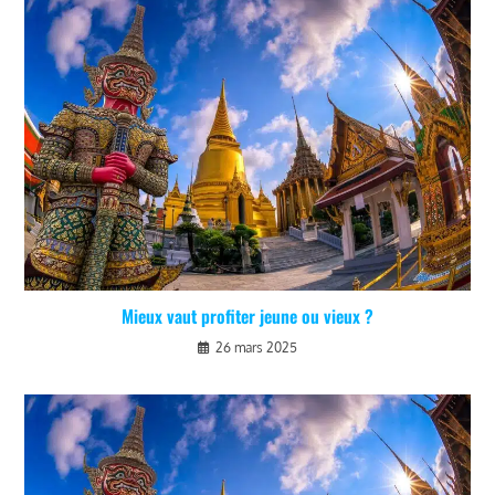
Mieux vaut profiter jeune ou vieux ?
26 mars 2025