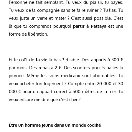
Personne ne fait semblant. Tu veux du plaisir, tu payes.
Tu veux de la compagnie sans te faire ruiner ? Tu l’as. Tu
veux juste un verre et mater ? C’est aussi possible. C’est
là que tu comprends pourquoi
partir à Pattaya
est une
forme de libération.
Et le coût de
la vie
là-bas ? Risible. Des apparts à 300 €
par mois. Des repas à 2 €. Des scooters pour 5 balles la
journée. Même les soins médicaux sont abordables. Tu
veux acheter ton logement ? Compte entre 20 000 et 30
000 € pour un appart correct à 500 mètres de la mer. Tu
veux encore me dire que c’est cher ?
Être un homme jeune dans un monde codifié