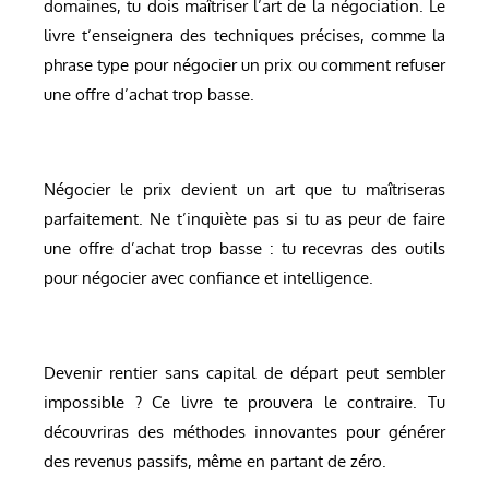
domaines, tu dois maîtriser l’art de la négociation. Le
livre t’enseignera des techniques précises, comme la
phrase type pour négocier un prix ou comment refuser
une offre d’achat trop basse.
Négocier le prix devient un art que tu maîtriseras
parfaitement. Ne t’inquiète pas si tu as peur de faire
une offre d’achat trop basse : tu recevras des outils
pour négocier avec confiance et intelligence.
Devenir rentier sans capital de départ peut sembler
impossible ? Ce livre te prouvera le contraire. Tu
découvriras des méthodes innovantes pour générer
des revenus passifs, même en partant de zéro.