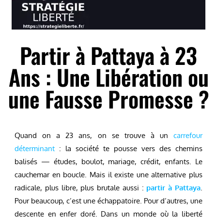
Partir à Pattaya à 23
Ans : Une Libération ou
une Fausse Promesse ?
Quand on a 23 ans, on se trouve à un
carrefour
déterminant
: la société te pousse vers des chemins
balisés — études, boulot, mariage, crédit, enfants. Le
cauchemar en boucle. Mais il existe une alternative plus
radicale, plus libre, plus brutale aussi :
partir à Pattaya
.
Pour beaucoup, c’est une échappatoire. Pour d’autres, une
descente en enfer doré. Dans un monde où la liberté