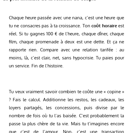
Chaque heure passée avec une nana, c’est une heure que
tu ne consacres pas à ta croissance. Ton
coût horaire
est
réel. Si tu gagnes 100 € de l’heure, chaque dîner, chaque
film, chaque promenade à deux est une dette. Et ça ne
rapporte rien. Compare avec une relation tarifée : au
moins, là, c’est clair, net, sans hypocrisie. Tu paies pour
un service. Fin de l’histoire.
Tu veux vraiment savoir combien te coûte une « copine »
? Fais le calcul. Additionne les restos, les cadeaux, les
loyers partagés, les concessions, puis divise par le
nombre de fois où tu l’as baisée. C’est probablement la
passe la plus chère de ta vie. Mais tu t’imagines encore
que c’est de l’amour. Non, c’est une transaction