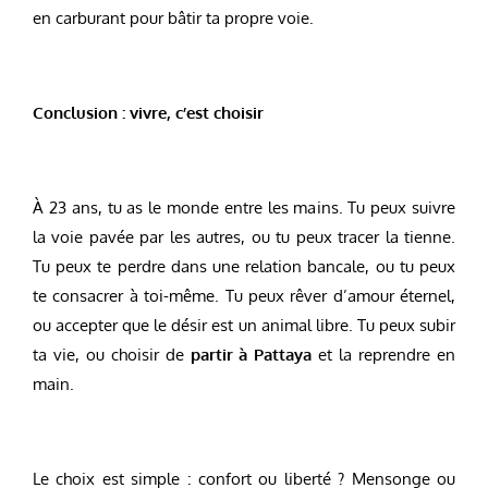
en carburant pour bâtir ta propre voie.
Conclusion : vivre, c’est choisir
À 23 ans, tu as le monde entre les mains. Tu peux suivre
la voie pavée par les autres, ou tu peux tracer la tienne.
Tu peux te perdre dans une relation bancale, ou tu peux
te consacrer à toi-même. Tu peux rêver d’amour éternel,
ou accepter que le désir est un animal libre. Tu peux subir
ta vie, ou choisir de
partir à Pattaya
et la reprendre en
main.
Le choix est simple : confort ou liberté ? Mensonge ou