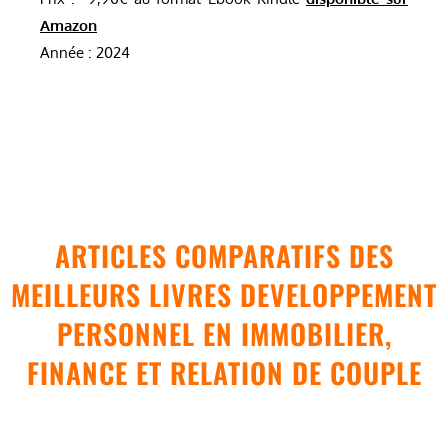
Amazon
Année : 2024
ARTICLES COMPARATIFS DES
MEILLEURS LIVRES DEVELOPPEMENT
PERSONNEL EN IMMOBILIER,
FINANCE ET RELATION DE COUPLE