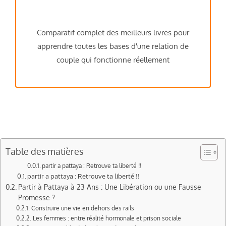
Comparatif complet des meilleurs livres pour
apprendre toutes les bases d'une relation de
couple qui fonctionne réellement
Table des matières
partir a pattaya : Retrouve ta liberté !!
partir a pattaya : Retrouve ta liberté !!
Partir à Pattaya à 23 Ans : Une Libération ou une Fausse
Promesse ?
Construire une vie en dehors des rails
Les femmes : entre réalité hormonale et prison sociale