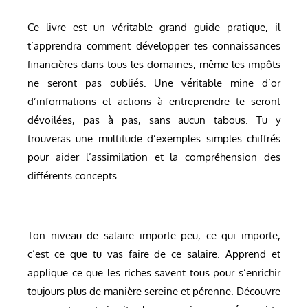
Ce livre est un véritable grand guide pratique, il
t’apprendra comment développer tes connaissances
financières dans tous les domaines, même les impôts
ne seront pas oubliés. Une véritable mine d’or
d’informations et actions à entreprendre te seront
dévoilées, pas à pas, sans aucun tabous. Tu y
trouveras une multitude d’exemples simples chiffrés
pour aider l’assimilation et la compréhension des
différents concepts.
Ton niveau de salaire importe peu, ce qui importe,
c’est ce que tu vas faire de ce salaire. Apprend et
applique ce que les riches savent tous pour s’enrichir
toujours plus de manière sereine et pérenne. Découvre