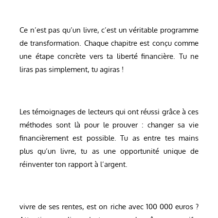
Ce n’est pas qu’un livre, c’est un véritable programme
de transformation. Chaque chapitre est conçu comme
une étape concrète vers ta liberté financière. Tu ne
liras pas simplement, tu agiras !
Les témoignages de lecteurs qui ont réussi grâce à ces
méthodes sont là pour le prouver : changer sa vie
financièrement est possible. Tu as entre tes mains
plus qu’un livre, tu as une opportunité unique de
réinventer ton rapport à l’argent.
vivre de ses rentes, est on riche avec 100 000 euros ?