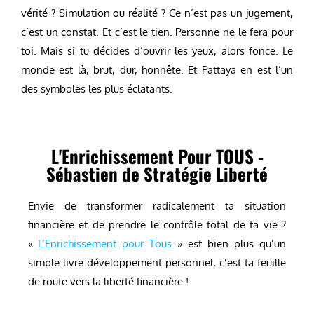
vérité ? Simulation ou réalité ? Ce n’est pas un jugement,
c’est un constat. Et c’est le tien. Personne ne le fera pour
toi. Mais si tu décides d’ouvrir les yeux, alors fonce. Le
monde est là, brut, dur, honnête. Et Pattaya en est l’un
des symboles les plus éclatants.
L'Enrichissement Pour TOUS -
Sébastien de Stratégie Liberté
Envie de transformer radicalement ta situation
financière et de prendre le contrôle total de ta vie ?
«
L’Enrichissement pour Tous
» est bien plus qu’un
simple livre développement personnel, c’est ta feuille
de route vers la liberté financière !