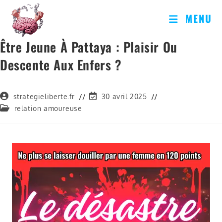
MENU
Être Jeune À Pattaya : Plaisir Ou
Descente Aux Enfers ?
strategieliberte.fr
30 avril 2025
relation amoureuse