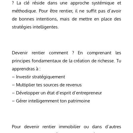
? La clé réside dans une approche systémique et
méthodique. Pour être rentier, il ne suffit pas d’avoir
de bonnes intentions, mais de mettre en place des
stratégies intelligentes.
Devenir rentier comment ? En comprenant les
principes fondamentaux de la création de richesse. Tu
apprendras à :
– Investir stratégiquement
– Multiplier tes sources de revenus
– Développer un état d’esprit d’entrepreneur
– Gérer intelligemment ton patrimoine
Pour devenir rentier immobilier ou dans d’autres