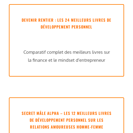
DEVENIR RENTIER : LES 24 MEILLEURS LIVRES DE
DÉVELOPPEMENT PERSONNEL
Comparatif complet des meilleurs livres sur
la finance et le mindset d'entrepreneur
SECRET MÂLE ALPHA – LES 12 MEILLEURS LIVRES
DE DÉVELOPPEMENT PERSONNEL SUR LES
RELATIONS AMOUREUSES HOMME-FEMME