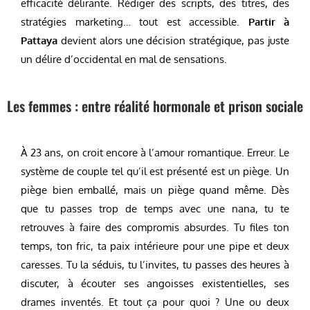
efficacité délirante. Rédiger des scripts, des titres, des
stratégies marketing… tout est accessible.
Partir à
Pattaya
devient alors une décision stratégique, pas juste
un délire d’occidental en mal de sensations.
Les femmes : entre réalité hormonale et prison sociale
À 23 ans, on croit encore à l’amour romantique. Erreur. Le
système de couple tel qu’il est présenté est un piège. Un
piège bien emballé, mais un piège quand même. Dès
que tu passes trop de temps avec une nana, tu te
retrouves à faire des compromis absurdes. Tu files ton
temps, ton fric, ta paix intérieure pour une pipe et deux
caresses. Tu la séduis, tu l’invites, tu passes des heures à
discuter, à écouter ses angoisses existentielles, ses
drames inventés. Et tout ça pour quoi ? Une ou deux