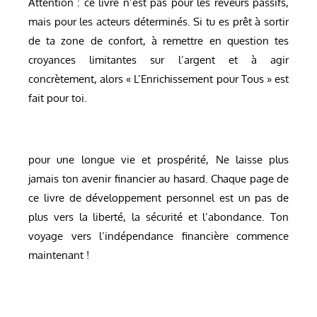
Attention : ce livre n’est pas pour les rêveurs passifs,
mais pour les acteurs déterminés. Si tu es prêt à sortir
de ta zone de confort, à remettre en question tes
croyances limitantes sur l’argent et à agir
concrètement, alors « L’Enrichissement pour Tous » est
fait pour toi.
pour une longue vie et prospérité, Ne laisse plus
jamais ton avenir financier au hasard. Chaque page de
ce livre de développement personnel est un pas de
plus vers la liberté, la sécurité et l’abondance. Ton
voyage vers l’indépendance financière commence
maintenant !