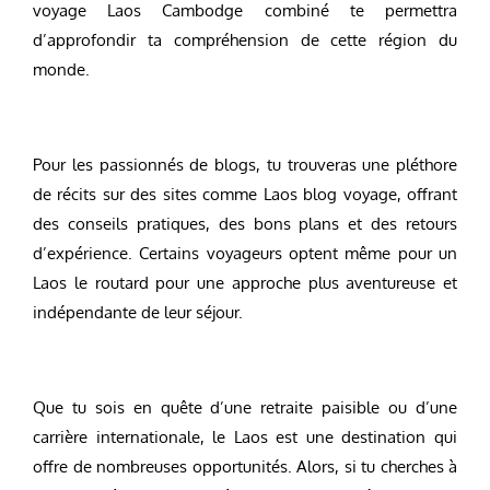
voyage Laos Cambodge combiné te permettra
d’approfondir ta compréhension de cette région du
monde.
Pour les passionnés de blogs, tu trouveras une pléthore
de récits sur des sites comme Laos blog voyage, offrant
des conseils pratiques, des bons plans et des retours
d’expérience. Certains voyageurs optent même pour un
Laos le routard pour une approche plus aventureuse et
indépendante de leur séjour.
Que tu sois en quête d’une retraite paisible ou d’une
carrière internationale, le Laos est une destination qui
offre de nombreuses opportunités. Alors, si tu cherches à