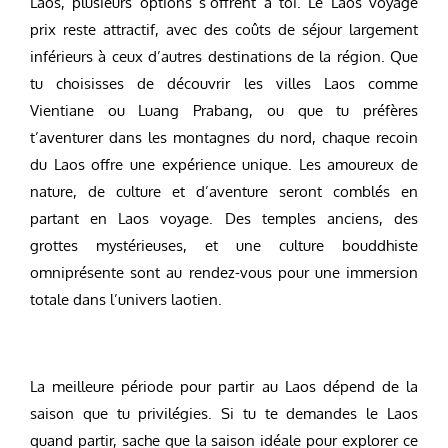
Laos, plusieurs options s’offrent à toi. Le Laos voyage
prix reste attractif, avec des coûts de séjour largement
inférieurs à ceux d’autres destinations de la région. Que
tu choisisses de découvrir les villes Laos comme
Vientiane ou Luang Prabang, ou que tu préfères
t’aventurer dans les montagnes du nord, chaque recoin
du Laos offre une expérience unique. Les amoureux de
nature, de culture et d’aventure seront comblés en
partant en Laos voyage. Des temples anciens, des
grottes mystérieuses, et une culture bouddhiste
omniprésente sont au rendez-vous pour une immersion
totale dans l’univers laotien.
La meilleure période pour partir au Laos dépend de la
saison que tu privilégies. Si tu te demandes le Laos
quand partir, sache que la saison idéale pour explorer ce