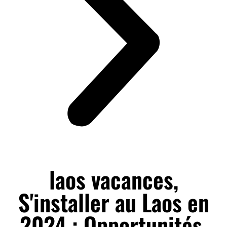
laos vacances,
S'installer au Laos en
2024 : Opportunités,