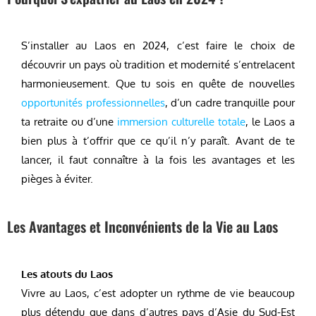
S’installer au Laos en 2024, c’est faire le choix de
découvrir un pays où tradition et modernité s’entrelacent
harmonieusement. Que tu sois en quête de nouvelles
opportunités professionnelles
, d’un cadre tranquille pour
ta retraite ou d’une
immersion culturelle totale
, le Laos a
bien plus à t’offrir que ce qu’il n’y paraît. Avant de te
lancer, il faut connaître à la fois les avantages et les
pièges à éviter.
Les Avantages et Inconvénients de la Vie au Laos
Les atouts du Laos
Vivre au Laos, c’est adopter un rythme de vie beaucoup
plus détendu que dans d’autres pays d’Asie du Sud-Est