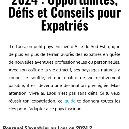
Défis et Conseils pour
Expatriés
Le Laos, un petit pays enclavé d’Asie du Sud-Est, gagne
de plus en plus de terrain auprès des expatriés en quête
de nouvelles aventures professionnelles ou personnelles.
Avec son coût de la vie attractif, ses paysages naturels à
couper le souffle, et une qualité de vie relativement
paisible, il est devenu une destination privilégiée. Mais
attention, vivre au Laos n’est pas sans défis. Si tu veux
réussir ton expatriation, ce
guide
te donnera toutes les
clés pour t’adapter à ce pays fascinant.
Pourquoi S’expatrier au Laos en 2024 ?