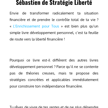
Sébastien de Stratégie Liberté
Envie de transformer radicalement ta situation
financière et de prendre le contrôle total de ta vie ?
«
L’Enrichissement pour Tous
» est bien plus qu’un
simple livre développement personnel, c’est ta feuille
de route vers la liberté financière !
Pourquoi ce livre est-il différent des autres livres
développement personnel ? Parce qu’il ne se contente
pas de théories creuses, mais te propose des
stratégies concrètes et applicables immédiatement
pour construire ton indépendance financière.
Tu rêves de vivre de tes rentes et de ne plus dépendre