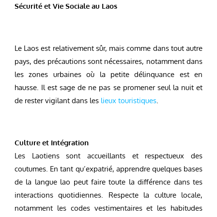
Sécurité et Vie Sociale au Laos
Le Laos est relativement sûr, mais comme dans tout autre
pays, des précautions sont nécessaires, notamment dans
les zones urbaines où la petite délinquance est en
hausse. Il est sage de ne pas se promener seul la nuit et
de rester vigilant dans les
lieux touristiques
.
Culture et Intégration
Les Laotiens sont accueillants et respectueux des
coutumes. En tant qu’expatrié, apprendre quelques bases
de la langue lao peut faire toute la différence dans tes
interactions quotidiennes. Respecte la culture locale,
notamment les codes vestimentaires et les habitudes