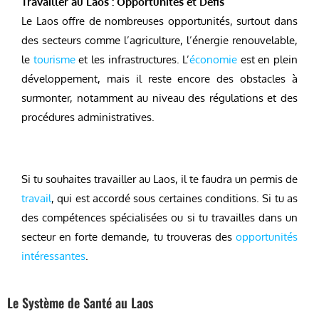
Travailler au Laos : Opportunités et Défis
Le Laos offre de nombreuses opportunités, surtout dans
des secteurs comme l’agriculture, l’énergie renouvelable,
le
tourisme
et les infrastructures. L’
économie
est en plein
développement, mais il reste encore des obstacles à
surmonter, notamment au niveau des régulations et des
procédures administratives.
Si tu souhaites travailler au Laos, il te faudra un permis de
travail
, qui est accordé sous certaines conditions. Si tu as
des compétences spécialisées ou si tu travailles dans un
secteur en forte demande, tu trouveras des
opportunités
intéressantes
.
Le Système de Santé au Laos