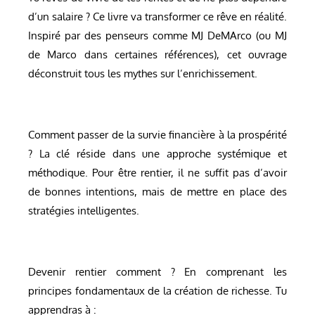
d’un salaire ? Ce livre va transformer ce rêve en réalité.
Inspiré par des penseurs comme MJ DeMArco (ou MJ
de Marco dans certaines références), cet ouvrage
déconstruit tous les mythes sur l’enrichissement.
Comment passer de la survie financière à la prospérité
? La clé réside dans une approche systémique et
méthodique. Pour être rentier, il ne suffit pas d’avoir
de bonnes intentions, mais de mettre en place des
stratégies intelligentes.
Devenir rentier comment ? En comprenant les
principes fondamentaux de la création de richesse. Tu
apprendras à :