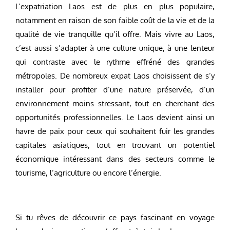
L’expatriation Laos est de plus en plus populaire,
notamment en raison de son faible coût de la vie et de la
qualité de vie tranquille qu’il offre. Mais vivre au Laos,
c’est aussi s’adapter à une culture unique, à une lenteur
qui contraste avec le rythme effréné des grandes
métropoles. De nombreux expat Laos choisissent de s’y
installer pour profiter d’une nature préservée, d’un
environnement moins stressant, tout en cherchant des
opportunités professionnelles. Le Laos devient ainsi un
havre de paix pour ceux qui souhaitent fuir les grandes
capitales asiatiques, tout en trouvant un potentiel
économique intéressant dans des secteurs comme le
tourisme, l’agriculture ou encore l’énergie.
Si tu rêves de découvrir ce pays fascinant en voyage