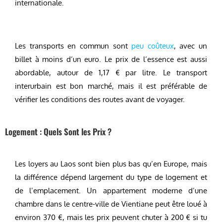
internationale.
Les transports en commun sont
peu coûteux
, avec un
billet à moins d’un euro. Le prix de l’essence est aussi
abordable, autour de 1,17 € par litre. Le transport
interurbain est bon marché, mais il est préférable de
vérifier les conditions des routes avant de voyager.
Logement : Quels Sont les Prix ?
Les loyers au Laos sont bien plus bas qu’en Europe, mais
la différence dépend largement du type de logement et
de l’emplacement. Un appartement moderne d’une
chambre dans le centre-ville de Vientiane peut être loué à
environ 370 €, mais les prix peuvent chuter à 200 € si tu