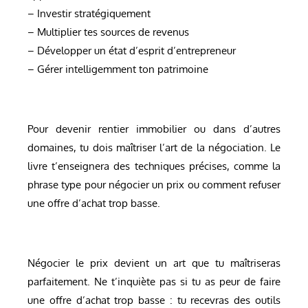
– Investir stratégiquement
– Multiplier tes sources de revenus
– Développer un état d’esprit d’entrepreneur
– Gérer intelligemment ton patrimoine
Pour devenir rentier immobilier ou dans d’autres
domaines, tu dois maîtriser l’art de la négociation. Le
livre t’enseignera des techniques précises, comme la
phrase type pour négocier un prix ou comment refuser
une offre d’achat trop basse.
Négocier le prix devient un art que tu maîtriseras
parfaitement. Ne t’inquiète pas si tu as peur de faire
une offre d’achat trop basse : tu recevras des outils