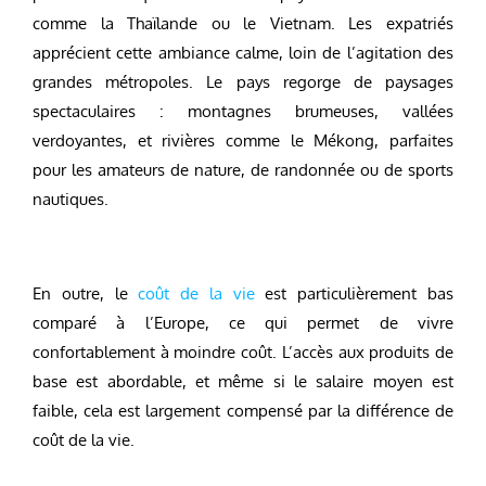
comme la Thaïlande ou le Vietnam. Les expatriés
apprécient cette ambiance calme, loin de l’agitation des
grandes métropoles. Le pays regorge de paysages
spectaculaires : montagnes brumeuses, vallées
verdoyantes, et rivières comme le Mékong, parfaites
pour les amateurs de nature, de randonnée ou de sports
nautiques.
En outre, le
coût de la vie
est particulièrement bas
comparé à l’Europe, ce qui permet de vivre
confortablement à moindre coût. L’accès aux produits de
base est abordable, et même si le salaire moyen est
faible, cela est largement compensé par la différence de
coût de la vie.