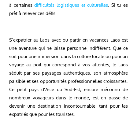
à certaines
difficultés logistiques et culturelles
. Si tu es
prêt à relever ces défis
S’expatrier au Laos avec ou partir en vacances Laos est
une aventure qui ne laisse personne indifférent. Que ce
soit pour une immersion dans la culture locale ou pour un
voyage au poil qui correspond à vos attentes, le Laos
séduit par ses paysages authentiques, son atmosphère
paisible et ses opportunités professionnelles croissantes.
Ce petit pays d’Asie du Sud-Est, encore méconnu de
nombreux voyageurs dans le monde, est en passe de
devenir une destination incontournable, tant pour les
expatriés que pour les touristes.