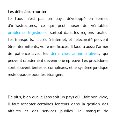
Les défis à surmonter
Le Laos n’est pas un pays développé en termes
d’infrastructures, ce qui peut poser de véritables
problèmes logistiques
, surtout dans les régions rurales.
Les transports, l’accès à Internet, et l’électricité peuvent
être intermittents, voire inefficaces. Il faudra aussi t’armer
de patience avec les
démarches administratives
, qui
peuvent rapidement devenir une épreuve. Les procédures
sont souvent lentes et complexes, et le système juridique
reste opaque pour les étrangers.
De plus, bien que le Laos soit un pays où il fait bon vivre,
il faut accepter certaines lenteurs dans la gestion des
affaires et des services publics. Le manque de