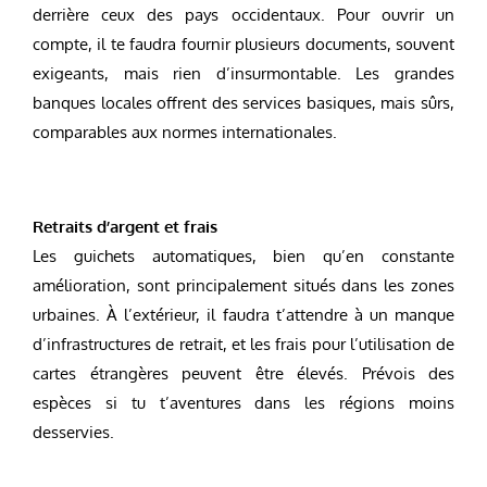
derrière ceux des pays occidentaux. Pour ouvrir un
compte, il te faudra fournir plusieurs documents, souvent
exigeants, mais rien d’insurmontable. Les grandes
banques locales offrent des services basiques, mais sûrs,
comparables aux normes internationales.
Retraits d’argent et frais
Les guichets automatiques, bien qu’en constante
amélioration, sont principalement situés dans les zones
urbaines. À l’extérieur, il faudra t’attendre à un manque
d’infrastructures de retrait, et les frais pour l’utilisation de
cartes étrangères peuvent être élevés. Prévois des
espèces si tu t’aventures dans les régions moins
desservies.