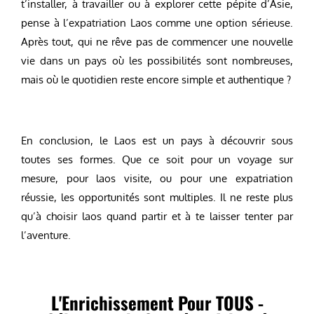
t’installer, à travailler ou à explorer cette pépite d’Asie,
pense à l’expatriation Laos comme une option sérieuse.
Après tout, qui ne rêve pas de commencer une nouvelle
vie dans un pays où les possibilités sont nombreuses,
mais où le quotidien reste encore simple et authentique ?
En conclusion, le Laos est un pays à découvrir sous
toutes ses formes. Que ce soit pour un voyage sur
mesure, pour laos visite, ou pour une expatriation
réussie, les opportunités sont multiples. Il ne reste plus
qu’à choisir laos quand partir et à te laisser tenter par
l’aventure.
L'Enrichissement Pour TOUS -