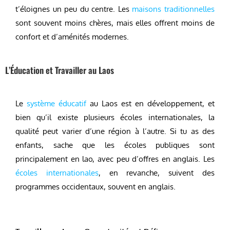
t’éloignes un peu du centre. Les
maisons traditionnelles
sont souvent moins chères, mais elles offrent moins de
confort et d’aménités modernes.
L’Éducation et Travailler au Laos
Le
système éducatif
au Laos est en développement, et
bien qu’il existe plusieurs écoles internationales, la
qualité peut varier d’une région à l’autre. Si tu as des
enfants, sache que les écoles publiques sont
principalement en lao, avec peu d’offres en anglais. Les
écoles internationales
, en revanche, suivent des
programmes occidentaux, souvent en anglais.