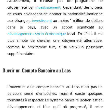
Actuellement, il n’existe pas de programme de
citoyenneté par
investissement
. Cependant, des projets
en cours envisagent de donner la nationalité laotienne
aux étrangers
investissant
au moins 1 million de dollars
dans le pays, avec un apport significatif au
développement socio-économique
local. En l’état, il est
plus simple de chercher une citoyenneté alternative,
comme le programme turc, si tu veux un passeport
supplémentaire.
Ouvrir un Compte Bancaire au Laos
L’ouverture d’un compte bancaire au Laos n’est pas un
parcours semé d’embûches, mais il existe quelques
formalités à respecter. Le système bancaire laotien est en
développement, et bien qu’il ait progressé, il reste