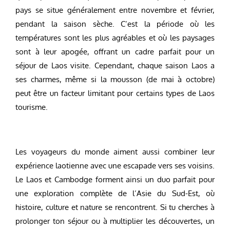
pays se situe généralement entre novembre et février,
pendant la saison sèche. C’est la période où les
températures sont les plus agréables et où les paysages
sont à leur apogée, offrant un cadre parfait pour un
séjour de Laos visite. Cependant, chaque saison Laos a
ses charmes, même si la mousson (de mai à octobre)
peut être un facteur limitant pour certains types de Laos
tourisme.
Les voyageurs du monde aiment aussi combiner leur
expérience laotienne avec une escapade vers ses voisins.
Le Laos et Cambodge forment ainsi un duo parfait pour
une exploration complète de l’Asie du Sud-Est, où
histoire, culture et nature se rencontrent. Si tu cherches à
prolonger ton séjour ou à multiplier les découvertes, un