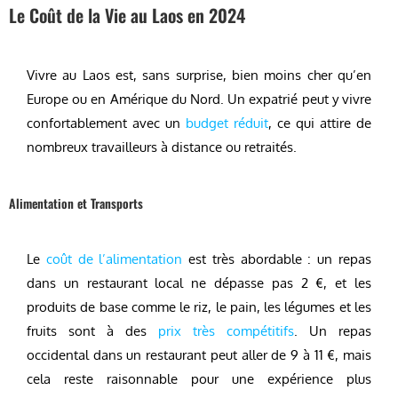
Le Coût de la Vie au Laos en 2024
Vivre au Laos est, sans surprise, bien moins cher qu’en
Europe ou en Amérique du Nord. Un expatrié peut y vivre
confortablement avec un
budget réduit
, ce qui attire de
nombreux travailleurs à distance ou retraités.
Alimentation et Transports
Le
coût de l’alimentation
est très abordable : un repas
dans un restaurant local ne dépasse pas 2 €, et les
produits de base comme le riz, le pain, les légumes et les
fruits sont à des
prix très compétitifs
. Un repas
occidental dans un restaurant peut aller de 9 à 11 €, mais
cela reste raisonnable pour une expérience plus