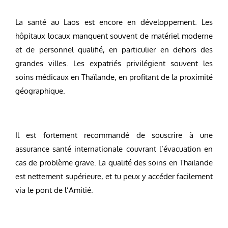
La santé au Laos est encore en développement. Les
hôpitaux locaux manquent souvent de matériel moderne
et de personnel qualifié, en particulier en dehors des
grandes villes. Les expatriés privilégient souvent les
soins médicaux en Thaïlande, en profitant de la proximité
géographique.
Il est fortement recommandé de souscrire à une
assurance santé internationale couvrant l’évacuation en
cas de problème grave. La qualité des soins en Thaïlande
est nettement supérieure, et tu peux y accéder facilement
via le pont de l’Amitié.