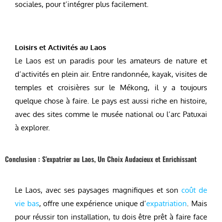
sociales, pour t’intégrer plus facilement.
Loisirs et Activités au Laos
Le Laos est un paradis pour les amateurs de nature et
d’activités en plein air. Entre randonnée, kayak, visites de
temples et croisières sur le Mékong, il y a toujours
quelque chose à faire. Le pays est aussi riche en histoire,
avec des sites comme le musée national ou l’arc Patuxai
à explorer.
Conclusion : S’expatrier au Laos, Un Choix Audacieux et Enrichissant
Le Laos, avec ses paysages magnifiques et son
coût de
vie bas
, offre une expérience unique d’
expatriation
. Mais
pour réussir ton installation, tu dois être prêt à faire face