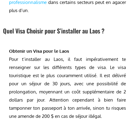
professionnalisme
dans certains secteurs peut en agacer
plus d’un.
Quel Visa Choisir pour S’installer au Laos ?
Obtenir un Visa pour le Laos
Pour t’installer au Laos, il faut impérativement te
renseigner sur les différents types de visa. Le visa
touristique est le plus couramment utilisé. Il est délivré
pour un séjour de 30 jours, avec une possibilité de
prolongation, moyennant un coût supplémentaire de 2
dollars par jour. Attention cependant à bien faire
tamponner ton passeport à ton arrivée, sinon tu risques
une amende de 200 $ en cas de séjour illégal.