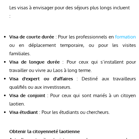
Les visas à envisager pour des séjours plus longs incluent
:
Visa de courte durée
: Pour les professionnels en
formation
ou en déplacement temporaire, ou pour les visites
familiales.
Visa de longue durée
: Pour ceux qui s’installent pour
travailler ou vivre au Laos à long terme.
Visa d’expert ou d’affaires
: Destiné aux travailleurs
qualifiés ou aux investisseurs.
Visa de conjoint
: Pour ceux qui sont mariés à un citoyen
laotien.
Visa étudiant
: Pour les étudiants ou chercheurs.
Obtenir la citoyenneté laotienne