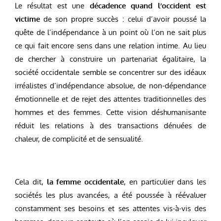
Le résultat est une
décadence quand l’occident est
victime
de son propre succès : celui d’avoir poussé la
quête de l’indépendance à un point où l’on ne sait plus
ce qui fait encore sens dans une relation intime. Au lieu
de chercher à construire un partenariat égalitaire, la
société occidentale semble se concentrer sur des idéaux
irréalistes d’indépendance absolue, de non-dépendance
émotionnelle et de rejet des attentes traditionnelles des
hommes et des femmes. Cette vision déshumanisante
réduit les relations à des transactions dénuées de
chaleur, de complicité et de sensualité.
Cela dit,
la femme occidentale
, en particulier dans les
sociétés les plus avancées, a été poussée à réévaluer
constamment ses besoins et ses attentes vis-à-vis des