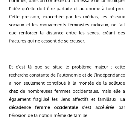
hommes, dans un contexte où l’on essaie de lui inculquer
l’idée qu’elle doit être parfaite et autonome à tout prix.
Cette pression, exacerbée par les médias, les réseaux
sociaux et les mouvements féministes radicaux, ne fait
que renforcer la distance entre les sexes, créant des
fractures qui ne cessent de se creuser.
Et c’est là que se situe le problème majeur : cette
recherche constante de l’autonomie et de l’indépendance
a non seulement contribué à la montée de la solitude
chez de nombreuses femmes occidentales, mais elle a
également fragilisé les liens affectifs et familiaux.
La
décadence femme occidentale
s’est accélérée par
l’érosion de la notion même de famille.