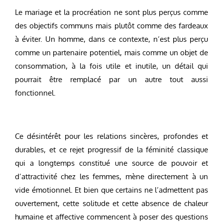
Le mariage et la procréation ne sont plus perçus comme
des objectifs communs mais plutôt comme des fardeaux
à éviter. Un homme, dans ce contexte, n’est plus perçu
comme un partenaire potentiel, mais comme un objet de
consommation, à la fois utile et inutile, un détail qui
pourrait être remplacé par un autre tout aussi
fonctionnel.
Ce désintérêt pour les relations sincères, profondes et
durables, et ce rejet progressif de la féminité classique
qui a longtemps constitué une source de pouvoir et
d’attractivité chez les femmes, mène directement à un
vide émotionnel. Et bien que certains ne l’admettent pas
ouvertement, cette solitude et cette absence de chaleur
humaine et affective commencent à poser des questions