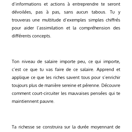
d’informations et actions à entreprendre te seront
dévoilées, pas à pas, sans aucun tabous. Tu y
trouveras une multitude d’exemples simples chiffrés
pour aider l’assimilation et la compréhension des
différents concepts.
Ton niveau de salaire importe peu, ce qui importe,
c’est ce que tu vas faire de ce salaire. Apprend et
applique ce que les riches savent tous pour s’enrichir
toujours plus de manière sereine et pérenne. Découvre
comment court-circuiter les mauvaises pensées qui te
maintiennent pauvre.
Ta richesse se construira sur la durée moyennant de