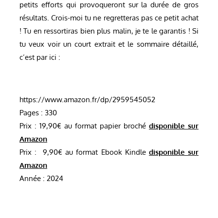
petits efforts qui provoqueront sur la durée de gros
résultats. Crois-moi tu ne regretteras pas ce petit achat
! Tu en ressortiras bien plus malin, je te le garantis ! Si
tu veux voir un court extrait et le sommaire détaillé,
c’est par ici :
https://www.amazon.fr/dp/2959545052
Pages : 330
Prix : 19,90€ au format papier broché
disponible sur
Amazon
Prix : 9,90€ au format Ebook Kindle
disponible sur
Amazon
Année : 2024