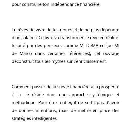
pour construire ton indépendance financière.
Tu rêves de vivre de tes rentes et de ne plus dépendre
d’un salaire ? Ce livre va transformer ce rêve en réalité.
Inspiré par des penseurs comme MJ DeMArco (ou MJ
de Marco dans certaines références), cet ouvrage
déconstruit tous les mythes sur l’enrichissement.
Comment passer de la survie financière à la prospérité
? La clé réside dans une approche systémique et
méthodique. Pour être rentier, il ne suffit pas d’avoir
de bonnes intentions, mais de mettre en place des
stratégies intelligentes.