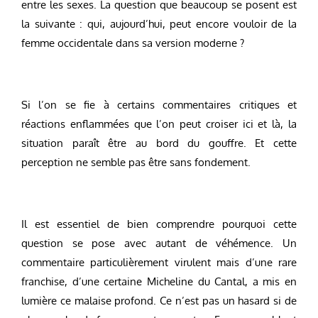
entre les sexes. La question que beaucoup se posent est
la suivante : qui, aujourd’hui, peut encore vouloir de la
femme occidentale dans sa version moderne ?
Si l’on se fie à certains commentaires critiques et
réactions enflammées que l’on peut croiser ici et là, la
situation paraît être au bord du gouffre. Et cette
perception ne semble pas être sans fondement.
Il est essentiel de bien comprendre pourquoi cette
question se pose avec autant de véhémence. Un
commentaire particulièrement virulent mais d’une rare
franchise, d’une certaine Micheline du Cantal, a mis en
lumière ce malaise profond. Ce n’est pas un hasard si de