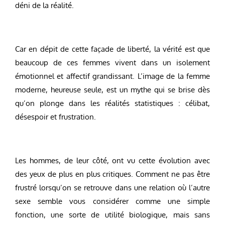
déni de la réalité.
Car en dépit de cette façade de liberté, la vérité est que
beaucoup de ces femmes vivent dans un isolement
émotionnel et affectif grandissant. L’image de la femme
moderne, heureuse seule, est un mythe qui se brise dès
qu’on plonge dans les réalités statistiques : célibat,
désespoir et frustration.
Les hommes, de leur côté, ont vu cette évolution avec
des yeux de plus en plus critiques. Comment ne pas être
frustré lorsqu’on se retrouve dans une relation où l’autre
sexe semble vous considérer comme une simple
fonction, une sorte de utilité biologique, mais sans