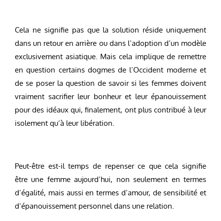
Cela ne signifie pas que la solution réside uniquement
dans un retour en arrière ou dans l’adoption d’un modèle
exclusivement asiatique. Mais cela implique de remettre
en question certains dogmes de l’Occident moderne et
de se poser la question de savoir si les femmes doivent
vraiment sacrifier leur bonheur et leur épanouissement
pour des idéaux qui, finalement, ont plus contribué à leur
isolement qu’à leur libération.
Peut-être est-il temps de repenser ce que cela signifie
être une femme aujourd’hui, non seulement en termes
d’égalité, mais aussi en termes d’amour, de sensibilité et
d’épanouissement personnel dans une relation.