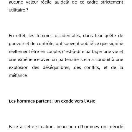
aucune valeur réelle au-delà de ce cadre strictement
utilitaire ?
En effet, les femmes occidentales, dans leur quête de
pouvoir et de contrôle, ont souvent oublié ce que signifie
réellement être en couple, c’est-à-dire partager une vie et
une expérience avec un partenaire. Cela a conduit à une
explosion des déséquilibres, des conflits, et de la
méfiance.
Les hommes partent : un exode vers l’Asie
Face à cette situation, beaucoup d’hommes ont décidé