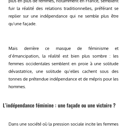
plus en plus de femmes, notamment en France, semblent
fuir la réalité des relations traditionnelles, préférant se
replier sur une indépendance qui ne semble plus être
qu’une façade.
Mais derrière ce masque de féminisme et
d’émancipation, la réalité est bien plus sombre : les
femmes occidentales semblent en proie à une solitude
dévastatrice, une solitude qu’elles cachent sous des
tonnes de prétendue indépendance et de mépris pour les
hommes.
L’indépendance féminine : une façade ou une victoire ?
Dans une société où la pression sociale incite les femmes