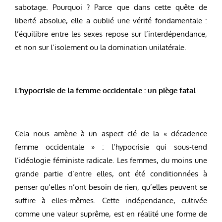
sabotage. Pourquoi ? Parce que dans cette quête de
liberté absolue, elle a oublié une vérité fondamentale :
l’équilibre entre les sexes repose sur l’interdépendance,
et non sur l’isolement ou la domination unilatérale.
L’hypocrisie de la femme occidentale : un piège fatal
Cela nous amène à un aspect clé de la « décadence
femme occidentale » : l’hypocrisie qui sous-tend
l’idéologie féministe radicale. Les femmes, du moins une
grande partie d’entre elles, ont été conditionnées à
penser qu’elles n’ont besoin de rien, qu’elles peuvent se
suffire à elles-mêmes. Cette indépendance, cultivée
comme une valeur suprême, est en réalité une forme de