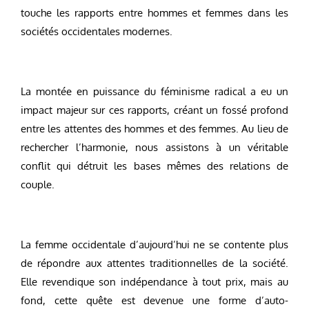
touche les rapports entre hommes et femmes dans les
sociétés occidentales modernes.
La montée en puissance du féminisme radical a eu un
impact majeur sur ces rapports, créant un fossé profond
entre les attentes des hommes et des femmes. Au lieu de
rechercher l’harmonie, nous assistons à un véritable
conflit qui détruit les bases mêmes des relations de
couple.
La femme occidentale d’aujourd’hui ne se contente plus
de répondre aux attentes traditionnelles de la société.
Elle revendique son indépendance à tout prix, mais au
fond, cette quête est devenue une forme d’auto-