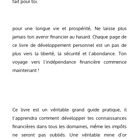
fait pour toi.
pour une longue vie et prospérité, Ne laisse plus
jamais ton avenir financier au hasard. Chaque page de
ce livre de développement personnel est un pas de
plus vers la liberté, la sécurité et l’abondance. Ton
voyage vers l’indépendance financière commence
maintenant !
Ce livre est un véritable grand guide pratique, il
t’apprendra comment développer tes connaissances
financières dans tous les domaines, même les impôts
ne seront pas oubliés. Une véritable mine d’or