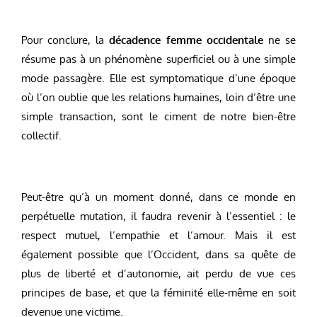
Pour conclure, la
décadence femme occidentale
ne se
résume pas à un phénomène superficiel ou à une simple
mode passagère. Elle est symptomatique d’une époque
où l’on oublie que les relations humaines, loin d’être une
simple transaction, sont le ciment de notre bien-être
collectif.
Peut-être qu’à un moment donné, dans ce monde en
perpétuelle mutation, il faudra revenir à l’essentiel : le
respect mutuel, l’empathie et l’amour. Mais il est
également possible que l’Occident, dans sa quête de
plus de liberté et d’autonomie, ait perdu de vue ces
principes de base, et que la féminité elle-même en soit
devenue une victime.