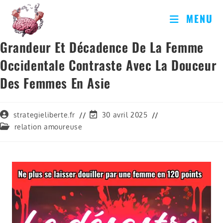
MENU
Grandeur Et Décadence De La Femme
Occidentale Contraste Avec La Douceur
Des Femmes En Asie
strategieliberte.fr
30 avril 2025
relation amoureuse