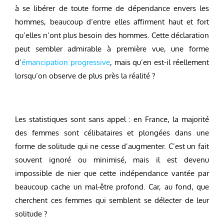
à se libérer de toute forme de dépendance envers les
hommes, beaucoup d’entre elles affirment haut et fort
qu’elles n’ont plus besoin des hommes. Cette déclaration
peut sembler admirable à première vue, une forme
d’
émancipation progressive
, mais qu’en est-il réellement
lorsqu’on observe de plus près la réalité ?
Les statistiques sont sans appel : en France, la majorité
des femmes sont célibataires et plongées dans une
forme de solitude qui ne cesse d’augmenter. C’est un fait
souvent ignoré ou minimisé, mais il est devenu
impossible de nier que cette indépendance vantée par
beaucoup cache un mal-être profond. Car, au fond, que
cherchent ces femmes qui semblent se délecter de leur
solitude ?