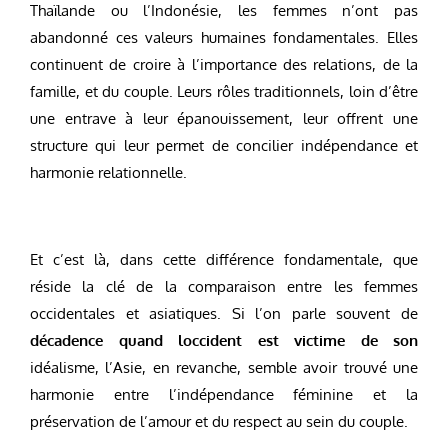
Thaïlande ou l’Indonésie, les femmes n’ont pas
abandonné ces valeurs humaines fondamentales. Elles
continuent de croire à l’importance des relations, de la
famille, et du couple. Leurs rôles traditionnels, loin d’être
une entrave à leur épanouissement, leur offrent une
structure qui leur permet de concilier indépendance et
harmonie relationnelle.
Et c’est là, dans cette différence fondamentale, que
réside la clé de la comparaison entre les femmes
occidentales et asiatiques. Si l’on parle souvent de
décadence quand loccident est victime de son
idéalisme, l’Asie, en revanche, semble avoir trouvé une
harmonie entre l’indépendance féminine et la
préservation de l’amour et du respect au sein du couple.