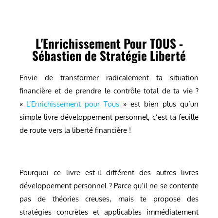
L'Enrichissement Pour TOUS -
Sébastien de Stratégie Liberté
Envie de transformer radicalement ta situation
financière et de prendre le contrôle total de ta vie ?
«
L’Enrichissement pour Tous
» est bien plus qu’un
simple livre développement personnel, c’est ta feuille
de route vers la liberté financière !
Pourquoi ce livre est-il différent des autres livres
développement personnel ? Parce qu’il ne se contente
pas de théories creuses, mais te propose des
stratégies concrètes et applicables immédiatement