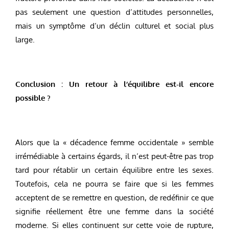
pas seulement une question d’attitudes personnelles,
mais un symptôme d’un déclin culturel et social plus
large.
Conclusion : Un retour à l’équilibre est-il encore
possible ?
Alors que la « décadence femme occidentale » semble
irrémédiable à certains égards, il n’est peut-être pas trop
tard pour rétablir un certain équilibre entre les sexes.
Toutefois, cela ne pourra se faire que si les femmes
acceptent de se remettre en question, de redéfinir ce que
signifie réellement être une femme dans la société
moderne. Si elles continuent sur cette voie de rupture,