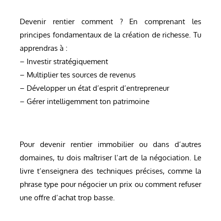
Devenir rentier comment ? En comprenant les
principes fondamentaux de la création de richesse. Tu
apprendras à :
– Investir stratégiquement
– Multiplier tes sources de revenus
– Développer un état d’esprit d’entrepreneur
– Gérer intelligemment ton patrimoine
Pour devenir rentier immobilier ou dans d’autres
domaines, tu dois maîtriser l’art de la négociation. Le
livre t’enseignera des techniques précises, comme la
phrase type pour négocier un prix ou comment refuser
une offre d’achat trop basse.