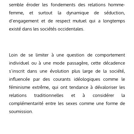
semble éroder les fondements des relations homme-
femme, et surtout la dynamique de séduction,
d’engagement et de respect mutuel qui a longtemps
existé dans les sociétés occidentales.
Loin de se limiter à une question de comportement
individuel ou à une mode passagère, cette décadence
s’inscrit dans une évolution plus large de la société,
influencée par des courants idéologiques comme le
féminisme extrême, qui ont tendance à dévaloriser les
relations traditionnelles et à considérer la
complémentarité entre les sexes comme une forme de
soumission.