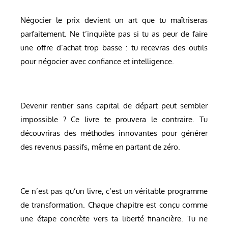
Négocier le prix devient un art que tu maîtriseras
parfaitement. Ne t’inquiète pas si tu as peur de faire
une offre d’achat trop basse : tu recevras des outils
pour négocier avec confiance et intelligence.
Devenir rentier sans capital de départ peut sembler
impossible ? Ce livre te prouvera le contraire. Tu
découvriras des méthodes innovantes pour générer
des revenus passifs, même en partant de zéro.
Ce n’est pas qu’un livre, c’est un véritable programme
de transformation. Chaque chapitre est conçu comme
une étape concrète vers ta liberté financière. Tu ne