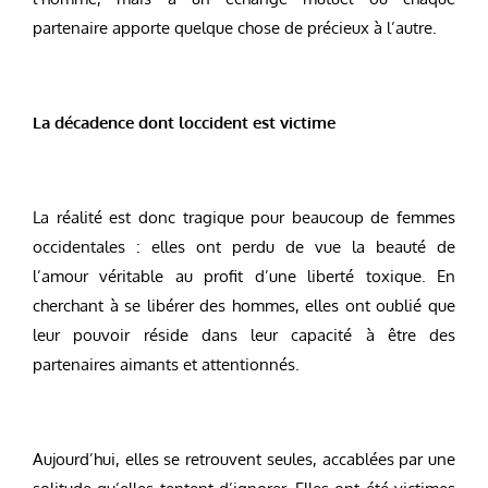
partenaire apporte quelque chose de précieux à l’autre.
La décadence dont loccident est victime
La réalité est donc tragique pour beaucoup de femmes
occidentales : elles ont perdu de vue la beauté de
l’amour véritable au profit d’une liberté toxique. En
cherchant à se libérer des hommes, elles ont oublié que
leur pouvoir réside dans leur capacité à être des
partenaires aimants et attentionnés.
Aujourd’hui, elles se retrouvent seules, accablées par une