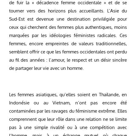
de fuir la « décadence femme occidentale » et de se
tourner vers des horizons plus accueillants. L’Asie du
Sud-Est est devenue une destination privilégiée pour
ceux qui cherchent des femmes plus authentiques, moins
marquées par les idéologies féministes radicales. Ces
femmes, encore empreintes de valeurs traditionnelles,
semblent offrir ce que les femmes occidentales ont perdu
au fil des années : l’amour, le respect et un désir sincère
de partager leur vie avec un homme.
Les femmes asiatiques, qu’elles soient en Thaïlande, en
Indonésie ou au Vietnam, n’ont pas encore été
contaminées par les ravages du féminisme extrême. Elles
comprennent que leur rôle dans une relation ne se limite
pas à une simple rivalité ou à une compétition avec
l’homme, mais à un échange mutuel où chaque