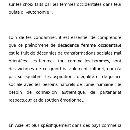
sur les choix faits par les femmes occidentales dans leur
quête d’ »autonomie ».
Loin de les condamner, il est essentiel de comprendre
que ce phénomène de
décadence femme occidentale
est le fruit de décennies de transformations sociales mal
orientées. Les femmes, tout comme les hommes, sont
des victimes de ce grand basculement culturel, qui n’a
pas su équilibrer les aspirations d’égalité et de justice
sociale avec les besoins naturels de l’âme humaine : le
besoin de connexion authentique, de partenariat
respectueux et de soutien émotionnel.
En Asie, et plus spécifiquement dans des pays comme la