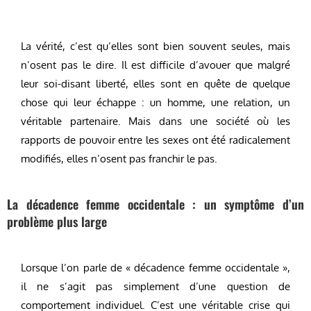
La vérité, c’est qu’elles sont bien souvent seules, mais
n’osent pas le dire. Il est difficile d’avouer que malgré
leur soi-disant liberté, elles sont en quête de quelque
chose qui leur échappe : un homme, une relation, un
véritable partenaire. Mais dans une société où les
rapports de pouvoir entre les sexes ont été radicalement
modifiés, elles n’osent pas franchir le pas.
La décadence femme occidentale : un symptôme d’un
problème plus large
Lorsque l’on parle de « décadence femme occidentale »,
il ne s’agit pas simplement d’une question de
comportement individuel. C’est une véritable crise qui