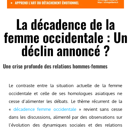
La décadence de la
femme occidentale : Un
déclin annoncé ?
Une crise profonde des relations hommes-femmes
Le contraste entre la situation actuelle de la femme
occidentale et celle de ses homologues asiatiques ne
cesse d’alimenter les débats. Le thème récurrent de la
«
décadence femme occidentale
» revient sans cesse
dans les discussions, alimenté par des observations sur
l’évolution des dynamiques sociales et des relations