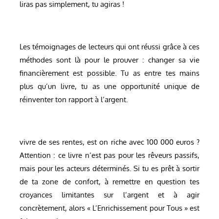
liras pas simplement, tu agiras !
Les témoignages de lecteurs qui ont réussi grâce à ces
méthodes sont là pour le prouver : changer sa vie
financièrement est possible. Tu as entre tes mains
plus qu’un livre, tu as une opportunité unique de
réinventer ton rapport à l’argent.
vivre de ses rentes, est on riche avec 100 000 euros ?
Attention : ce livre n’est pas pour les rêveurs passifs,
mais pour les acteurs déterminés. Si tu es prêt à sortir
de ta zone de confort, à remettre en question tes
croyances limitantes sur l’argent et à agir
concrètement, alors « L’Enrichissement pour Tous » est